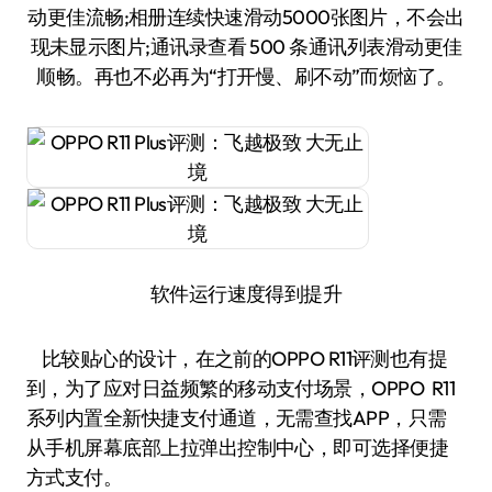
动更佳流畅;相册连续快速滑动5000张图片，不会出
现未显示图片;通讯录查看 500 条通讯列表滑动更佳
顺畅。再也不必再为“打开慢、刷不动”而烦恼了。
软件运行速度得到提升
比较贴心的设计，在之前的OPPO R11评测也有提
到，为了应对日益频繁的移动支付场景，OPPO R11
系列内置全新快捷支付通道，无需查找APP，只需
从手机屏幕底部上拉弹出控制中心，即可选择便捷
方式支付。