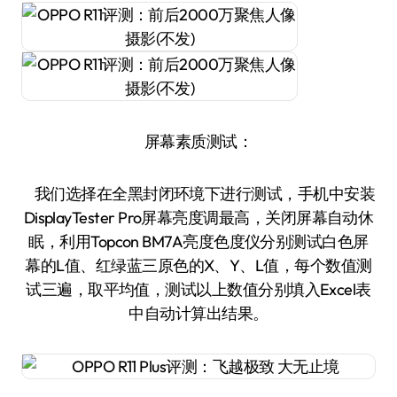
屏幕素质测试：
我们选择在全黑封闭环境下进行测试，手机中安装
DisplayTester Pro屏幕亮度调最高，关闭屏幕自动休
眠，利用Topcon BM7A亮度色度仪分别测试白色屏
幕的L值、红绿蓝三原色的X、Y、L值，每个数值测
试三遍，取平均值，测试以上数值分别填入Excel表
中自动计算出结果。