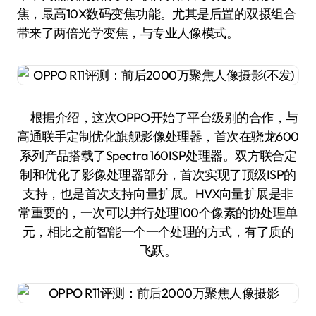
焦，最高10X数码变焦功能。尤其是后置的双摄组合
带来了两倍光学变焦，与专业人像模式。
根据介绍，这次OPPO开始了平台级别的合作，与
高通联手定制优化旗舰影像处理器，首次在骁龙600
系列产品搭载了Spectra 160ISP处理器。双方联合定
制和优化了影像处理器部分，首次实现了顶级ISP的
支持，也是首次支持向量扩展。HVX向量扩展是非
常重要的，一次可以并行处理100个像素的协处理单
元，相比之前智能一个一个处理的方式，有了质的
飞跃。