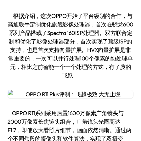
根据介绍，这次OPPO开始了平台级别的合作，与
高通联手定制优化旗舰影像处理器，首次在骁龙600
系列产品搭载了Spectra 160ISP处理器。双方联合定
制和优化了影像处理器部分，首次实现了顶级ISP的
支持，也是首次支持向量扩展。HVX向量扩展是非
常重要的，一次可以并行处理100个像素的协处理单
元，相比之前智能一个一个处理的方式，有了质的
飞跃。
OPPO R11系列采用后置1600万像素广角镜头与
2000万像素长焦镜头组合，广角镜头光圈高达
F1.7，即使放大看照片细节，画面依然清晰。通过两
个不同焦段的摄像头和软件算法，实现了双摄变