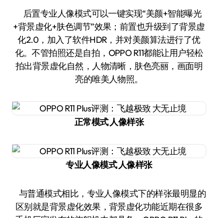
后置专业人像模式可以一键实现“美颜+智能曝光
+背景虚化+肤色调节”效果；前置也升级到了背景虚
化2.0，加入了软件HDR，并对美颜算法进行了优
化。不管拍照还是自拍，OPPO R11都能让用户轻松
拍出背景虚化自然，人物清晰，肤色亮丽，画面明
亮的唯美人物照。
正常模式 人像样张
专业人像模式 人像样张
与普通模式相比，专业人像模式下的样张最明显的
区别就是背景虚化效果，背景虚化功能近期在很多