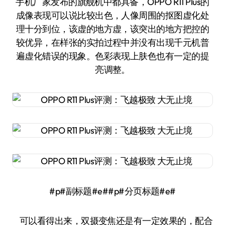
手机厂家发布的旗舰机中都具备，OPPO R11 Plus的
成像表现可以说比较出色，人像周围的抠图虚化处
理十分到位，该虚的地方虚，该突出的地方把控的
较优异，在样张的实拍过程中并没有出现千元机普
遍虚化错误的现象。色彩表现上肤色也有一定的提
亮调整。
#p#副标题#e##p#分页标题#e#
可以看得出来，双摄变焦还是有一定效果的，配合