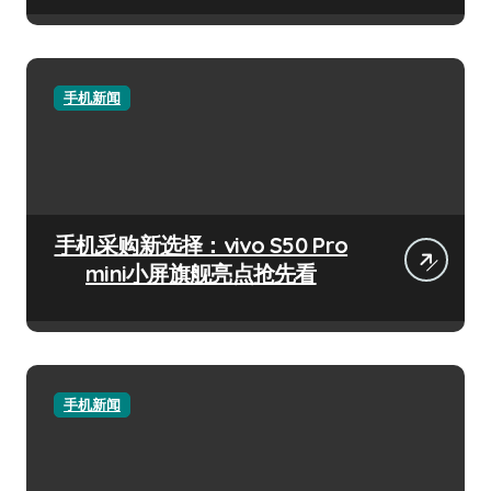
手机新闻
手机采购新选择：vivo S50 Pro
mini小屏旗舰亮点抢先看
手机新闻