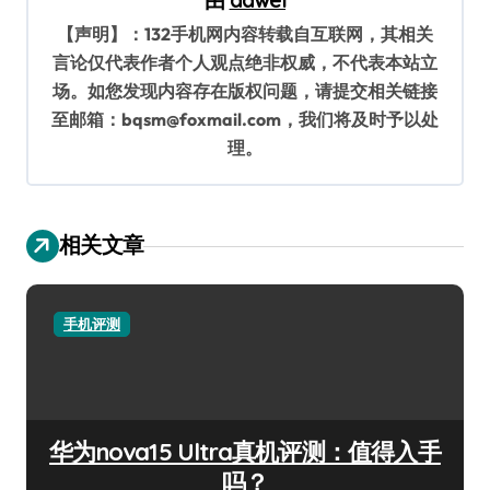
【声明】：132手机网内容转载自互联网，其相关
言论仅代表作者个人观点绝非权威，不代表本站立
场。如您发现内容存在版权问题，请提交相关链接
至邮箱：bqsm@foxmail.com，我们将及时予以处
理。
相关文章
手机评测
华为nova15 Ultra真机评测：值得入手
吗？