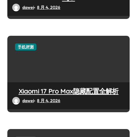
dawei
8 月 4, 2026
手机评测
Xiaomi 17 Pro Max隐藏配置全解析
dawei
8 月 4, 2026