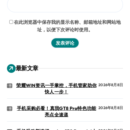
在此浏览器中保存我的显示名称、邮箱地址和网站地
址，以便下次评论时使用。
最新文章
荣耀WIN资讯一手掌控，手机管家助你
2026年8月8日
快人一步！
手机采购必看！真我GT8 Pro特色功能
2026年8月8日
亮点全速递