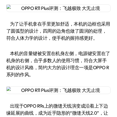
为了让手机拿在手里更加舒适，本机的边框也采用
了圆弧型的设计，四周的边角也做了圆润的处理，
符合人体力学的设计，使手机的握持感更好。
本机的音量键被安置在机身左侧，电源键安置在了
机身的右侧，合乎多数人的使用习惯，符合大屏手
机的设计风格，简约大方的设计理念一项是OPPO R
系列的作风。
出现于OPPO R9s上的微缝天线演变成沿着上下边
缘延展的曲线，成为近乎隐形的“微缝天线2.0”，让