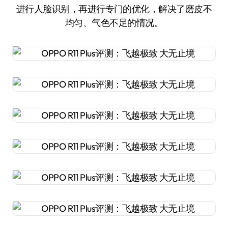
进行人脸识别，再进行专门的优化，解决了磨皮不
均匀、气色不足的情况。