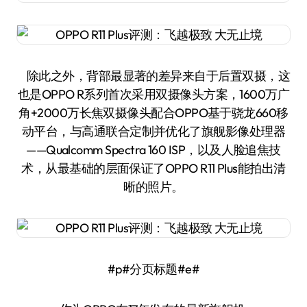
除此之外，背部最显著的差异来自于后置双摄，这
也是OPPO R系列首次采用双摄像头方案，1600万广
角+2000万长焦双摄像头配合OPPO基于骁龙660移
动平台，与高通联合定制并优化了旗舰影像处理器
——Qualcomm Spectra 160 ISP，以及人脸追焦技
术，从最基础的层面保证了OPPO R11 Plus能拍出清
晰的照片。
#p#分页标题#e#