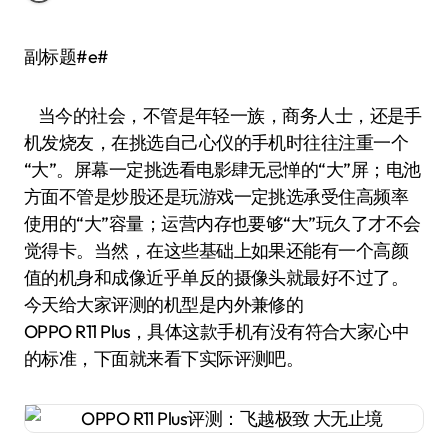
副标题#e#
当今的社会，不管是年轻一族，商务人士，还是手
机发烧友，在挑选自己心仪的手机时往往注重一个
“大”。屏幕一定挑选看电影肆无忌惮的“大”屏；电池
方面不管是炒股还是玩游戏一定挑选承受住高频率
使用的“大”容量；运营内存也要够“大”玩久了才不会
觉得卡。当然，在这些基础上如果还能有一个高颜
值的机身和成像近乎单反的摄像头就最好不过了。
今天给大家评测的机型是内外兼修的
OPPO R11 Plus，具体这款手机有没有符合大家心中
的标准，下面就来看下实际评测吧。