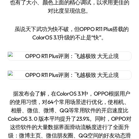
也有了大小、颜色上面的精心调试，以求用更佳的
对比度呈现信息。
虽说天下武功为快不破，但OPPO R11 Plus搭载的
ColorOS 3.1升级的不止是“快”。
据发布会了解，在ColorOS 3.1中，OPPO根据用户
的使用习惯，对64个常用场景进行优化，使相机、
相册、微信、微博、QQ等常用软件的开启速度比
ColorOS 3. 0 版本平均提升了23.9%。同时，OPPO对
这些软件的大量数据界面滑动流畅度进行了全面升
级：微博主页、微信朋友圈、QQ空间的好友动态滑