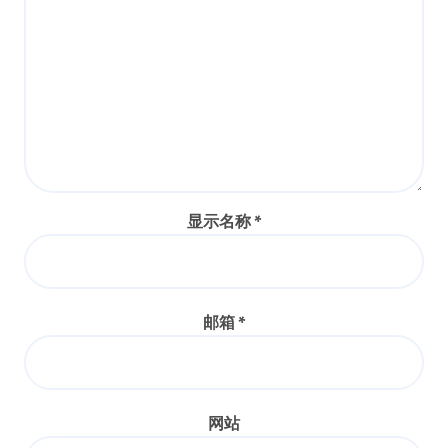
显示名称
*
邮箱
*
网站