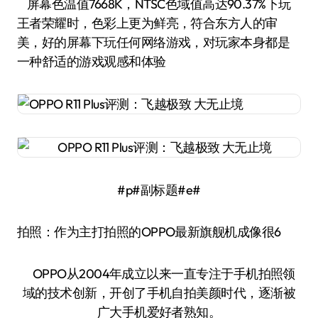
屏幕色温值7668K，NTSC色域值高达90.37%下玩
王者荣耀时，色彩上更为鲜亮，符合东方人的审
美，好的屏幕下玩任何网络游戏，对玩家本身都是
一种舒适的游戏观感和体验
#p#副标题#e#
拍照：作为主打拍照的OPPO最新旗舰机成像很6
OPPO从2004年成立以来一直专注于手机拍照领
域的技术创新，开创了手机自拍美颜时代，逐渐被
广大手机爱好者熟知。