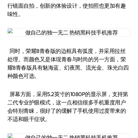
行镜面自拍，创新的体验设计，使拍照也更加有趣
味性。
同时，荣耀8青春版的边框具有弧度，并采用拉丝
处理。而颜色又是体现青春与时尚的另一方面，荣
耀8青春版具有魅海蓝、幻夜黑、流光金、珠光白四
种颜色可选。
屏幕方面，采用5.2英寸的1080P的显示屏，支持第
二代专业护眼模式，这一点相信很多手机重度用户
会特别青睐，很好了的缓解了手机使用过度带来的
不适和眼干症状。