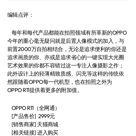
编辑点评：
每年和每代产品都能在拍照领域有所革新的OPPO
今年的重心毫无疑问就是后置人像模式的加入，与
前置2000万自拍相结合，无论是追求便利的你还是
追求画质的你、亦或是追求省心的一键实现大光圈
艺术效果的你都不容错过这一专注人像摄影之作；
此外设计上的轻薄精致质感、闪充等这样的传统依
然跟随着OPPO每一代机型，也在拍照之外为
OPPO R11提供着更多的附加值。
OPPO R11（全网通）
[产品售价] 2999元
[销售商家] 天猫商城
[相关链接] 进入购买