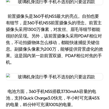
前置摄像头是360手机N5S最大的亮点。自拍也要
有细节，是360手机N5S前置摄像头的理念。前置主
摄像头采用1300万像素，对发丝、眉毛等细节都能
很好的呈现。另外，该前置摄像头采用PDAF相位对
焦，不论拍摄物体怎么移动，都能快速捕捉关键信
息。副摄像头像素为200万，能够提供背景虚化的效
果。这是国内第一款前置双摄、PDAF相位对焦的手
机。
电池方面，360手机N5S搭载3730mAh容量的电
池，支持Quick Charge3.0快充，半小时可充满45%
的电量，85分钟可充满100%的电量。