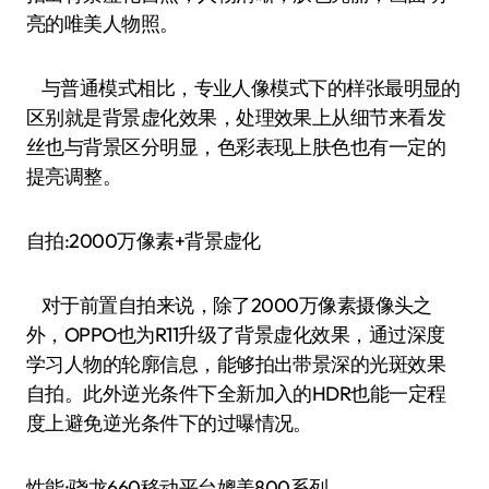
亮的唯美人物照。
与普通模式相比，专业人像模式下的样张最明显的
区别就是背景虚化效果，处理效果上从细节来看发
丝也与背景区分明显，色彩表现上肤色也有一定的
提亮调整。
自拍:2000万像素+背景虚化
对于前置自拍来说，除了2000万像素摄像头之
外，OPPO也为R11升级了背景虚化效果，通过深度
学习人物的轮廓信息，能够拍出带景深的光斑效果
自拍。此外逆光条件下全新加入的HDR也能一定程
度上避免逆光条件下的过曝情况。
性能:骁龙660移动平台媲美800系列