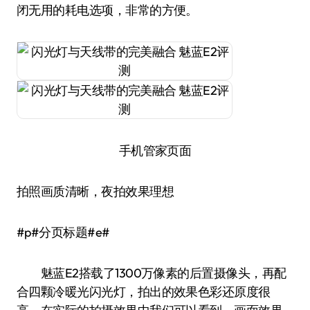
闭无用的耗电选项，非常的方便。
手机管家页面
拍照画质清晰，夜拍效果理想
#p#分页标题#e#
魅蓝E2搭载了1300万像素的后置摄像头，再配
合四颗冷暖光闪光灯，拍出的效果色彩还原度很