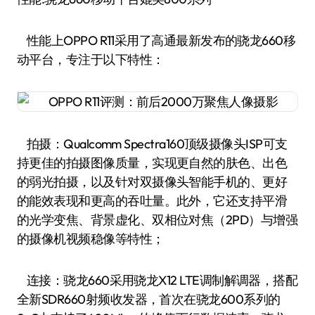
性能上OPPO R11采用了高通最新发布的骁龙660移
动平台，专注于以下特性：
拍摄：Qualcomm Spectra160顶级摄像头ISP可支
持更佳的拍摄图像质量，实现更自然的肤色、出色
的弱光拍摄，以及针对双摄像头智能手机的、更好
的能效表现和更高的吞吐量。此外，它还支持平滑
的光学变焦、背景虚化、双相位对焦（2PD）与增强
的摄像机视频稳像等特性；
连接：骁龙660采用骁龙X12 LTE调制解调器，搭配
全新SDR660射频收发器，首次在骁龙600系列的