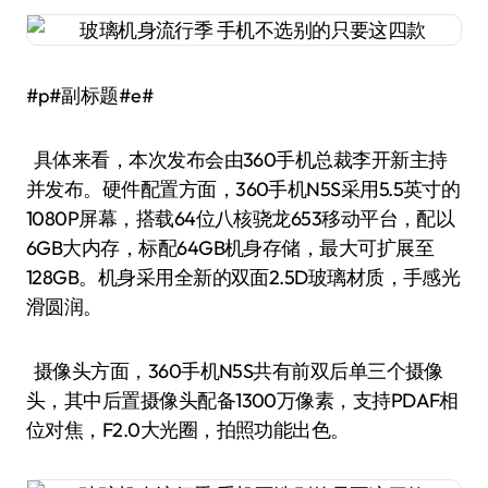
#p#副标题#e#
具体来看，本次发布会由360手机总裁李开新主持
并发布。硬件配置方面，360手机N5S采用5.5英寸的
1080P屏幕，搭载64位八核骁龙653移动平台，配以
6GB大内存，标配64GB机身存储，最大可扩展至
128GB。机身采用全新的双面2.5D玻璃材质，手感光
滑圆润。
摄像头方面，360手机N5S共有前双后单三个摄像
头，其中后置摄像头配备1300万像素，支持PDAF相
位对焦，F2.0大光圈，拍照功能出色。