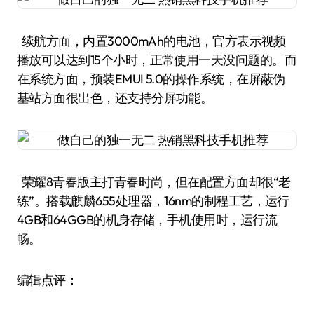
续航方面，内置3000mAh的电池，官方表示视频
播放可以达到15个小时，正常使用一天没问题的。而
在系统方面，预装EMUI 5.0的操作系统，在屏蔽伪
基站方面很出色，还支持分屏功能。
荣耀8青春版主打青春时尚，但在配置方面却很“老
练”。搭载麒麟655处理器，16nm的制程工艺，运行
4GB和64GGB的机身存储，手机使用时，运行流
畅。
编辑点评：