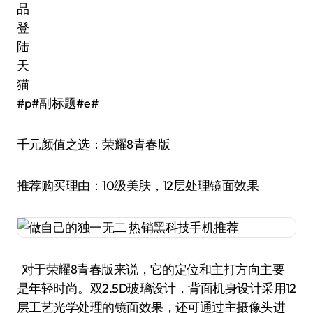
#p#副标题#e#
千元颜值之选：荣耀8青春版
推荐购买理由：10级美肤，12层处理镜面效果
对于荣耀8青春版来说，它的定位和主打方向主要
是年轻时尚。双2.5D玻璃设计，背面机身设计采用12
层工艺光学处理的镜面效果，还可通过主摄像头进