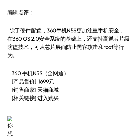
编辑点评：
除了硬件配置，360手机N5S更加注重手机安全，
在360 OS 2.0安全系统的基础上，还支持高通芯片级
防盗技术，可从芯片层面防止黑客攻击和root等行
为。
360 手机N5S（全网通）
[产品售价] 1699元
[销售商家] 天猫商城
[相关链接] 进入购买