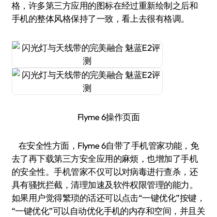
格，许多第三方应用的图标在经过重新绘制之后和
手机的整体风格保持了一致，看上去很有格调。
Flyme 6操作页面
在安全性方面，Flyme 6自带了手机管家功能，免
去了再下载第三方安全应用的麻烦，也增加了手机
的安全性。手机管家不仅可以对病毒进行查杀，还
具有骚扰拦截，清理加速及软件权限管理的能力。
如果用户觉得繁琐的话还可以点击“一键优化”按键，
“一键优化”可以自动优化手机的内存和空间，并且关