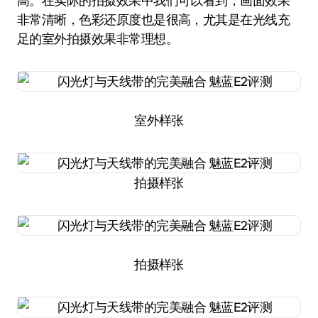
高。在实际的拍摄效果中我们可以看到，画面效果
非常清晰，色彩还原度也是很高，尤其是在光线充
足的室外拍摄效果非常理想。
室外样张
拍摄样张
拍摄样张