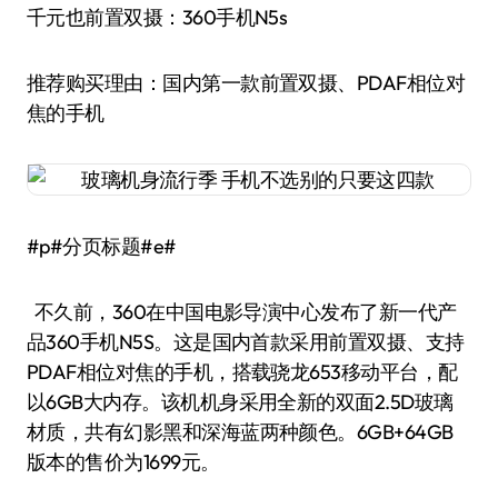
千元也前置双摄：360手机N5s
推荐购买理由：国内第一款前置双摄、PDAF相位对
焦的手机
#p#分页标题#e#
不久前，360在中国电影导演中心发布了新一代产
品360手机N5S。这是国内首款采用前置双摄、支持
PDAF相位对焦的手机，搭载骁龙653移动平台，配
以6GB大内存。该机机身采用全新的双面2.5D玻璃
材质，共有幻影黑和深海蓝两种颜色。6GB+64GB
版本的售价为1699元。