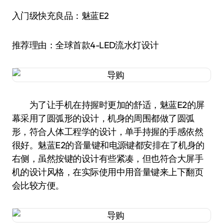
入门级快充良品：魅蓝E2
推荐理由：全球首款4-LED流水灯设计
为了让手机在持握时更加的舒适，魅蓝E2的屏
幕采用了圆弧形的设计，机身的周围都做了圆弧
形，符合人体工程学的设计，单手持握的手感依然
很好。魅蓝E2的音量键和电源键都安排在了机身的
右侧，虽然按键的设计有些紧凑，但也符合大屏手
机的设计风格，在实际使用中用音量键来上下翻页
会比较方便。