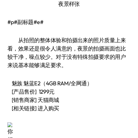
夜景样张
#p#副标题#e#
从拍照的整体体验和拍摄出来的照片质量上来
看，效果还是很令人满意的，夜景的拍摄画面也比
较干净，噪点较少。对于没有特殊拍摄要求的用户
来说基本能够满足要求。
魅族 魅蓝E2（4GB RAM/全网通）
[产品售价] 1299元
[销售商家] 天猫商城
[相关链接] 进入购买