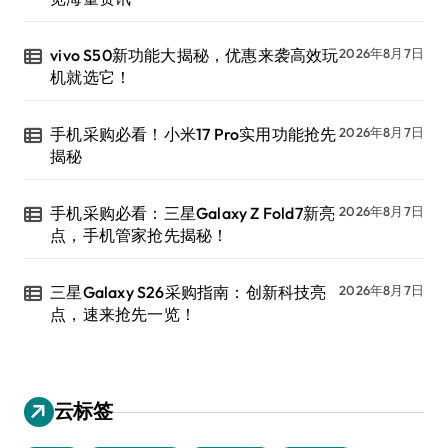
vivo S50新功能大揭秘，优惠来袭高效玩
2026年8月7日
机就选它！
手机采购必看！小米17 Pro实用功能抢先
2026年8月7日
揭秘
手机采购必看：三星Galaxy Z Fold7新亮
2026年8月7日
点，手机管家抢先揭秘！
三星Galaxy S26采购指南：创新科技亮
2026年8月7日
点，速来抢先一览！
云标签