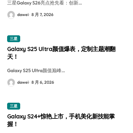
三星Galaxy S26亮点抢先看：创新…
dawei
8 月 7, 2026
三星
Galaxy S25 Ultra颜值爆表，定制主题潮翻
天！
Galaxy S25 Ultra颜值巅峰…
dawei
8 月 6, 2026
三星
Galaxy S24+惊艳上市，手机美化新技能掌
握！