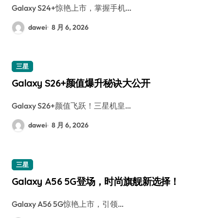
Galaxy S24+惊艳上市，掌握手机…
dawei
8 月 6, 2026
三星
Galaxy S26+颜值爆升秘诀大公开
Galaxy S26+颜值飞跃！三星机皇…
dawei
8 月 6, 2026
三星
Galaxy A56 5G登场，时尚旗舰新选择！
Galaxy A56 5G惊艳上市，引领…