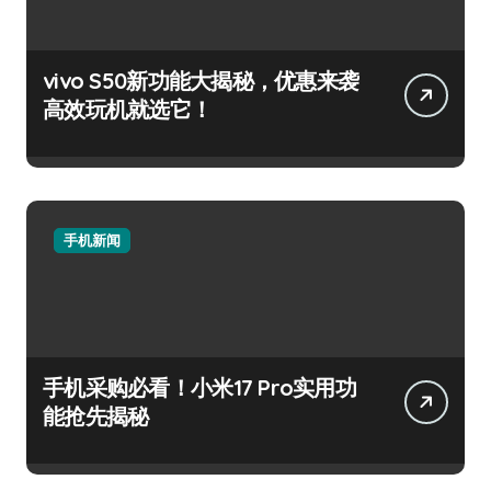
vivo S50新功能大揭秘，优惠来袭
高效玩机就选它！
手机新闻
手机采购必看！小米17 Pro实用功
能抢先揭秘