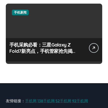
手机新闻
手机采购必看：三星Galaxy Z
Fold7新亮点，手机管家抢先揭
秘！
友情链接：
手机网
138手机网
52手机网
92手机网