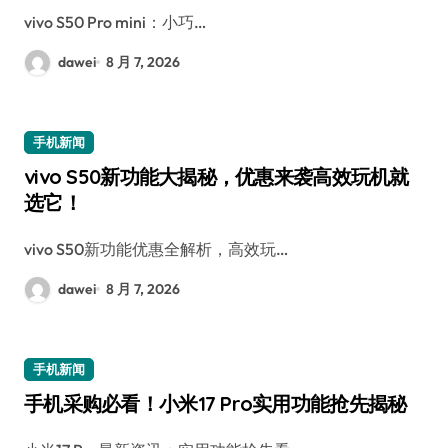
vivo S50 Pro mini：小巧…
dawei
8 月 7, 2026
手机新闻
vivo S50新功能大揭秘，优惠来袭高效玩机就
选它！
vivo S50新功能优惠全解析，高效玩…
dawei
8 月 7, 2026
手机新闻
手机采购必看！小米17 Pro实用功能抢先揭秘