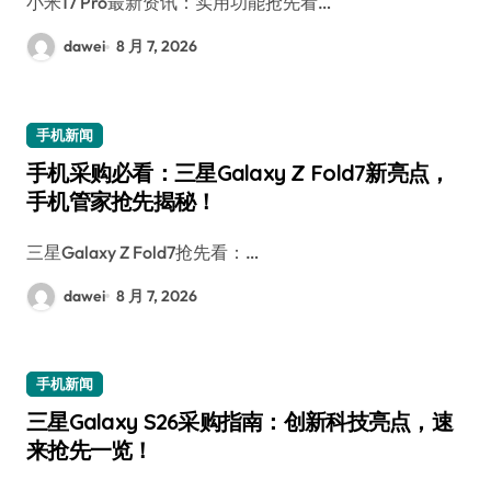
小米17 Pro最新资讯：实用功能抢先看…
dawei
8 月 7, 2026
手机新闻
手机采购必看：三星Galaxy Z Fold7新亮点，
手机管家抢先揭秘！
三星Galaxy Z Fold7抢先看：…
dawei
8 月 7, 2026
手机新闻
三星Galaxy S26采购指南：创新科技亮点，速
来抢先一览！