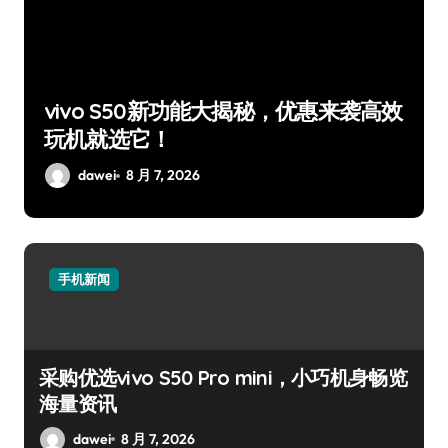
身
vivo S50新功能大揭秘，优惠来袭高效
玩机就选它！
dawei
8 月 7, 2026
手机新闻
采购优选vivo S50 Pro mini，小巧机身畅览
海量资讯
dawei
8 月 7, 2026