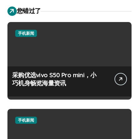
您错过了
手机新闻
采购优选vivo S50 Pro mini，小
巧机身畅览海量资讯
手机新闻