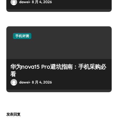
dawei
8 月 4, 2026
手机评测
华为nova15 Pro避坑指南：手机采购必
看
dawei
8 月 4, 2026
发表回复