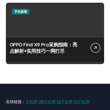
手机新闻
OPPO Find X9 Pro采购指南：亮
点解析+实用技巧一网打尽
友情链接：
手机网
138手机网
52手机网
92手机网