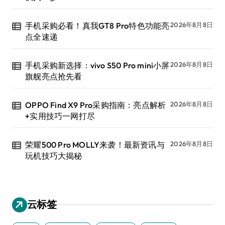
手机采购必看！真我GT8 Pro特色功能亮
2026年8月8日
点全速递
手机采购新选择：vivo S50 Pro mini小屏
2026年8月8日
旗舰亮点抢先看
OPPO Find X9 Pro采购指南：亮点解析
2026年8月8日
+实用技巧一网打尽
荣耀500 Pro MOLLY来袭！最新资讯与
2026年8月8日
玩机技巧大揭秘
云标签