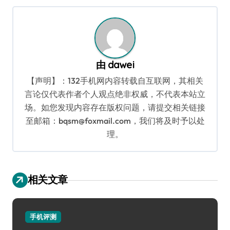
导
航
由
dawei
【声明】：132手机网内容转载自互联网，其相关
言论仅代表作者个人观点绝非权威，不代表本站立
场。如您发现内容存在版权问题，请提交相关链接
至邮箱：bqsm@foxmail.com，我们将及时予以处
理。
相关文章
手机评测