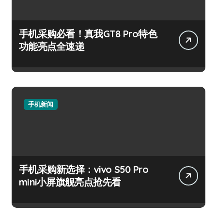
手机采购必看！真我GT8 Pro特色
功能亮点全速递
手机新闻
手机采购新选择：vivo S50 Pro
mini小屏旗舰亮点抢先看