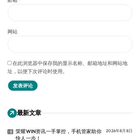
网站
在此浏览器中保存我的显示名称、邮箱地址和网站地
址，以便下次评论时使用。
最新文章
荣耀WIN资讯一手掌控，手机管家助你
2026年8月8日
快人一步！