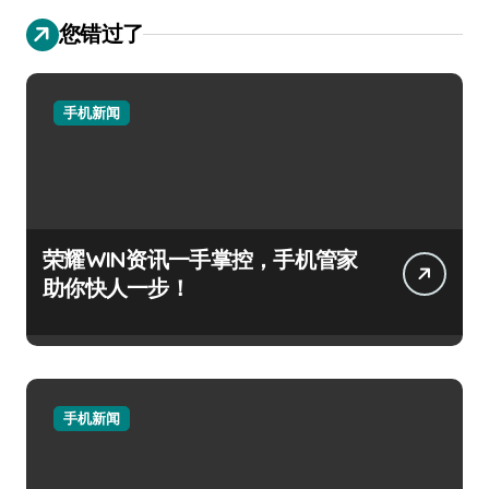
您错过了
手机新闻
荣耀WIN资讯一手掌控，手机管家
助你快人一步！
手机新闻