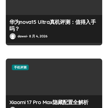
华为nova15 Ultra真机评测：值得入手
吗？
dawei
8 月 4, 2026
手机评测
Xiaomi 17 Pro Max隐藏配置全解析