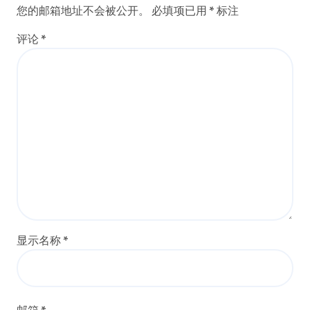
您的邮箱地址不会被公开。
必填项已用
*
标注
评论
*
显示名称
*
邮箱
*