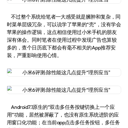
不过整个系统给笔者一大感受就是臃肿和复杂，同
时菜单层级冗杂，可以说学了苹果的“壳”，没有学会
苹果的操作逻辑，这点相信使用过小米手机的朋友
深有体会。同时笔者在使用过程中发现广告也算较
多的，查个日历底下都会有毫不相关的App推荐安
装，严重影响使用心情。
Android7.1原生的“双击多任务按键切换上一个应
用”功能，居然被屏蔽了，也没有原生系统进阶的应
用窗口化功能；在当前app点击多任务按钮，多任务