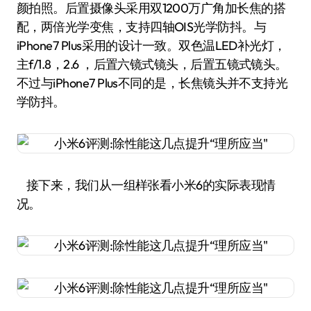
颜拍照。后置摄像头采用双1200万广角加长焦的搭
配，两倍光学变焦，支持四轴OIS光学防抖。与
iPhone7 Plus采用的设计一致。双色温LED补光灯，
主f/1.8，2.6 ，后置六镜式镜头，后置五镜式镜头。
不过与iPhone7 Plus不同的是，长焦镜头并不支持光
学防抖。
接下来，我们从一组样张看小米6的实际表现情
况。