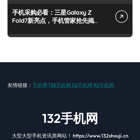
手机采购必看：三星Galaxy Z
Fold7新亮点，手机管家抢先揭
秘！
友情链接：
手机网
138手机网
52手机网
92手机网
132手机网
大型大型手机资讯类网站！ https://www.132shouji.cn