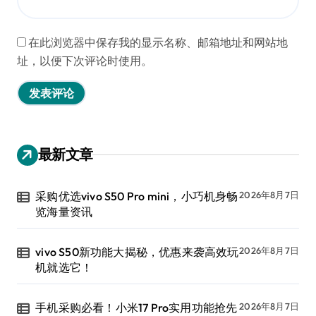
在此浏览器中保存我的显示名称、邮箱地址和网站地
址，以便下次评论时使用。
最新文章
采购优选vivo S50 Pro mini，小巧机身畅
2026年8月7日
览海量资讯
vivo S50新功能大揭秘，优惠来袭高效玩
2026年8月7日
机就选它！
手机采购必看！小米17 Pro实用功能抢先
2026年8月7日