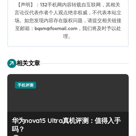
【声明】：132手机网内容转载自互联网，其相关
言论仅代表作者个人观点绝非权威，不代表本站立
场。如您发现内容存在版权问题，请提交相关链接
至邮箱：bqsm@foxmail.com，我们将及时予以处
理。
相关文章
手机评测
华为nova15 Ultra真机评测：值得入手
吗？