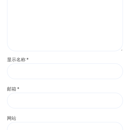
显示名称
*
邮箱
*
网站