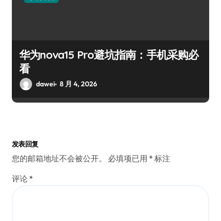
华为nova15 Pro避坑指南：手机采购必
看
dawei
8 月 4, 2026
发表回复
您的邮箱地址不会被公开。
必填项已用
*
标注
评论
*