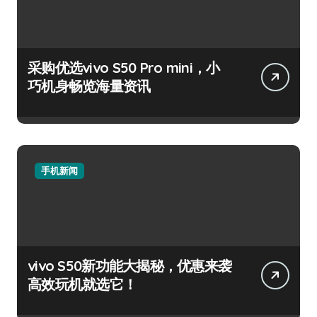
采购优选vivo S50 Pro mini，小
巧机身畅览海量资讯
手机新闻
vivo S50新功能大揭秘，优惠来袭
高效玩机就选它！