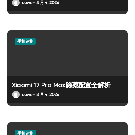
dawei
8 月 4, 2026
手机评测
Xiaomi 17 Pro Max隐藏配置全解析
dawei
8 月 4, 2026
手机评测