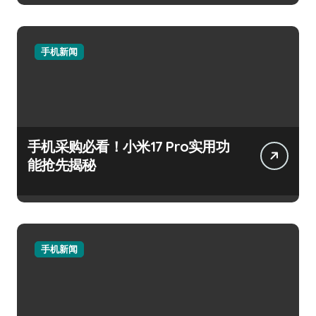
手机新闻
手机采购必看！小米17 Pro实用功
能抢先揭秘
手机新闻