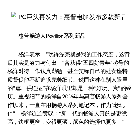
惠普畅游人Pavilion系列新品
杨洋表示：“玩得漂亮就是我的工作态度，这背
后其实是努力与付出。”曾获得“五四好青年”称号的
杨洋对待工作认真勤勉，甚至笑称自己的处女座特
质督促他不断追求完美细节。然而这种在别人眼里
的“虐、强迫症”在杨洋眼里却是一种“好玩、爽”的经
历。重视细节的杨洋自2016年与惠普畅游人系列合
作以来，一直在用畅游人系列笔记本，作为“老玩
伴”，杨洋连连赞叹：“新一代的畅游人真的是更漂
亮，边框更窄，变得更薄，颜色的选择也更多。”