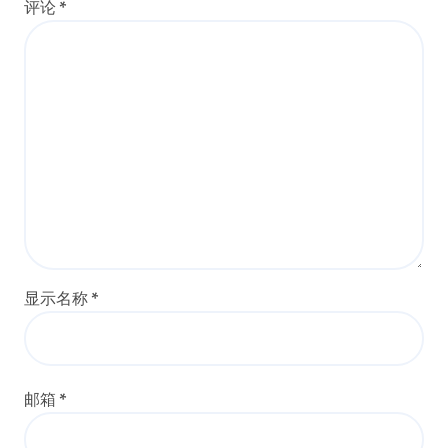
评论
*
显示名称
*
邮箱
*