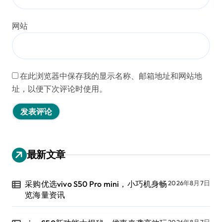
网站
在此浏览器中保存我的显示名称、邮箱地址和网站地
址，以便下次评论时使用。
最新文章
采购优选vivo S50 Pro mini，小巧机身畅
2026年8月7日
览海量资讯
2026年8月7日