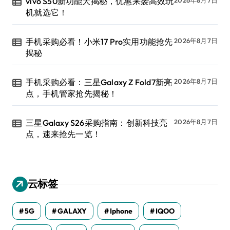
vivo S50新功能大揭秘，优惠来袭高效玩
机就选它！
手机采购必看！小米17 Pro实用功能抢先
2026年8月7日
揭秘
手机采购必看：三星Galaxy Z Fold7新亮
2026年8月7日
点，手机管家抢先揭秘！
三星Galaxy S26采购指南：创新科技亮
2026年8月7日
点，速来抢先一览！
云标签
5G
GALAXY
Iphone
IQOO