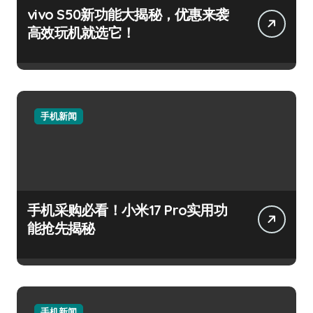
vivo S50新功能大揭秘，优惠来袭
高效玩机就选它！
手机新闻
手机采购必看！小米17 Pro实用功
能抢先揭秘
手机新闻