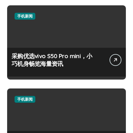
手机新闻
采购优选vivo S50 Pro mini，小
巧机身畅览海量资讯
手机新闻