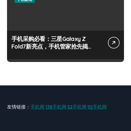
手机采购必看：三星Galaxy Z
Fold7新亮点，手机管家抢先揭
秘！
友情链接：
手机网
138手机网
52手机网
92手机网