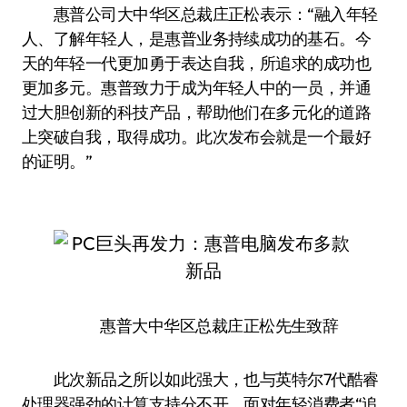
惠普公司大中华区总裁庄正松表示：“融入年轻
人、了解年轻人，是惠普业务持续成功的基石。今
天的年轻一代更加勇于表达自我，所追求的成功也
更加多元。惠普致力于成为年轻人中的一员，并通
过大胆创新的科技产品，帮助他们在多元化的道路
上突破自我，取得成功。此次发布会就是一个最好
的证明。”
惠普大中华区总裁庄正松先生致辞
此次新品之所以如此强大，也与英特尔7代酷睿
处理器强劲的计算支持分不开。面对年轻消费者“追