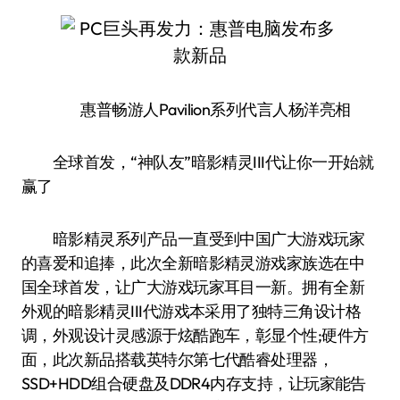
惠普畅游人Pavilion系列代言人杨洋亮相
全球首发，“神队友”暗影精灵III代让你一开始就
赢了
暗影精灵系列产品一直受到中国广大游戏玩家
的喜爱和追捧，此次全新暗影精灵游戏家族选在中
国全球首发，让广大游戏玩家耳目一新。拥有全新
外观的暗影精灵III代游戏本采用了独特三角设计格
调，外观设计灵感源于炫酷跑车，彰显个性;硬件方
面，此次新品搭载英特尔第七代酷睿处理器，
SSD+HDD组合硬盘及DDR4内存支持，让玩家能告