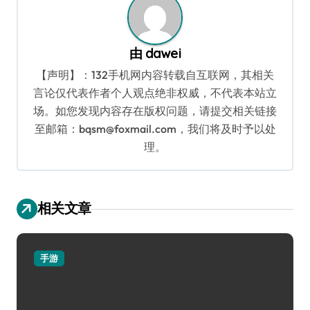
由
dawei
【声明】：132手机网内容转载自互联网，其相关
言论仅代表作者个人观点绝非权威，不代表本站立
场。如您发现内容存在版权问题，请提交相关链接
至邮箱：bqsm@foxmail.com，我们将及时予以处
理。
相关文章
手游