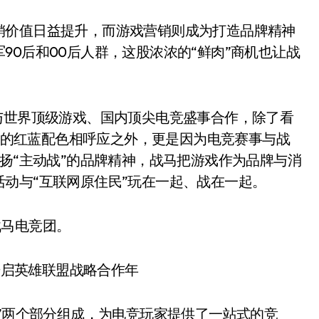
价值日益提升，而游戏营销则成为打造品牌精神
90后和00后人群，这股浓浓的“鲜肉”商机也让战
世界顶级游戏、国内顶尖电竞盛事合作，除了看
瓶身的红蓝配色相呼应之外，更是因为电竞赛事与战
宣扬“主动战”的品牌精神，战马把游戏作为品牌与消
动与“互联网原住民”玩在一起、战在一起。
马电竞团。
”两个部分组成，为电竞玩家提供了一站式的竞