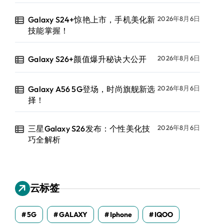
Galaxy S24+惊艳上市，手机美化新
2026年8月6日
技能掌握！
Galaxy S26+颜值爆升秘诀大公开
2026年8月6日
Galaxy A56 5G登场，时尚旗舰新选
2026年8月6日
择！
三星Galaxy S26发布：个性美化技
2026年8月6日
巧全解析
云标签
5G
GALAXY
Iphone
IQOO