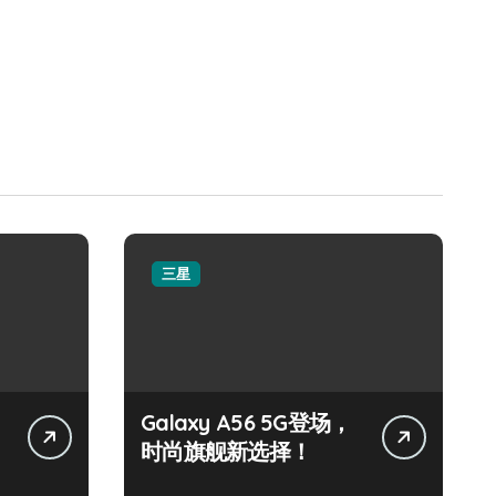
三星
Galaxy A56 5G登场，
时尚旗舰新选择！