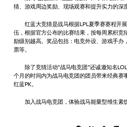
猜、游戏周边奖励、现场观赛和提升实力的深
红蓝大竞猜是战马根据LPL夏季赛赛程开展
伍，根据官方公布的比赛结果，按每周累积竞
励级别越高。奖品包括：电竞外设、游戏手办，以
票等。
除了竞猜活动“战马电竞团”还诚邀知名LOL
个月的时间内为战马电竞团的团员带来经典赛
红蓝PK。
加入战马电竞团，体验战马能量型维生素饮