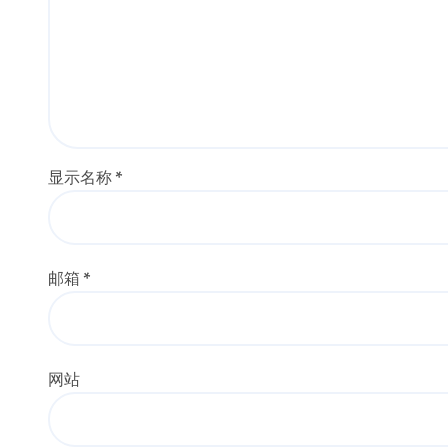
显示名称
*
邮箱
*
网站