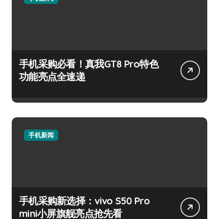
手机采购必看！真我GT8 Pro特色
功能亮点全速递
手机新闻
手机采购新选择：vivo S50 Pro
mini小屏旗舰亮点抢先看