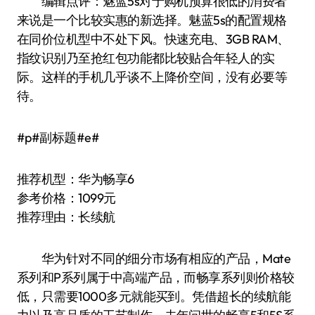
编辑点评：魅蓝5s对于购机预算很低的消费者
来说是一个比较实惠的新选择。魅蓝5s的配置规格
在同价位机型中不处下风。快速充电、3GB RAM、
指纹识别乃至抢红包功能都比较贴合年轻人的实
际。这样的手机几乎谈不上降价空间，没有必要等
待。
#p#副标题#e#
推荐机型：华为畅享6
参考价格：1099元
推荐理由：长续航
华为针对不同的细分市场有相应的产品，Mate
系列和P系列属于中高端产品，而畅享系列则价格较
低，只需要1000多元就能买到。凭借超长的续航能