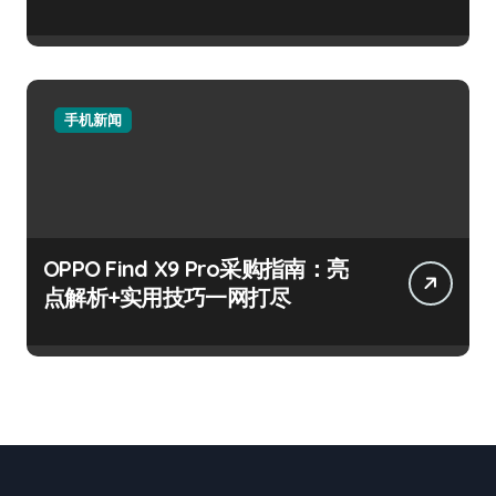
手机新闻
OPPO Find X9 Pro采购指南：亮
点解析+实用技巧一网打尽