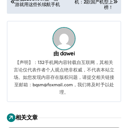
机：2款国产机型上
章
游就用这些长续航手机
榜！
导
航
由
dawei
【声明】：132手机网内容转载自互联网，其相关
言论仅代表作者个人观点绝非权威，不代表本站立
场。如您发现内容存在版权问题，请提交相关链接
至邮箱：bqsm@foxmail.com，我们将及时予以处
理。
相关文章