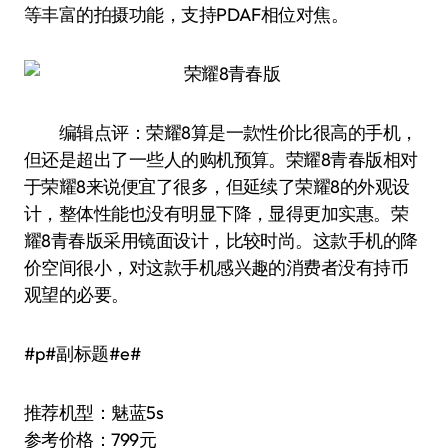
等丰富的拍摄功能，支持PDAF相位对焦。
编辑点评：荣耀8算是一款性价比很高的手机，
但还是超出了一些人的购机预算。荣耀8青春版相对
于荣耀8来说便宜了很多，但延续了荣耀8的外观设
计，整体性能也没有明显下降，显得更加实惠。荣
耀8青春版采用镜面设计，比较时尚。这款手机的降
价空间很小，对这款手机感兴趣的消费者没有持币
观望的必要。
#p#副标题#e#
推荐机型：魅蓝5s
参考价格：799元