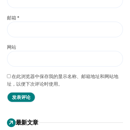
邮箱
*
网站
在此浏览器中保存我的显示名称、邮箱地址和网站地
址，以便下次评论时使用。
最新文章