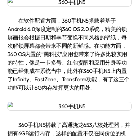
在软件配置方面，360手机N5搭载着基于
Android 6.0深度定制的360 OS 2.0系统，精美的锁
屏画报会根据日期和季节变换不同风格的壁纸，每
次解锁屏幕都会带来不同的新鲜感。在功能方面，
360 OS内置的“黑科技”应用也带来了许多比较实用
的特性，像是一卡多号、红包提醒和应用分身等功
能已经集成在系统当中，此外在360手机N5上内置
了Infinity、FastZone、Transform功能，有了这三个
功能可以让6G内存发挥更大的用处。
360手机N5搭载了高通骁龙653八核处理器，并
拥有6GB运行内存，这样的配置不仅在同价位的机