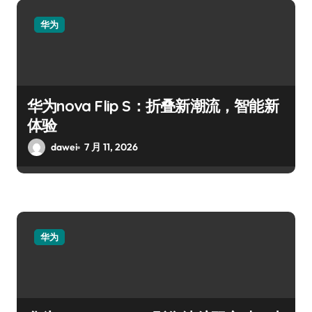
华为
华为nova Flip S：折叠新潮流，智能新
体验
dawei
7 月 11, 2026
华为