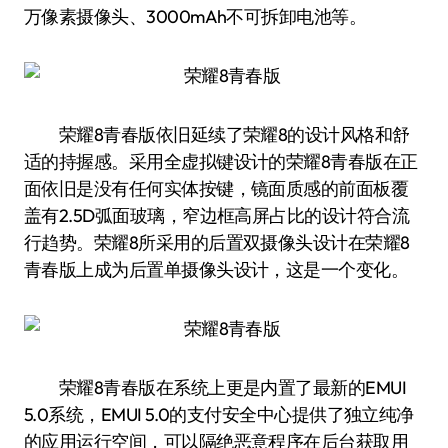
万像素摄像头、3000mAh不可拆卸电池等。
荣耀8青春版依旧延续了荣耀8的设计风格和舒
适的持握感。采用全虚拟键设计的荣耀8青春版在正
面依旧是没有任何实体按键，镜面质感的前面板覆
盖有2.5D弧面玻璃，窄边框高屏占比的设计符合流
行趋势。荣耀8所采用的后置双摄像头设计在荣耀8
青春版上成为后置单摄像头设计，这是一个变化。
荣耀8青春版在系统上更是内置了最新的EMUI
5.0系统，EMUI 5.0的支付安全中心提供了独立纯净
的应用运行空间，可以隔绝恶意程序在后台获取用