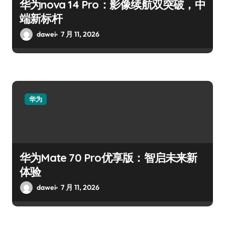
华为nova 14 Pro：影像续航双突破，中
端新标杆
dawei
7 月 11, 2026
华为
华为Mate 70 Pro优享版：智启未来新
体验
dawei
7 月 11, 2026