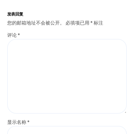
发表回复
您的邮箱地址不会被公开。
必填项已用
*
标注
评论
*
显示名称
*