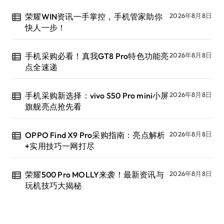
荣耀WIN资讯一手掌控，手机管家助你
2026年8月8日
快人一步！
手机采购必看！真我GT8 Pro特色功能亮
2026年8月8日
点全速递
手机采购新选择：vivo S50 Pro mini小屏
2026年8月8日
旗舰亮点抢先看
OPPO Find X9 Pro采购指南：亮点解析
2026年8月8日
+实用技巧一网打尽
荣耀500 Pro MOLLY来袭！最新资讯与
2026年8月8日
玩机技巧大揭秘