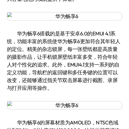
华为畅享6搭载的是基于安卓6.0的EMUI 4.1系
统，功能丰富的系统使华为畅享6更加符合其年轻人
的定位。精美的杂志锁屏，每一张壁纸都是高质量
的摄影作品，让手机锁屏壁纸丰富多变，符合年轻
人对个性化的追求。此外，EMUI4.1支持一系列的自
定义功能，导航栏的返回键和多任务键的位置可以
改变，还能够通过指关节双击屏幕进行截图、录屏
与打开应用等操作。
华为畅享6的屏幕材质为AMOLED，NTSC色域