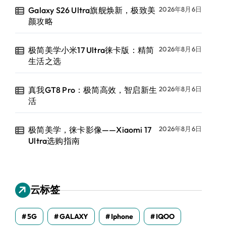
Galaxy S26 Ultra旗舰焕新，极致美
2026年8月6日
颜攻略
极简美学小米17 Ultra徕卡版：精简
2026年8月6日
生活之选
真我GT8 Pro：极简高效，智启新生
2026年8月6日
活
极简美学，徕卡影像——Xiaomi 17
2026年8月6日
Ultra选购指南
云标签
5G
GALAXY
Iphone
IQOO