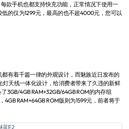
上，每款手机也都支持快充功能，正常情况下使用一
的仅为1299元，最高的也不超4000元，您可以
都有着千篇一律的外观设计，而魅族近日发布的
光灯天线一体化设计，给消费者带来了久违的新鲜
B/4GB RAM+32GB/64GB ROM的内存组
元，4GB RAM+64GB ROM版则为1599元，前者将于