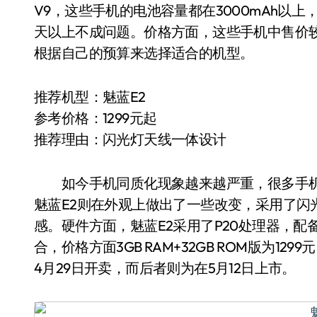
V9，这些手机的电池容量都在3000mAh以
天以上不成问题。价格方面，这些手机中售价较低
根据自己的预算来选择适合的机型。
推荐机型：魅蓝E2
参考价格：1299元起
推荐理由：闪光灯天线一体设计
如今手机同质化现象越来越严重，很多手机
魅蓝E2则在外观上做出了一些改变，采用了闪
感。硬件方面，魅蓝E2采用了P20处理器，配备了3G
合，价格方面3GB RAM+32GB ROM版为1299
4月29日开卖，而后者则为在5月12日上市。