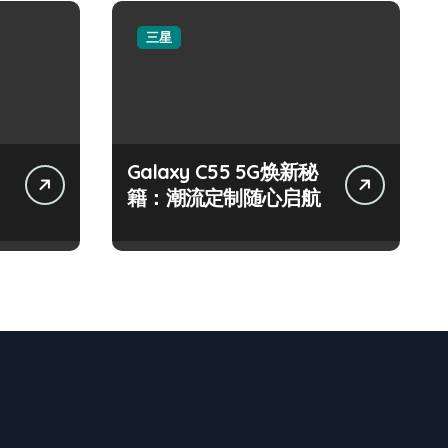
三星
Galaxy C55 5G焕新秘
籍：潮流定制随心启航