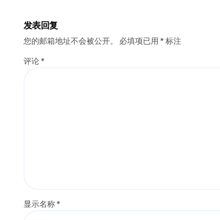
发表回复
您的邮箱地址不会被公开。
必填项已用
*
标注
评论
*
显示名称
*