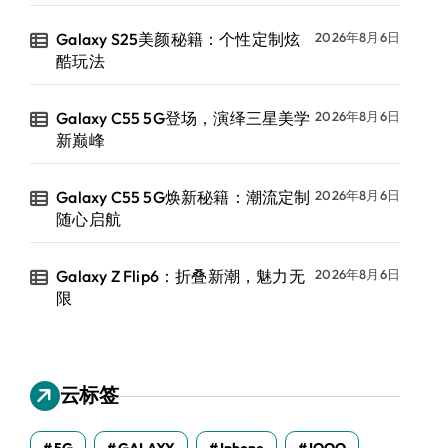
Galaxy S25美颜秘籍：个性定制炫
2026年8月6日
酷玩法
Galaxy C55 5G登场，演绎三星美学
2026年8月6日
新巅峰
Galaxy C55 5G焕新秘籍：潮流定制
2026年8月6日
随心启航
Galaxy Z Flip6：折叠新潮，魅力无
2026年8月6日
限
云标签