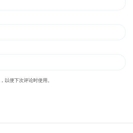
，以便下次评论时使用。