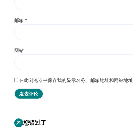
邮箱
*
网站
在此浏览器中保存我的显示名称、邮箱地址和网站地址
您错过了