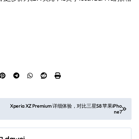
。
Xperia XZ Premium 详细体验，对比三星S8 苹果iPho
ne7