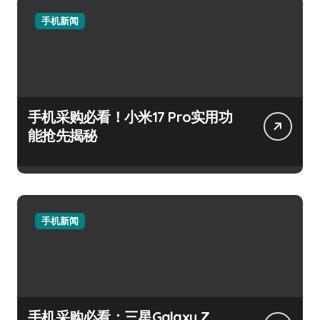
手机新闻
手机采购必看！小米17 Pro实用功
能抢先揭秘
手机新闻
手机采购必看：三星Galaxy Z