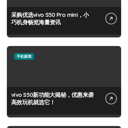
采购优选vivo S50 Pro mini，小
巧机身畅览海量资讯
手机新闻
vivo S50新功能大揭秘，优惠来袭
高效玩机就选它！