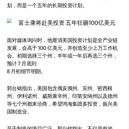
划，而是一个五年的长期投资计划。
面对媒体询问时，他厘清美国投资计划是全产业链
发展，会高于 100 亿美元，并创造至少上万工作机
会。初期选择三个州，半年或一年后再选三个州，
预计 7 月底到
8 月初细节明朗。
郭台铭指出，美国包含俄亥俄州、宾州、密西根
州、伊利诺州、威斯康辛州、印第安纳州以及德州
等七个州都来洽商，希望鸿海集团多投资，振兴美
国制造业。
至于制造的项目广泛，郭台铭指出，不仅是电池、