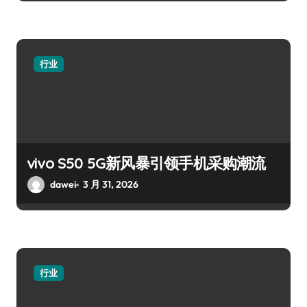
行业
vivo S50 5G新风暴引领手机采购潮流
dawei
3 月 31, 2026
行业