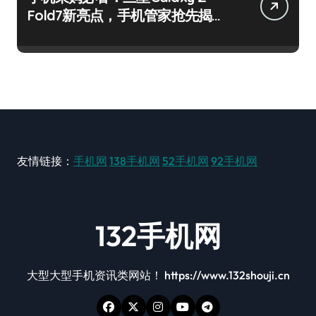
Fold7新亮点，手机管家抢先揭
秘！
友情链接：
手机网
138手机网
52手机网
92手机网
132手机网
大型大型手机资讯类网站！ https://www.132shouji.cn