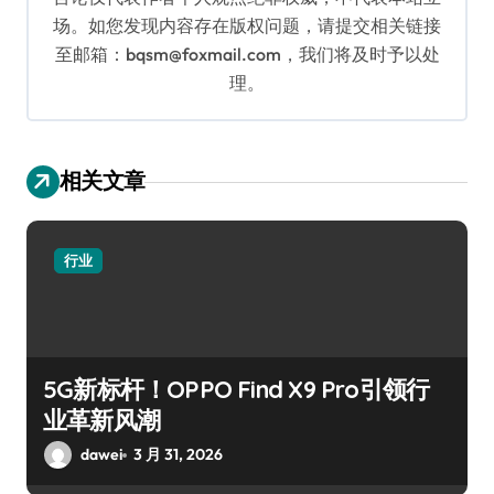
场。如您发现内容存在版权问题，请提交相关链接
至邮箱：bqsm@foxmail.com，我们将及时予以处
理。
相关文章
行业
5G新标杆！OPPO Find X9 Pro引领行
业革新风潮
dawei
3 月 31, 2026