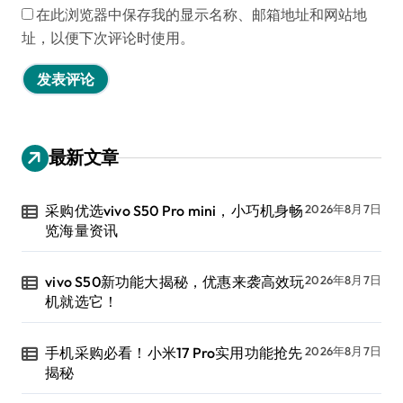
在此浏览器中保存我的显示名称、邮箱地址和网站地
址，以便下次评论时使用。
最新文章
采购优选vivo S50 Pro mini，小巧机身畅
2026年8月7日
览海量资讯
vivo S50新功能大揭秘，优惠来袭高效玩
2026年8月7日
机就选它！
手机采购必看！小米17 Pro实用功能抢先
2026年8月7日
揭秘