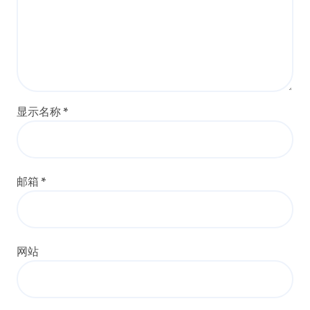
显示名称
*
邮箱
*
网站