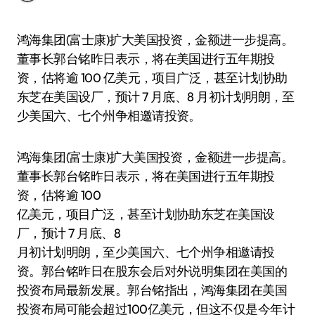
鸿海集团(富士康)扩大美国投资，金额进一步提高。
董事长郭台铭昨日表示，将在美国进行五年期投
资，估将逾 100 亿美元，项目广泛，甚至计划协助
东芝在美国设厂，预计 7 月底、8 月初计划明朗，至
少美国六、七个州争相邀请投资。
鸿海集团(富士康)扩大美国投资，金额进一步提高。
董事长郭台铭昨日表示，将在美国进行五年期投
资，估将逾 100
亿美元，项目广泛，甚至计划协助东芝在美国设
厂，预计 7 月底、8
月初计划明朗，至少美国六、七个州争相邀请投
资。郭台铭昨日在股东会后对外说明集团在美国的
投资布局最新发展。郭台铭指出，鸿海集团在美国
投资布局可能会超过100亿美元，但这不仅是今年计