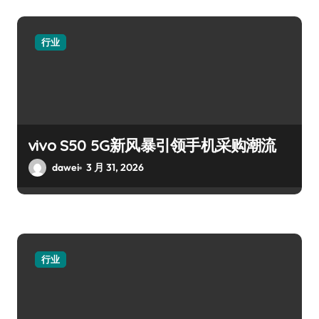
行业
vivo S50 5G新风暴引领手机采购潮流
dawei
3 月 31, 2026
行业