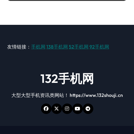
友情链接：
手机网
138手机网
52手机网
92手机网
132手机网
大型大型手机资讯类网站！ https://www.132shouji.cn