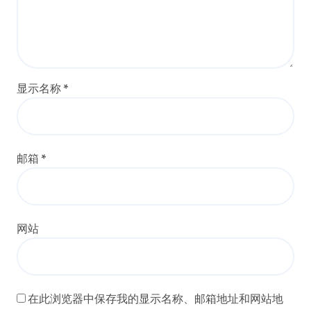
显示名称
*
邮箱
*
网站
在此浏览器中保存我的显示名称、邮箱地址和网站地