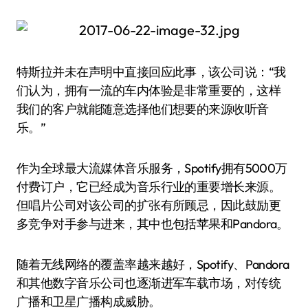
特斯拉并未在声明中直接回应此事，该公司说：“我
们认为，拥有一流的车内体验是非常重要的，这样
我们的客户就能随意选择他们想要的来源收听音
乐。”
作为全球最大流媒体音乐服务，Spotify拥有5000万
付费订户，它已经成为音乐行业的重要增长来源。
但唱片公司对该公司的扩张有所顾忌，因此鼓励更
多竞争对手参与进来，其中也包括苹果和Pandora。
随着无线网络的覆盖率越来越好，Spotify、Pandora
和其他数字音乐公司也逐渐进军车载市场，对传统
广播和卫星广播构成威胁。