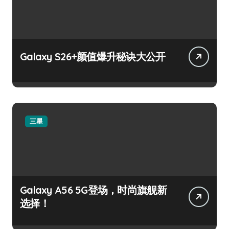
Galaxy S26+颜值爆升秘诀大公开
三星
Galaxy A56 5G登场，时尚旗舰新
选择！