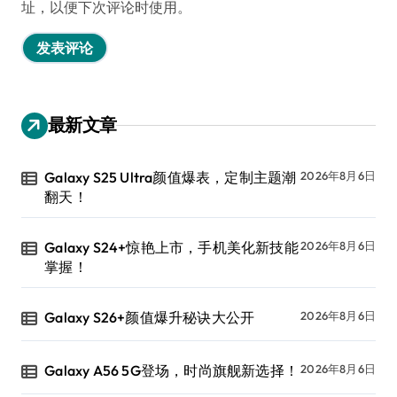
址，以便下次评论时使用。
最新文章
Galaxy S25 Ultra颜值爆表，定制主题潮
2026年8月6日
翻天！
Galaxy S24+惊艳上市，手机美化新技能
2026年8月6日
掌握！
Galaxy S26+颜值爆升秘诀大公开
2026年8月6日
Galaxy A56 5G登场，时尚旗舰新选择！
2026年8月6日