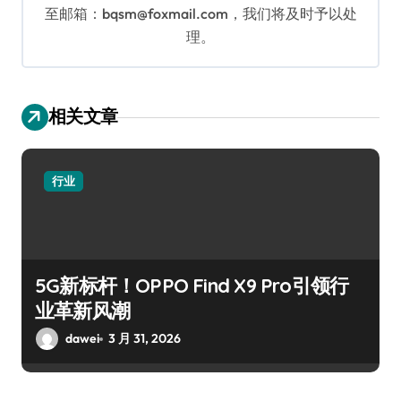
至邮箱：bqsm@foxmail.com，我们将及时予以处
理。
相关文章
行业
5G新标杆！OPPO Find X9 Pro引领行
业革新风潮
dawei
3 月 31, 2026