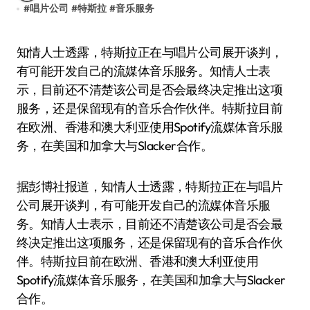
#
唱片公司
#
特斯拉
#
音乐服务
知情人士透露，特斯拉正在与唱片公司展开谈判，
有可能开发自己的流媒体音乐服务。知情人士表
示，目前还不清楚该公司是否会最终决定推出这项
服务，还是保留现有的音乐合作伙伴。特斯拉目前
在欧洲、香港和澳大利亚使用Spotify流媒体音乐服
务，在美国和加拿大与Slacker合作。
据彭博社报道，知情人士透露，特斯拉正在与唱片
公司展开谈判，有可能开发自己的流媒体音乐服
务。知情人士表示，目前还不清楚该公司是否会最
终决定推出这项服务，还是保留现有的音乐合作伙
伴。特斯拉目前在欧洲、香港和澳大利亚使用
Spotify流媒体音乐服务，在美国和加拿大与Slacker
合作。