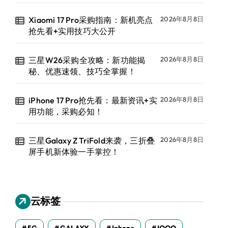
Xiaomi 17 Pro采购指南：新机亮点
2026年8月8日
抢先看+实用技巧大公开
三星W26采购全攻略：新功能揭
2026年8月8日
秘、优惠速领、技巧全掌握！
iPhone 17 Pro抢先看：最新资讯+实
2026年8月8日
用功能，采购必知！
三星Galaxy Z TriFold来袭，三折叠
2026年8月8日
屏手机新体验一手掌控！
云标签