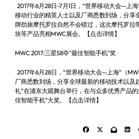
2017年6月28日-7月1日，“世界移动大会
移动行业的精英人士以及厂商悉数到场，分享
牌劲旅摩托罗拉自然不会错过，这次摩托罗拉带着新发布
块等产品亮相MWC展会。【点击详情】
MWC 2017:三星S8夺"最佳智能手机"奖
2017年6月28日，“世界移动大会—上海”
厂商悉数到场，分享全球最新的移动技术以及
礼”在浦东大观舞台举行，在与众多优秀产品的角逐中
佳智能手机”大奖。【点击详情】