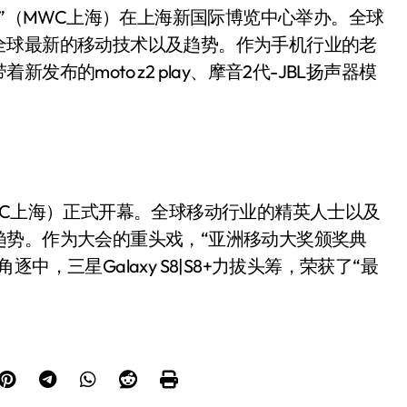
—上海”（MWC上海）在上海新国际博览中心举办。全球
全球最新的移动技术以及趋势。作为手机行业的老
的moto z2 play、摩音2代-JBL扬声器模
（MWC上海）正式开幕。全球移动行业的精英人士以及
趋势。作为大会的重头戏，“亚洲移动大奖颁奖典
，三星Galaxy S8|S8+力拔头筹，荣获了“最