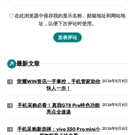
在此浏览器中保存我的显示名称、邮箱地址和网站地
址，以便下次评论时使用。
最新文章
荣耀WIN资讯一手掌控，手机管家助你
2026年8月8日
快人一步！
手机采购必看！真我GT8 Pro特色功能
2026年8月8日
亮点全速递
手机采购新选择：vivo S50 Pro mini小
2026年8月8日