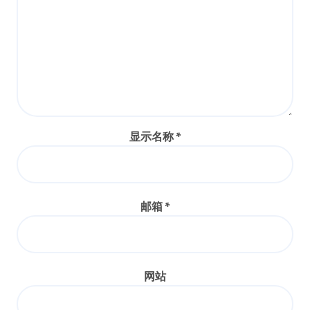
显示名称
*
邮箱
*
网站