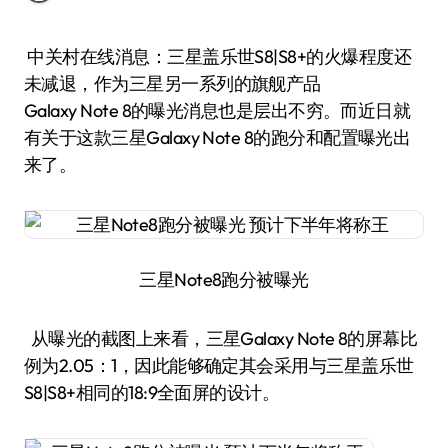
中关村在线消息：三星盖乐世S8|S8+的火爆程度还
未减退，作为三星另一系列的旗舰产品
Galaxy Note 8的曝光消息也是层出不穷。而近日就
有关于这款三星Galaxy Note 8的跑分和配置曝光出
来了。
三星Note8跑分被曝光
从曝光的截图上来看，三星Galaxy Note 8的屏幕比
例为2.05：1，因此能够确定其会采用与三星盖乐世
S8|S8+相同的18:9全面屏的设计。