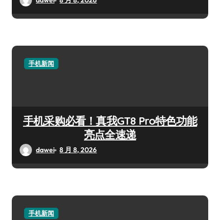
dawei
8 月 8, 2026
手机新闻
手机采购必看！真我GT8 Pro特色功能
亮点全速递
dawei
8 月 8, 2026
手机新闻