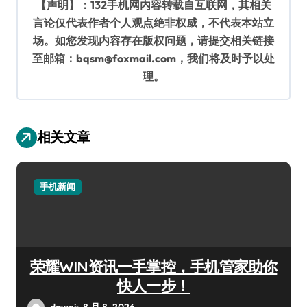
【声明】：132手机网内容转载自互联网，其相关
言论仅代表作者个人观点绝非权威，不代表本站立
场。如您发现内容存在版权问题，请提交相关链接
至邮箱：bqsm@foxmail.com，我们将及时予以处
理。
相关文章
手机新闻
荣耀WIN资讯一手掌控，手机管家助你
快人一步！