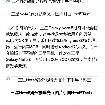
三星Note8跑分被曝光（图片引自Html5Test）
而不断有消息称，三星Galaxy Note 8很有可能会搭
载隐藏式指纹技术，这将满足大多数用户的愿望。
6.3英寸2K显示屏，采用骁龙835/Exynos 8895处理
器，运行内存6GB，同时搭载Android 7.1系统。而一
直拍照表现不错的三星手机，此次在三星
Galaxy Note 8上将采用1200+1300万双摄，并支持3
倍光学变焦。
三星Note8跑分被曝光
（图片引自Html5Test）