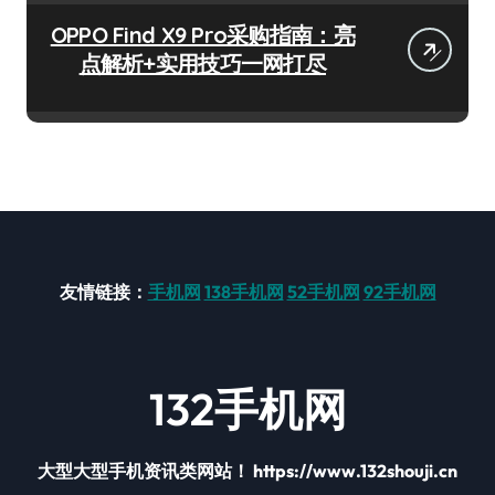
OPPO Find X9 Pro采购指南：亮
点解析+实用技巧一网打尽
友情链接：
手机网
138手机网
52手机网
92手机网
132手机网
大型大型手机资讯类网站！ https://www.132shouji.cn