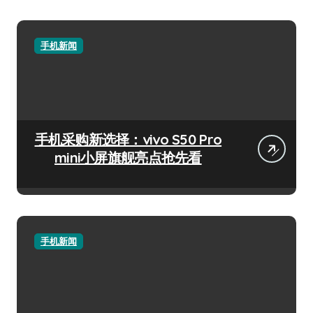
手机新闻
手机采购新选择：vivo S50 Pro
mini小屏旗舰亮点抢先看
手机新闻