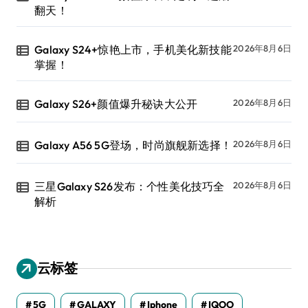
翻天！
Galaxy S24+惊艳上市，手机美化新技能
2026年8月6日
掌握！
Galaxy S26+颜值爆升秘诀大公开
2026年8月6日
Galaxy A56 5G登场，时尚旗舰新选择！
2026年8月6日
三星Galaxy S26发布：个性美化技巧全
2026年8月6日
解析
云标签
5G
GALAXY
Iphone
IQOO