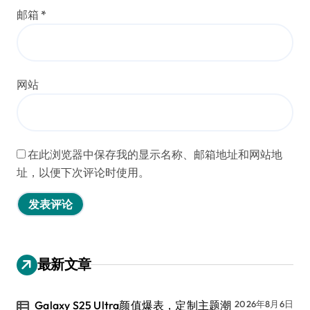
邮箱
*
网站
在此浏览器中保存我的显示名称、邮箱地址和网站地
址，以便下次评论时使用。
最新文章
Galaxy S25 Ultra颜值爆表，定制主题潮
2026年8月6日