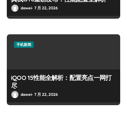
dawei
7 月 22, 2026
手机新闻
iQOO 15性能全解析：配置亮点一网打
尽
dawei
7 月 22, 2026