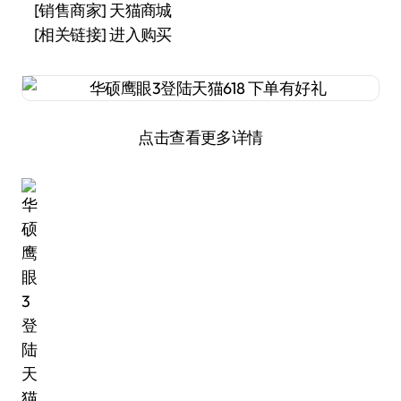
[销售商家] 天猫商城
[相关链接] 进入购买
点击查看更多详情