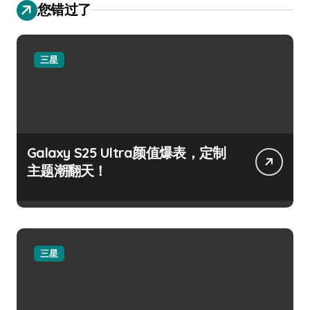
您错过了
三星
Galaxy S25 Ultra颜值爆表，定制
主题潮翻天！
三星