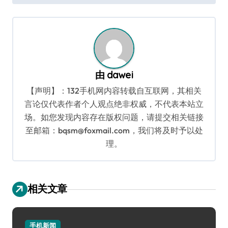
导
航
由
dawei
【声明】：132手机网内容转载自互联网，其相关
言论仅代表作者个人观点绝非权威，不代表本站立
场。如您发现内容存在版权问题，请提交相关链接
至邮箱：bqsm@foxmail.com，我们将及时予以处
理。
相关文章
手机新闻