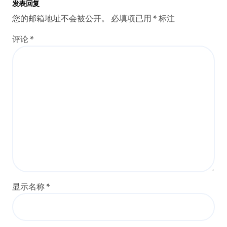
发表回复
您的邮箱地址不会被公开。
必填项已用
*
标注
评论
*
显示名称
*