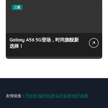
三星
Galaxy A56 5G登场，时尚旗舰新
选择！
友情链接：
手机网
138手机网
52手机网
92手机网