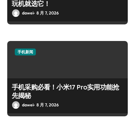
玩机就选它！
dawei
8 月 7, 2026
手机新闻
手机采购必看！小米17 Pro实用功能抢
先揭秘
dawei
8 月 7, 2026