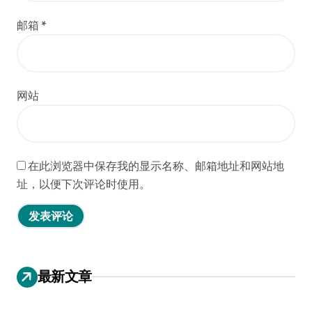
邮箱
*
网站
在此浏览器中保存我的显示名称、邮箱地址和网站地
址，以便下次评论时使用。
最新文章