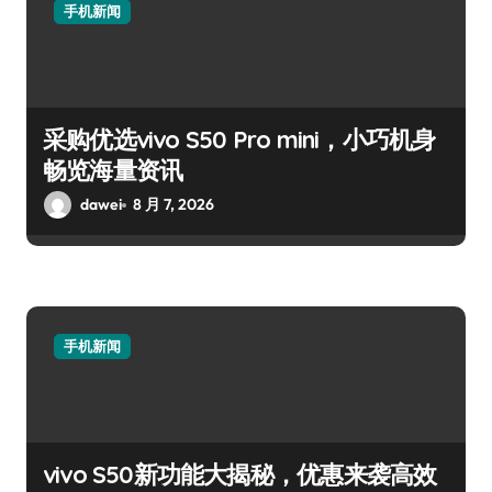
手机新闻
采购优选vivo S50 Pro mini，小巧机身
畅览海量资讯
dawei
8 月 7, 2026
手机新闻
vivo S50新功能大揭秘，优惠来袭高效