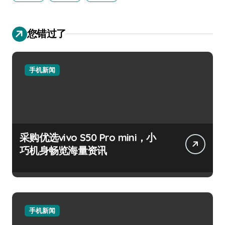
您错过了
手机新闻
采购优选vivo S50 Pro mini，小
巧机身畅览海量资讯
手机新闻