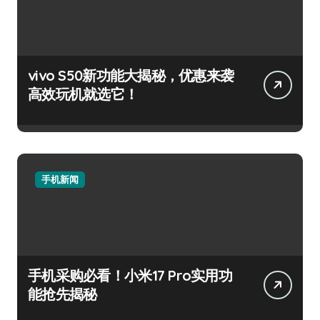
vivo S50新功能大揭秘，优惠来袭
高效玩机就选它！
手机新闻
手机采购必看！小米17 Pro实用功
能抢先揭秘