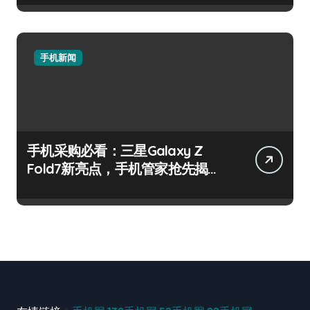
手机新闻
手机采购必看：三星Galaxy Z
Fold7新亮点，手机管家抢先揭
秘！