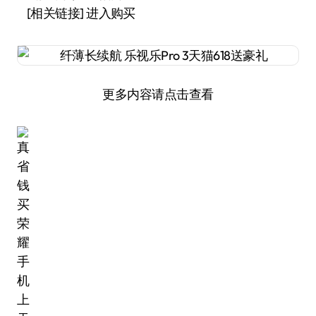
[相关链接] 进入购买
更多内容请点击查看