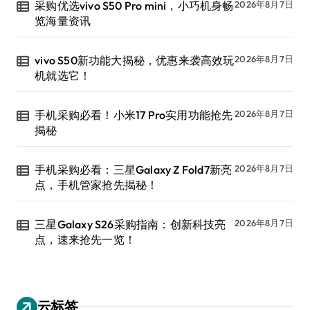
采购优选vivo S50 Pro mini，小巧机身畅
2026年8月7日
览海量资讯
vivo S50新功能大揭秘，优惠来袭高效玩
2026年8月7日
机就选它！
手机采购必看！小米17 Pro实用功能抢先
2026年8月7日
揭秘
手机采购必看：三星Galaxy Z Fold7新亮
2026年8月7日
点，手机管家抢先揭秘！
三星Galaxy S26采购指南：创新科技亮
2026年8月7日
点，速来抢先一览！
云标签