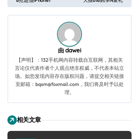
章
导
航
由
dawei
【声明】：132手机网内容转载自互联网，其相关
言论仅代表作者个人观点绝非权威，不代表本站立
场。如您发现内容存在版权问题，请提交相关链接
至邮箱：bqsm@foxmail.com，我们将及时予以处
理。
相关文章