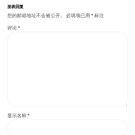
发表回复
您的邮箱地址不会被公开。
必填项已用
*
标注
评论
*
显示名称
*