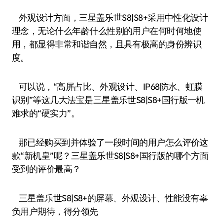
外观设计方面，三星盖乐世S8|S8+采用中性化设计
理念，无论什么年龄什么性别的用户在何时何地使
用，都显得非常和谐自然，且具有极高的身份辨识
度。
可以说，“高屏占比、外观设计、IP68防水、虹膜
识别”等这几大法宝是三星盖乐世S8|S8+国行版一机
难求的“硬实力”。
那已经购买到并体验了一段时间的用户怎么评价这
款“新机皇”呢？三星盖乐世S8|S8+国行版的哪个方面
受到的评价最高？
三星盖乐世S8|S8+的屏幕、外观设计、性能没有辜
负用户期待，得分领先