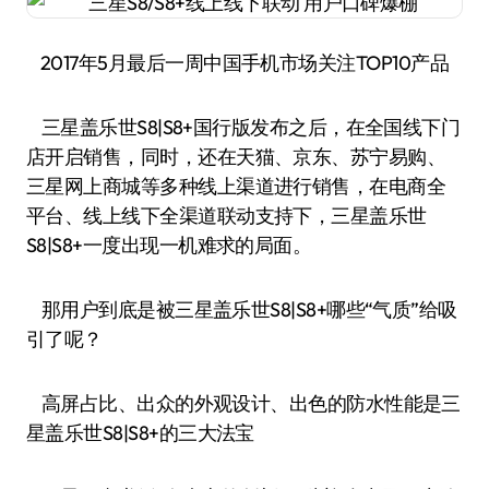
2017年5月最后一周中国手机市场关注TOP10产品
三星盖乐世S8|S8+国行版发布之后，在全国线下门
店开启销售，同时，还在天猫、京东、苏宁易购、
三星网上商城等多种线上渠道进行销售，在电商全
平台、线上线下全渠道联动支持下，三星盖乐世
S8|S8+一度出现一机难求的局面。
那用户到底是被三星盖乐世S8|S8+哪些“气质”给吸
引了呢？
高屏占比、出众的外观设计、出色的防水性能是三
星盖乐世S8|S8+的三大法宝