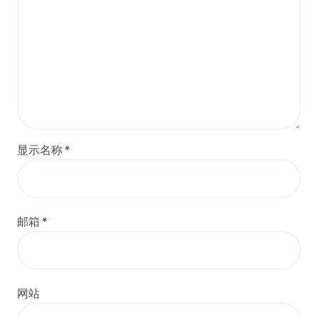
显示名称
*
邮箱
*
网站