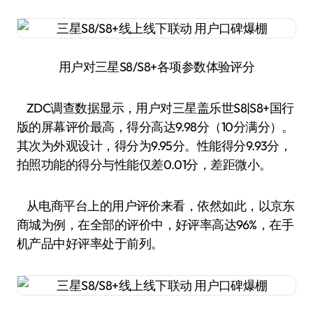
用户对三星S8/S8+各项参数体验评分
ZDC调查数据显示，用户对三星盖乐世S8|S8+国行
版的屏幕评价最高，得分高达9.98分（10分满分）。
其次为外观设计，得分为9.95分。性能得分9.93分，
拍照功能的得分与性能仅差0.01分，差距微小。
从电商平台上的用户评价来看，依然如此，以京东
商城为例，在全部的评价中，好评率高达96%，在手
机产品中好评率处于前列。