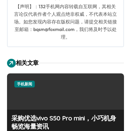
【声明】：132手机网内容转载自互联网，其相关
言论仅代表作者个人观点绝非权威，不代表本站立
场。如您发现内容存在版权问题，请提交相关链接
至邮箱：bqsm@foxmail.com，我们将及时予以处
理。
相关文章
手机新闻
采购优选vivo S50 Pro mini，小巧机身
畅览海量资讯