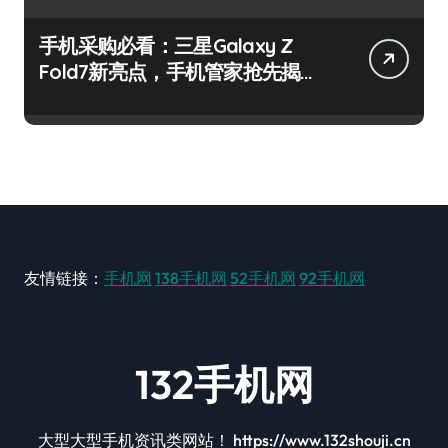
手机采购必看：三星Galaxy Z
Fold7新亮点，手机管家抢先揭
秘！
友情链接：
手机网
138手机网
52手机网
92手机网
132手机网
大型大型手机资讯类网站！ https://www.132shouji.cn