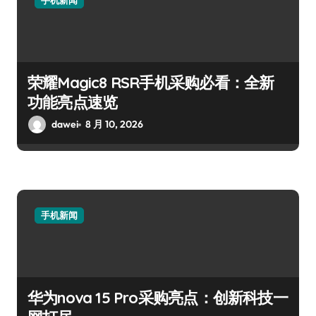
手机新闻
荣耀Magic8 RSR手机采购必看：全新
功能亮点速览
dawei
8 月 10, 2026
手机新闻
华为nova 15 Pro采购亮点：创新科技一