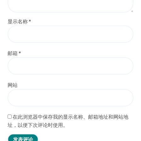
显示名称
*
邮箱
*
网站
在此浏览器中保存我的显示名称、邮箱地址和网站地
址，以便下次评论时使用。