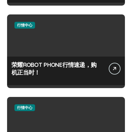
行情中心
荣耀ROBOT PHONE行情速递，购
机正当时！
行情中心