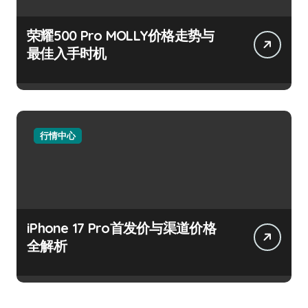
荣耀500 Pro MOLLY价格走势与
最佳入手时机
行情中心
iPhone 17 Pro首发价与渠道价格
全解析