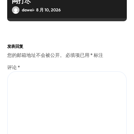
网打尽
dawei
8 月 10, 2026
发表回复
您的邮箱地址不会被公开。
必填项已用
*
标注
评论
*