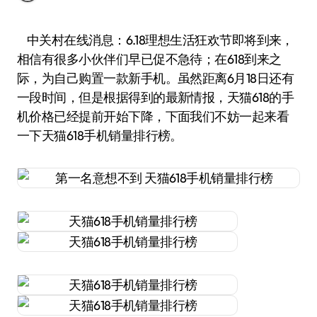
中关村在线消息：6.18理想生活狂欢节即将到来，
相信有很多小伙伴们早已促不急待；在618到来之
际，为自己购置一款新手机。虽然距离6月18日还有
一段时间，但是根据得到的最新情报，天猫618的手
机价格已经提前开始下降，下面我们不妨一起来看
一下天猫618手机销量排行榜。