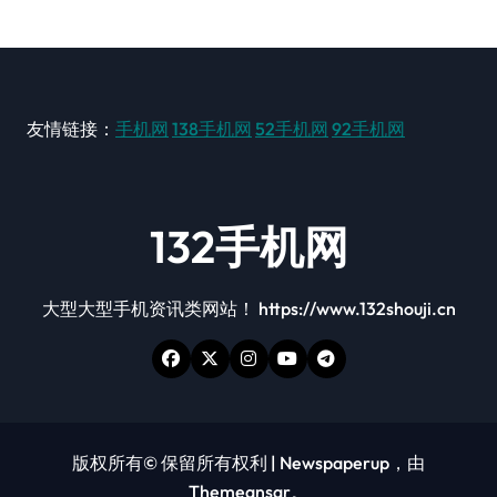
友情链接：
手机网
138手机网
52手机网
92手机网
132手机网
大型大型手机资讯类网站！ https://www.132shouji.cn
版权所有© 保留所有权利
|
Newspaperup
，由
Themeansar
。