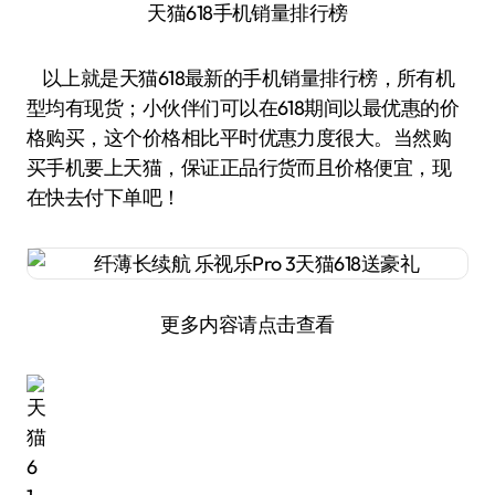
天猫618手机销量排行榜
以上就是天猫618最新的手机销量排行榜，所有机
型均有现货；小伙伴们可以在618期间以最优惠的价
格购买，这个价格相比平时优惠力度很大。当然购
买手机要上天猫，保证正品行货而且价格便宜，现
在快去付下单吧！
更多内容请点击查看