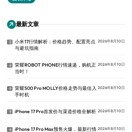
最新文章
小米17行情解析：价格趋势、配置亮点
2026年8月10日
与避坑指南
荣耀ROBOT PHONE行情速递，购机正
2026年8月10日
当时！
荣耀500 Pro MOLLY价格走势与最佳入
2026年8月10日
手时机
iPhone 17 Pro首发价与渠道价格全解析
2026年8月10日
iPhone 17 Pro Max预售火爆，最新行情
2026年8月10日