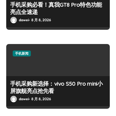
手机采购必看！真我GT8 Pro特色功能
亮点全速递
dawei
8 月 8, 2026
手机新闻
手机采购新选择：vivo S50 Pro mini小
屏旗舰亮点抢先看
dawei
8 月 8, 2026