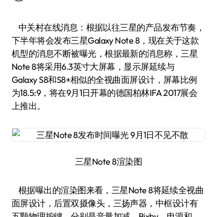
中关村在线消息：根据以往三星的产品发布节奏，
下半年将会发布三星Galaxy Note 8，现在关于这款
机型的消息不断被曝光，根据最新的消息称，三星
Note 8将采用6.3英寸大屏幕，显示屏延续与
Galaxy S8和S8+相似的全视曲面屏设计，屏幕比例
为18.5:9，将在9月1日开幕的德国柏林IFA 2017展会
上推出。
三星Note 8渲染图
根据曝出的渲染图来看，三星Note 8将延续全视曲
面屏设计，后置双摄像头，三扬声器，中框设计有
五颗物理按键，分别是音量加减、Bixby、电源和