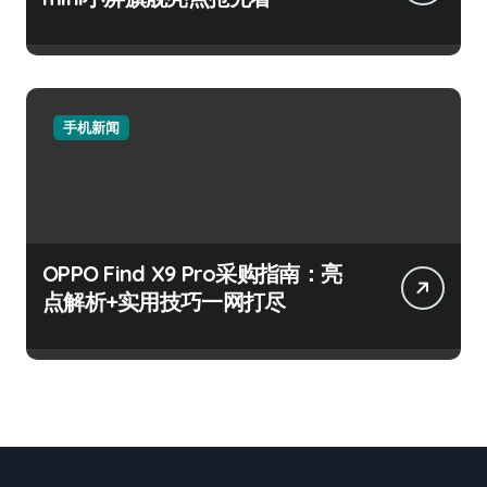
手机新闻
OPPO Find X9 Pro采购指南：亮
点解析+实用技巧一网打尽