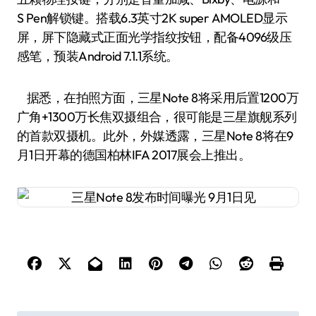
S Pen解锁键。搭载6.3英寸2K super AMOLED显示
屏，屏下隐藏式正面光学指纹按钮，配备4096级压
感笔，预装Android 7.1.1系统。
据悉，在拍照方面，三星Note 8将采用后置1200万
广角+1300万长焦双摄组合，很可能是三星旗舰系列
的首款双摄机。此外，外媒透露，三星Note 8将在9
月1日开幕的德国柏林IFA 2017展会上推出。