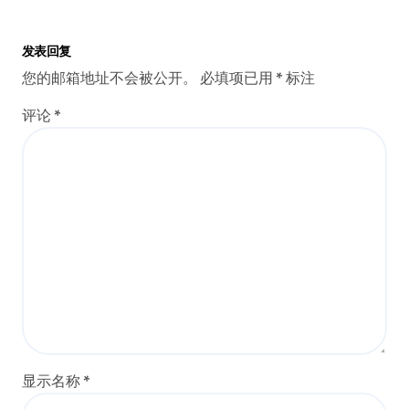
发表回复
您的邮箱地址不会被公开。
必填项已用
*
标注
评论
*
显示名称
*