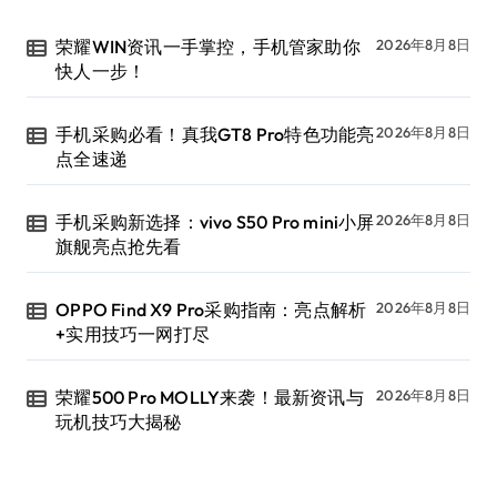
荣耀WIN资讯一手掌控，手机管家助你
2026年8月8日
快人一步！
手机采购必看！真我GT8 Pro特色功能亮
2026年8月8日
点全速递
手机采购新选择：vivo S50 Pro mini小屏
2026年8月8日
旗舰亮点抢先看
OPPO Find X9 Pro采购指南：亮点解析
2026年8月8日
+实用技巧一网打尽
荣耀500 Pro MOLLY来袭！最新资讯与
2026年8月8日
玩机技巧大揭秘