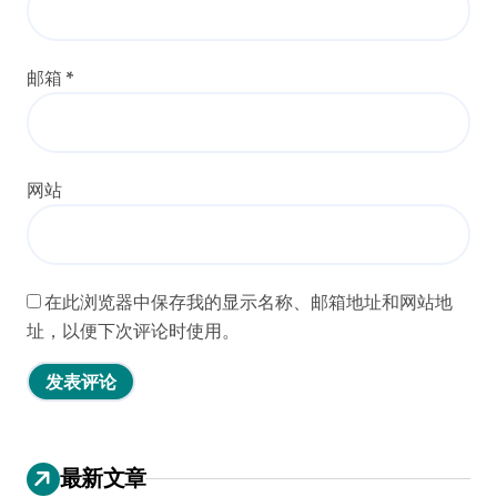
邮箱
*
网站
在此浏览器中保存我的显示名称、邮箱地址和网站地
址，以便下次评论时使用。
最新文章