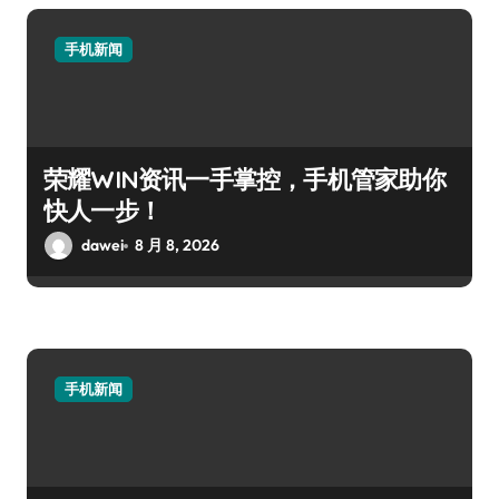
手机新闻
荣耀WIN资讯一手掌控，手机管家助你
快人一步！
dawei
8 月 8, 2026
手机新闻