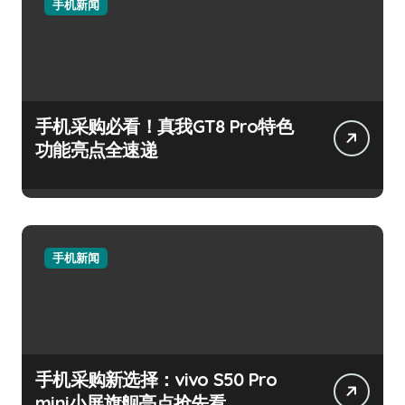
手机新闻
手机采购必看！真我GT8 Pro特色
功能亮点全速递
手机新闻
手机采购新选择：vivo S50 Pro
mini小屏旗舰亮点抢先看