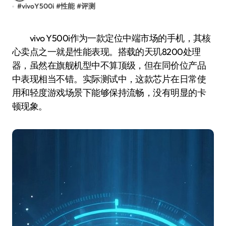
#
vivoY500i
#
性能
#
评测
vivo Y500i作为一款定位中端市场的手机，其核
心卖点之一就是性能表现。搭载的天玑8200处理
器，虽然在旗舰机型中不算顶级，但在同价位产品
中表现相当不错。实际测试中，这款芯片在日常使
用和轻度游戏场景下能够保持流畅，没有明显的卡
顿现象。