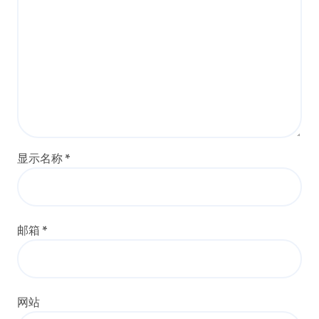
显示名称
*
邮箱
*
网站