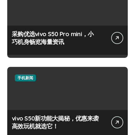
采购优选vivo S50 Pro mini，小
巧机身畅览海量资讯
手机新闻
vivo S50新功能大揭秘，优惠来袭
高效玩机就选它！