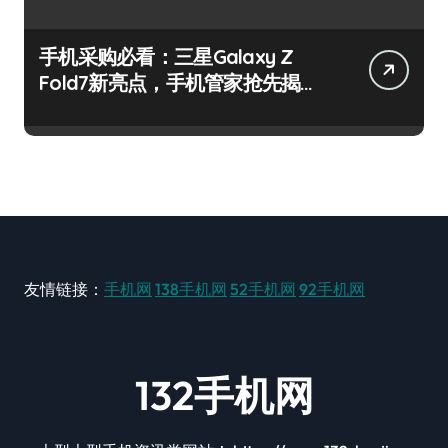
手机采购必看：三星Galaxy Z
Fold7新亮点，手机管家抢先揭
秘！
友情链接：
手机网
138手机网
52手机网
92手机网
132手机网