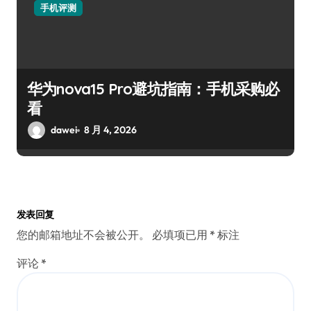
手机评测
华为nova15 Pro避坑指南：手机采购必
看
dawei
8 月 4, 2026
发表回复
您的邮箱地址不会被公开。
必填项已用
*
标注
评论
*