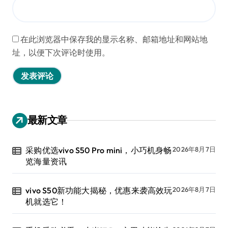
在此浏览器中保存我的显示名称、邮箱地址和网站地
址，以便下次评论时使用。
最新文章
采购优选vivo S50 Pro mini，小巧机身畅
2026年8月7日
览海量资讯
vivo S50新功能大揭秘，优惠来袭高效玩
2026年8月7日
机就选它！