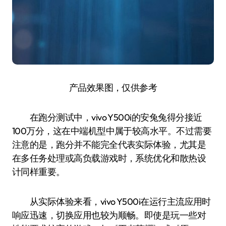
产品效果图，仅供参考
在跑分测试中，vivo Y500i的安兔兔得分接近
100万分，这在中端机型中属于较高水平。不过需要
注意的是，跑分并不能完全代表实际体验，尤其是
在多任务处理或高负载游戏时，系统优化和散热设
计同样重要。
从实际体验来看，vivo Y500i在运行主流应用时
响应迅速，切换应用也较为顺畅。即使是玩一些对