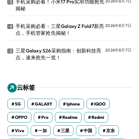
手机采购必看！小米17 Pro实用功能抢先
2026年8月7日
揭秘
手机采购必看：三星Galaxy Z Fold7新亮
2026年8月7日
点，手机管家抢先揭秘！
三星Galaxy S26采购指南：创新科技亮
2026年8月7日
点，速来抢先一览！
云标签
5G
GALAXY
Iphone
IQOO
OPPO
Pro
Realme
Redmi
Vivo
一加
三星
中国
京东