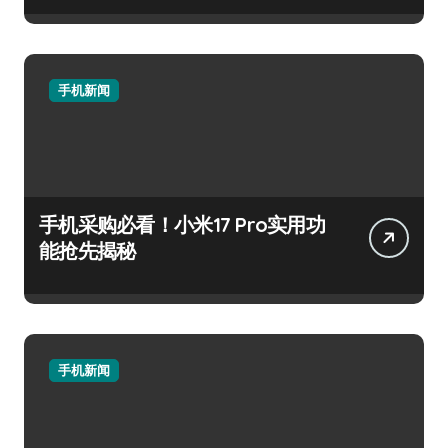
手机新闻
手机采购必看！小米17 Pro实用功
能抢先揭秘
手机新闻