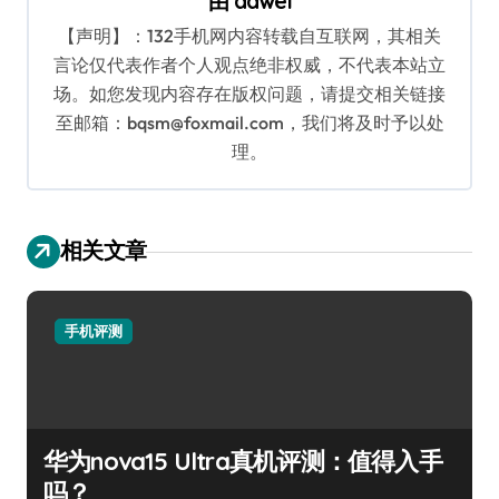
由
dawei
【声明】：132手机网内容转载自互联网，其相关
言论仅代表作者个人观点绝非权威，不代表本站立
场。如您发现内容存在版权问题，请提交相关链接
至邮箱：bqsm@foxmail.com，我们将及时予以处
理。
相关文章
手机评测
华为nova15 Ultra真机评测：值得入手
吗？