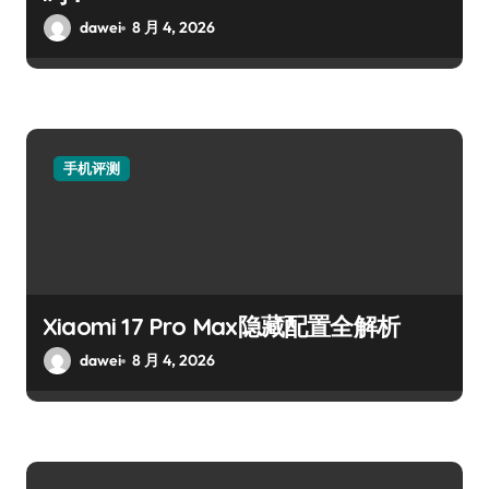
dawei
8 月 4, 2026
手机评测
Xiaomi 17 Pro Max隐藏配置全解析
dawei
8 月 4, 2026