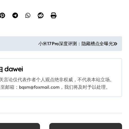
小米17 Pro深度评测：隐藏槽点全曝光
由
dawei
相关言论仅代表作者个人观点绝非权威，不代表本站立场。
：bqsm@foxmail.com，我们将及时予以处理。