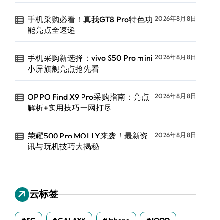
手机采购必看！真我GT8 Pro特色功
2026年8月8日
能亮点全速递
手机采购新选择：vivo S50 Pro mini
2026年8月8日
小屏旗舰亮点抢先看
OPPO Find X9 Pro采购指南：亮点
2026年8月8日
解析+实用技巧一网打尽
荣耀500 Pro MOLLY来袭！最新资
2026年8月8日
讯与玩机技巧大揭秘
云标签