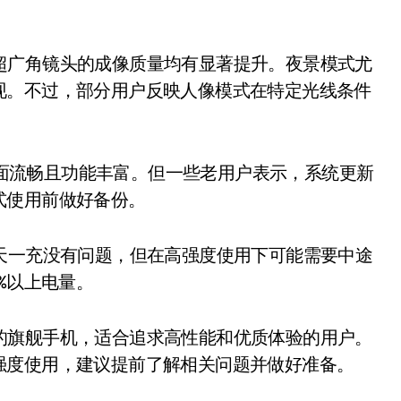
和超广角镜头的成像质量均有显著提升。夜景模式尤
现。不过，部分用户反映人像模式在特定光线条件
。
14，界面流畅且功能丰富。但一些老用户表示，系统更新
式使用前做好备份。
一天一充没有问题，但在高强度使用下可能需要中途
%以上电量。
秀的旗舰手机，适合追求高性能和优质体验的用户。
强度使用，建议提前了解相关问题并做好准备。