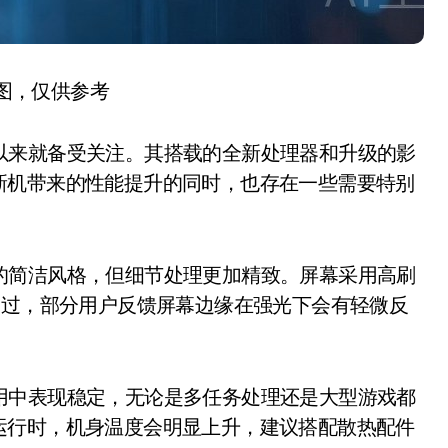
图，仅供参考
布以来就备受关注。其搭载的全新处理器和升级的影
新机带来的性能提升的同时，也存在一些需要特别
贯的简洁风格，但细节处理更加精致。屏幕采用高刷
不过，部分用户反馈屏幕边缘在强光下会有轻微反
使用中表现稳定，无论是多任务处理还是大型游戏都
运行时，机身温度会明显上升，建议搭配散热配件