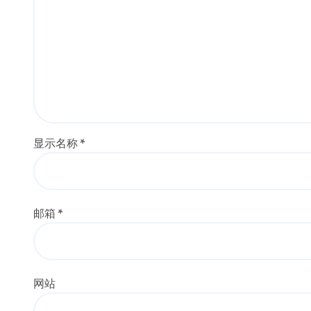
显示名称
*
邮箱
*
网站