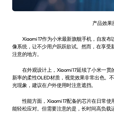
产品效果
Xiaomi 17作为小米最新旗舰手机，自发
像系统，让不少用户跃跃欲试。然而，在享受
注意的地方。
在外观设计上，Xiaomi 17延续了小米一
新率的柔性OLED材质，视觉效果非常出色。
光现象，建议在户外使用时注意遮挡。
性能方面，Xiaomi 17配备的芯片在日常
能轻松应对。但需要注意的是，长时间高负载