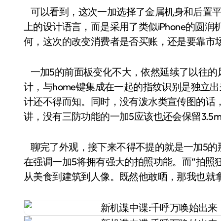
可以看到，这次一加选择了金属机身和后置平
上的设计语言，而是采用了类似iPhone的圆润
何，这次的改变消费者是否买账，还是要靠市
一加5的前面板变化不大，依然延续了以往的
计，与home键集成在一起的指纹识别是独立出
计还不得而知。同时，没有泼水类宣传图的话
讲，没有三防功能的一加5应该也还会保留3.5
聊完了外观，接下来不得不提的就是一加5的
在强调一加5将拥有强大的拍照功能。而“拍照
从美食到建筑到人像。既然他敢晒，那我也就