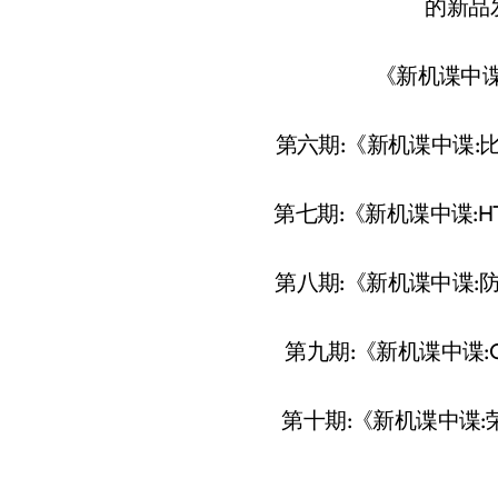
的新品
《新机谍中
第六期:《新机谍中谍:比
第七期:《新机谍中谍:HT
第八期:《新机谍中谍:
第九期:《新机谍中谍:O
第十期:《新机谍中谍: