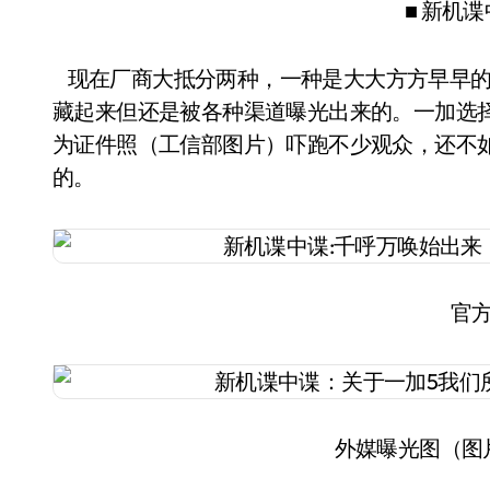
■ 新机
现在厂商大抵分两种，一种是大大方方早早的
藏起来但还是被各种渠道曝光出来的。一加选
为证件照（工信部图片）吓跑不少观众，还不
的。
官
外媒曝光图（图片来