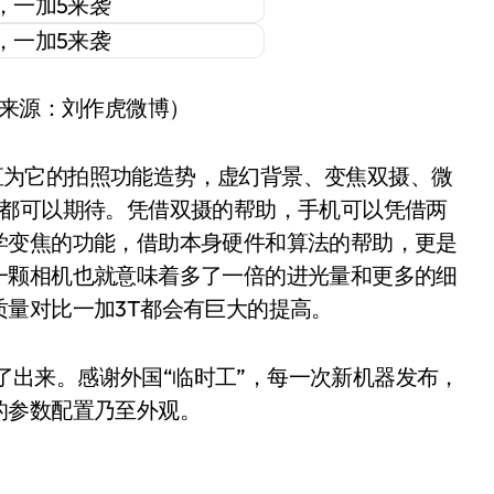
片来源：刘作虎微博）
直为它的拍照功能造势，虚幻背景、变焦双摄、微
们都可以期待。凭借双摄的帮助，手机可以凭借两
学变焦的功能，借助本身硬件和算法的帮助，更是
一颗相机也就意味着多了一倍的进光量和更多的细
量对比一加3T都会有巨大的提高。
出来。感谢外国“临时工”，每一次新机器发布，
的参数配置乃至外观。