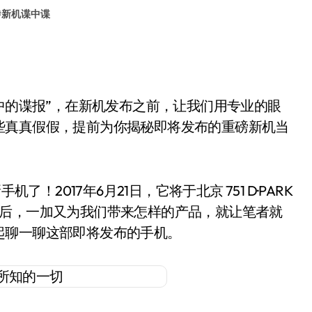
#
新机谍中谍
报中的谍报”，在新机发布之前，让我们用专业的眼
些真真假假，提前为你揭秘即将发布的重磅新机当
2017年6月21日，它将于北京 751 D·PARK
磨后，一加又为我们带来怎样的产品，就让笔者就
起聊一聊这部即将发布的手机。