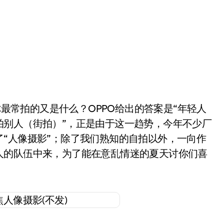
常拍的又是什么？OPPO给出的答案是“年轻人
拍别人（街拍）”，正是由于这一趋势，今年不少厂
“人像摄影”；除了我们熟知的自拍以外，一向作
人的队伍中来，为了能在意乱情迷的夏天讨你们喜