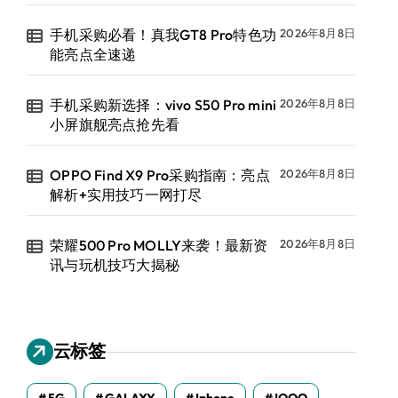
手机采购必看！真我GT8 Pro特色功
2026年8月8日
能亮点全速递
手机采购新选择：vivo S50 Pro mini
2026年8月8日
小屏旗舰亮点抢先看
OPPO Find X9 Pro采购指南：亮点
2026年8月8日
解析+实用技巧一网打尽
荣耀500 Pro MOLLY来袭！最新资
2026年8月8日
讯与玩机技巧大揭秘
云标签