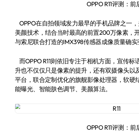
OPPO R11评测：
OPPO在自拍领域发力最早的手机品牌之一，并
美颜技术，结合当时最高的前置200万像素，开
与索尼联合打造的IMX398传感器成像质量确
而OPPO R11则依旧专注于相机方面，宣传标
升也不仅仅只是像素的提升，还有双摄像头以及专
平台，联合定制优化的旗舰影像处理器，软硬
能曝光、智能肤色调节、美颜算法。
OPPO R11评测：