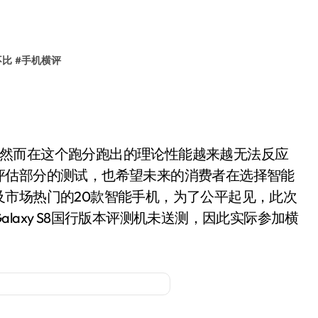
不比
#
手机横评
，然而在这个跑分跑出的理论性能越来越无法反应
评估部分的测试，也希望未来的消费者在选择智能
市场热门的20款智能手机，为了公平起见，此次
laxy S8国行版本评测机未送测，因此实际参加横