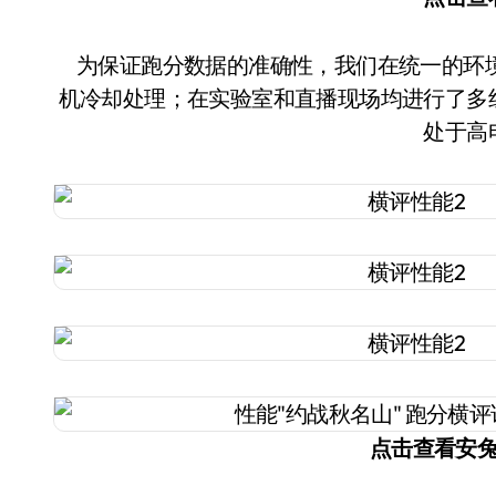
为保证跑分数据的准确性，我们在统一的环境下进行测试，并且每次跑分前都对机器进行了关
机冷却处理；在实验室和直播现场均进行了多
处于高
点击查看安