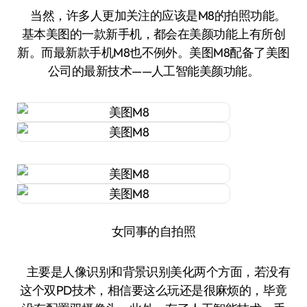
当然，许多人更加关注的应该是M8的拍照功能。
基本美图的一款新手机，都会在美颜功能上有所创
新。而最新款手机M8也不例外。美图M8配备了美图
公司的最新技术——人工智能美颜功能。
女同事的自拍照
主要是人像识别和背景识别美化两个方面，若没有
这个双PD技术，相信要这么玩还是很麻烦的，毕竟