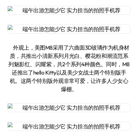
外观上，美图M8采用了六曲面3D玻璃作为机身材
质，共推出小清新系列月光白、樱花粉和潮流范系
列魅影红、闪耀紫，共2个系列4种颜色。同时，M8
还推出了hello Kitty以及美少女战士两个特别版手
机。这两个特别版外观非常可爱，让许多人少女心
爆棚。