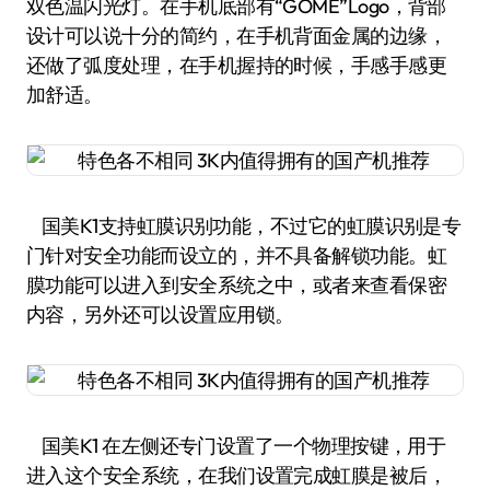
双色温闪光灯。在手机底部有“GOME”Logo，背部
设计可以说十分的简约，在手机背面金属的边缘，
还做了弧度处理，在手机握持的时候，手感手感更
加舒适。
国美K1支持虹膜识别功能，不过它的虹膜识别是专
门针对安全功能而设立的，并不具备解锁功能。虹
膜功能可以进入到安全系统之中，或者来查看保密
内容，另外还可以设置应用锁。
国美K1 在左侧还专门设置了一个物理按键，用于
进入这个安全系统，在我们设置完成虹膜是被后，