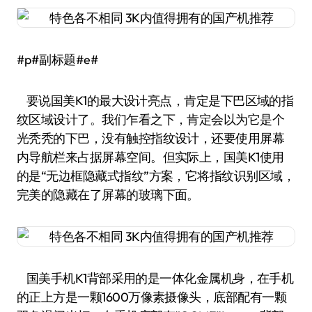
#p#副标题#e#
要说国美K1的最大设计亮点，肯定是下巴区域的指
纹区域设计了。我们乍看之下，肯定会以为它是个
光秃秃的下巴，没有触控指纹设计，还要使用屏幕
内导航栏来占据屏幕空间。但实际上，国美K1使用
的是“无边框隐藏式指纹”方案，它将指纹识别区域，
完美的隐藏在了屏幕的玻璃下面。
国美手机K1背部采用的是一体化金属机身，在手机
的正上方是一颗1600万像素摄像头，底部配有一颗