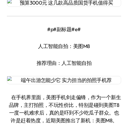
#p#副标题#e#
人工智能自拍：美图M8
推荐理由：人工智能自拍
在手机界里面，美图手机剑走偏锋，作为一个新生
品牌，主打拍照，不玩性价比，特别是碰到美图T8
一度一机难求后，真的是吓到不少吃瓜子群众。也
许是赶着热度，近期美图推出了新机：美图M8。