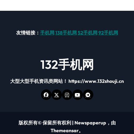
友情链接：
手机网
138手机网
52手机网
92手机网
132手机网
大型大型手机资讯类网站！ https://www.132shouji.cn
版权所有© 保留所有权利
|
Newspaperup
，由
Themeansar
。