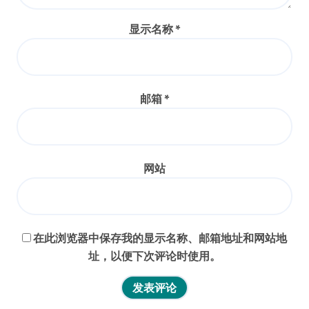
显示名称
*
邮箱
*
网站
在此浏览器中保存我的显示名称、邮箱地址和网站地
址，以便下次评论时使用。