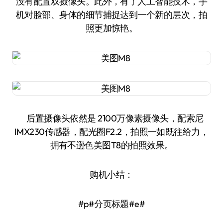
没有配置双摄像头。此外，有了人工智能技术，手
机对脸部、身体的细节捕捉达到一个新的层次，拍
照更加惊艳。
后置摄像头依然是 2100万像素摄像头，配索尼
IMX230传感器，配光圈F2.2，拍照一如既往给力，
拥有不逊色美图T8的拍照效果。
购机小结：
#p#分页标题#e#