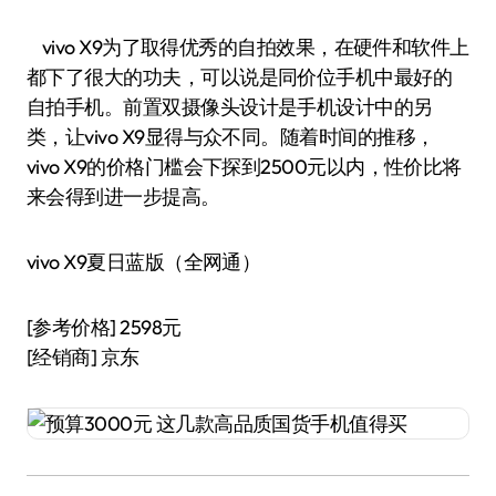
vivo X9为了取得优秀的自拍效果，在硬件和软件上
都下了很大的功夫，可以说是同价位手机中最好的
自拍手机。前置双摄像头设计是手机设计中的另
类，让vivo X9显得与众不同。随着时间的推移，
vivo X9的价格门槛会下探到2500元以内，性价比将
来会得到进一步提高。
vivo X9夏日蓝版（全网通）
[参考价格] 2598元
[经销商] 京东