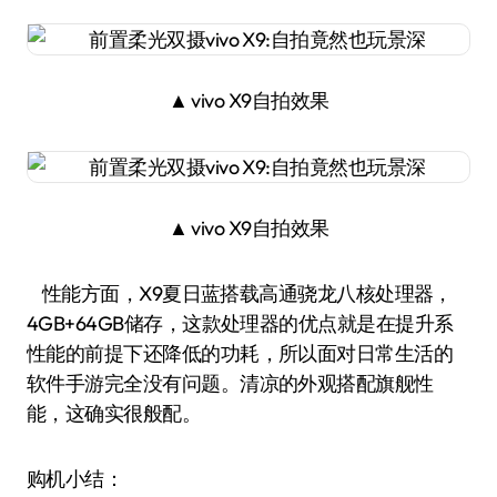
▲ vivo X9自拍效果
▲ vivo X9自拍效果
性能方面，X9夏日蓝搭载高通骁龙八核处理器，
4GB+64GB储存，这款处理器的优点就是在提升系
性能的前提下还降低的功耗，所以面对日常生活的
软件手游完全没有问题。清凉的外观搭配旗舰性
能，这确实很般配。
购机小结：