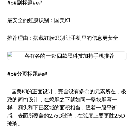
#p#副标题#e#
最安全的虹膜识别：国美K1
推荐理由：搭载虹膜识别 让手机里的信息更安全
#p#分页标题#e#
国美K1的正面设计，完全没有多余的元素所在，极
致的简约设计，在熄屏之下就如同一整块屏幕一
样，额头和下巴区域的面积相当，透着一股平衡
感。表面所覆盖的2.75D玻璃，在弧度上要更胜2.5D
玻璃。