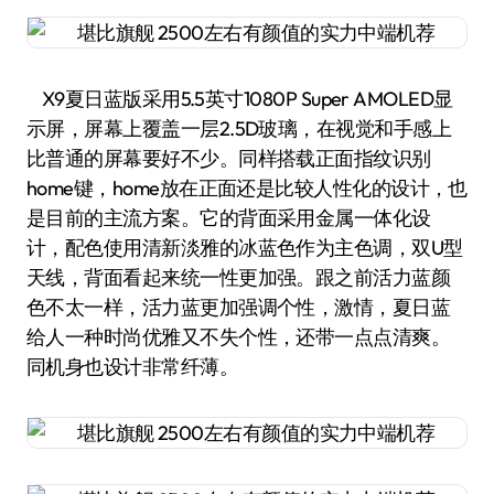
X9夏日蓝版采用5.5英寸1080P Super AMOLED显
示屏，屏幕上覆盖一层2.5D玻璃，在视觉和手感上
比普通的屏幕要好不少。同样搭载正面指纹识别
home键，home放在正面还是比较人性化的设计，也
是目前的主流方案。它的背面采用金属一体化设
计，配色使用清新淡雅的冰蓝色作为主色调，双U型
天线，背面看起来统一性更加强。跟之前活力蓝颜
色不太一样，活力蓝更加强调个性，激情，夏日蓝
给人一种时尚优雅又不失个性，还带一点点清爽。
同机身也设计非常纤薄。