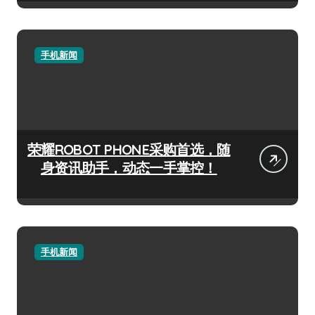
手机新闻
荣耀ROBOT PHONE采购首选，随
身资讯助手，动态一手掌控！
手机新闻