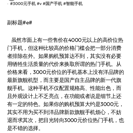
#
3000元手机
#
v
#
国产手机
#
智能手机
副标题#e#
虽然市面上有一些售价在4000元以上的高价位热
门手机，但这种比较高的价格门槛会把一部分消费
者排除在外。如果购机预算达不到，其实没有必要
用牺牲生活质量的代价来换取所谓的热门手机。从
价格来看，3000元价位的手机基本上没有洋品牌的
最新旗舰机型，而主要是国产自主品牌的新一代旗
舰手机。这种手机不仅配置规格高、性能出色，而
且外观设计上不乏亮点，在功能或者说是细节上还
有一定的特色。如果你的购机预算大约是3000元，
其实不用为买不到洋品牌新款旗舰手机烦心，不妨
退而求其次，把目光转向3000元价位热门手机，也
是不错的选择。