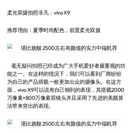
柔光双摄拍照非凡：vivo X9
推荐理由：夏季时尚配色，前置柔光双摄
毫无疑问拍照已经成为广大手机爱好者最重视的功
能之一。在这样的情况下，我们可以看到厂商纷纷
为自己的产品搭载一枚更加出众的摄像头。在这方
面，vivo X9可以说有自己独到的表现，其搭载2000
万像素+800万像素双镜头并且采用了先进的美颜算
法带来突出的表现。