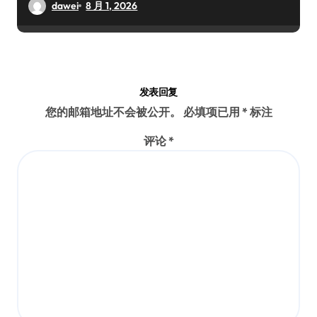
dawei
8 月 1, 2026
发表回复
您的邮箱地址不会被公开。
必填项已用
*
标注
评论
*