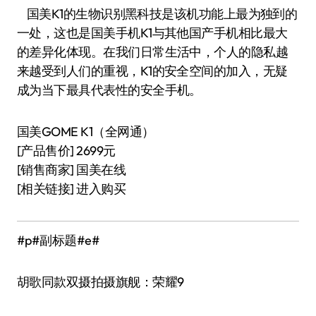
国美K1的生物识别黑科技是该机功能上最为独到的
一处，这也是国美手机K1与其他国产手机相比最大
的差异化体现。在我们日常生活中，个人的隐私越
来越受到人们的重视，K1的安全空间的加入，无疑
成为当下最具代表性的安全手机。
国美GOME K1（全网通）
[产品售价] 2699元
[销售商家] 国美在线
[相关链接] 进入购买
#p#副标题#e#
胡歌同款双摄拍摄旗舰：荣耀9