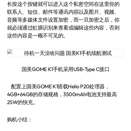
长按这个按键就可以进入这个私密空间在这里你的
联系人、短信、邮件等通讯内容以及图片、视频、
音频等多媒体文件设置加密，而一旦加密之后，你
就必须通过虹膜识别来查看或编辑这些内容，否则
这些内容是一概不可见的。
国美GOME K1手机采用USB-Type C接口
配置上国美GOME K1搭载Helio P20处理器，
4GB+64GB的存储规格，3500mAh电池支持最高
25W的快充。
购机小结：