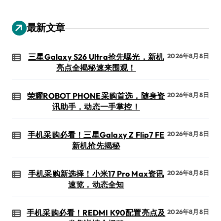
最新文章
三星Galaxy S26 Ultra抢先曝光，新机
2026年8月8日
亮点全揭秘速来围观！
荣耀ROBOT PHONE采购首选，随身资
2026年8月8日
讯助手，动态一手掌控！
手机采购必看！三星Galaxy Z Flip7 FE
2026年8月8日
新机抢先揭秘
手机采购新选择！小米17 Pro Max资讯
2026年8月8日
速览，动态全知
手机采购必看！REDMI K90配置亮点及
2026年8月8日