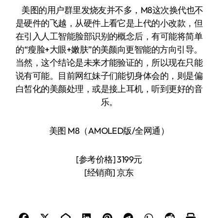
美图的用户群里发烧友并不多，M8这次换代也不
是硬件的飞越，从硬件上看它是上代的小改款，但
在引入人工智能脸部识别的概念后，有可能将简单
的“瘦脸+大眼+嫩肤”的美颜向更智能的方向引导。
当然，这个结论是未来才能验证的，所以现在只能
说有可能。目前网红妹子们能切身体会的，则是偏
白皙化的美颜处理，或是接上耳机，听到更好的音
乐。
美图 M8（AMOLED版/全网通）
[参考价格] 3199元
[经销商] 京东