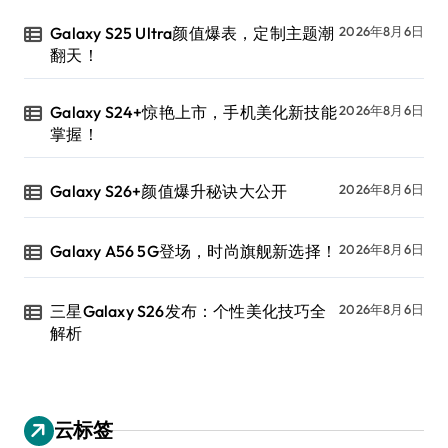
Galaxy S25 Ultra颜值爆表，定制主题潮
2026年8月6日
翻天！
Galaxy S24+惊艳上市，手机美化新技能
2026年8月6日
掌握！
Galaxy S26+颜值爆升秘诀大公开
2026年8月6日
Galaxy A56 5G登场，时尚旗舰新选择！
2026年8月6日
三星Galaxy S26发布：个性美化技巧全
2026年8月6日
解析
云标签