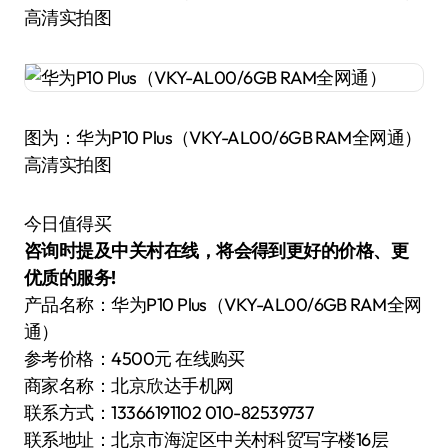
高清实拍图
图为：华为P10 Plus（VKY-AL00/6GB RAM全网通）
高清实拍图
今日值得买
咨询时提及中关村在线，将会得到更好的价格、更
优质的服务!
产品名称：华为P10 Plus（VKY-AL00/6GB RAM全网
通）
参考价格：4500元 在线购买
商家名称：北京欣达手机网
联系方式：13366191102 010-82539737
联系地址：北京市海淀区中关村科贸写字楼16层