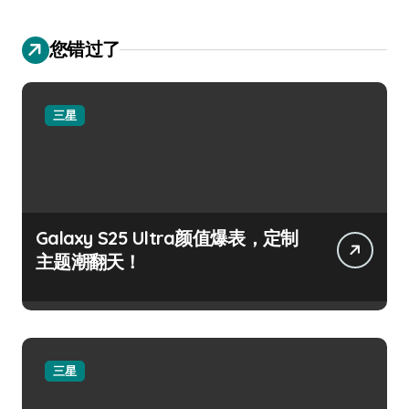
您错过了
三星
Galaxy S25 Ultra颜值爆表，定制
主题潮翻天！
三星