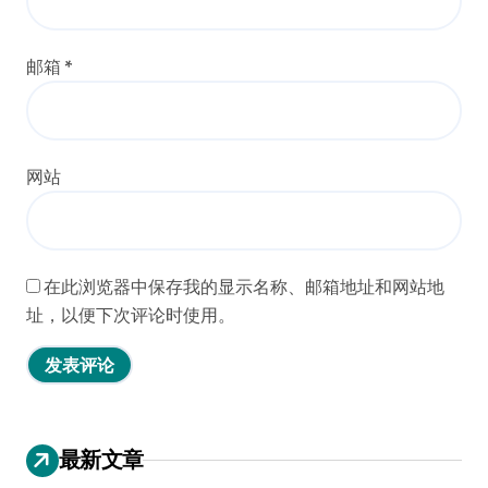
邮箱
*
网站
在此浏览器中保存我的显示名称、邮箱地址和网站地
址，以便下次评论时使用。
最新文章