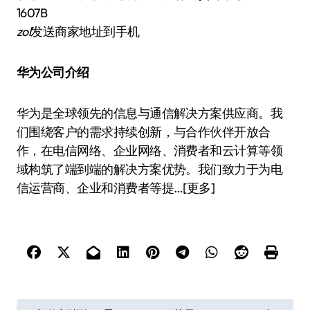
1607B
zol
发送商家地址到手机
华为公司介绍
华为是全球领先的信息与通信解决方案供应商。我
们围绕客户的需求持续创新，与合作伙伴开放合
作，在电信网络、企业网络、消费者和云计算等领
域构筑了端到端的解决方案优势。我们致力于为电
信运营商、企业和消费者等提…[更多]
文