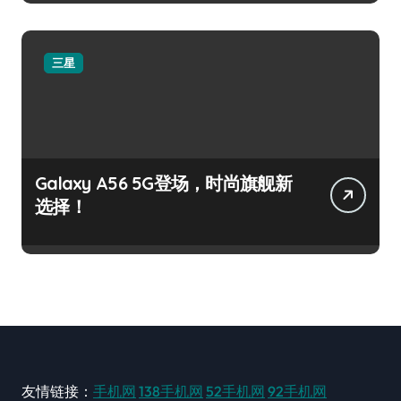
三星
Galaxy A56 5G登场，时尚旗舰新
选择！
友情链接：
手机网
138手机网
52手机网
92手机网