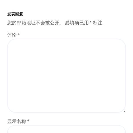
发表回复
您的邮箱地址不会被公开。
必填项已用
*
标注
评论
*
显示名称
*