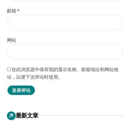
邮箱
*
网站
在此浏览器中保存我的显示名称、邮箱地址和网站地
址，以便下次评论时使用。
最新文章