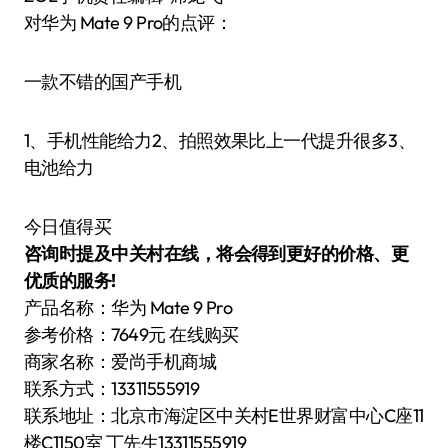
对华为 Mate 9 Pro的点评：
一款不错的国产手机
1、手机性能给力2、拍照效果比上一代提升很多3、
电池给力
今日值得买
咨询时提及中关村在线，将会得到更好的价格、更
优质的服务!
产品名称：华为 Mate 9 Pro
参考价格：7649元 在线购买
商家名称：爱尚手机商城
联系方式：13311555919
联系地址：北京市海淀区中关村E世界财富中心C座11
楼C1150室 丁先生13311555919