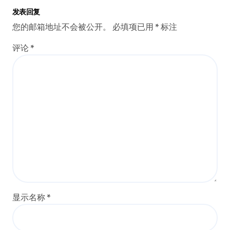
发表回复
您的邮箱地址不会被公开。
必填项已用
*
标注
评论
*
显示名称
*