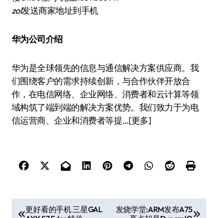
zol
发送商家地址到手机
华为公司介绍
华为是全球领先的信息与通信解决方案供应商。我
们围绕客户的需求持续创新，与合作伙伴开放合
作，在电信网络、企业网络、消费者和云计算等领
域构筑了端到端的解决方案优势。我们致力于为电
信运营商、企业和消费者等提…[更多]
文
更好看的手机 三星GAL
发烧学堂:ARM发布A75