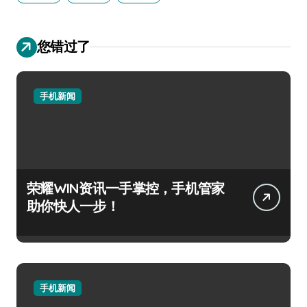
您错过了
手机新闻
荣耀WIN资讯一手掌控，手机管家
助你快人一步！
手机新闻