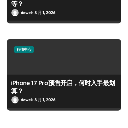
等？
dawei
8 月 1, 2026
行情中心
iPhone 17 Pro预售开启，何时入手最划
算？
dawei
8 月 1, 2026