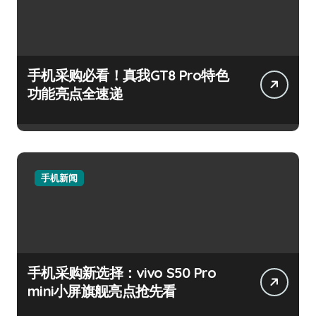
手机采购必看！真我GT8 Pro特色
功能亮点全速递
手机新闻
手机采购新选择：vivo S50 Pro
mini小屏旗舰亮点抢先看