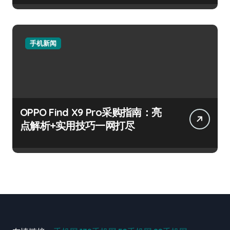
手机新闻
OPPO Find X9 Pro采购指南：亮
点解析+实用技巧一网打尽