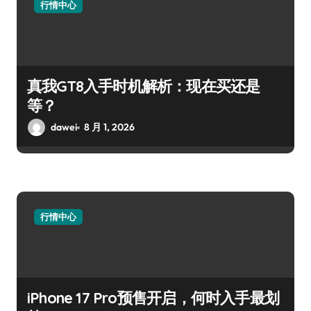
行情中心
真我GT8入手时机解析：现在买还是
等？
dawei
8 月 1, 2026
行情中心
iPhone 17 Pro预售开启，何时入手最划