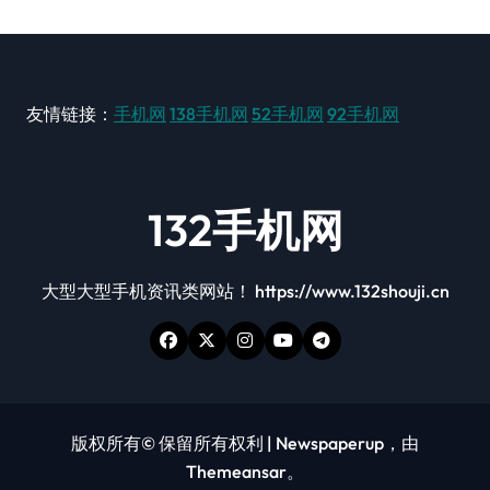
友情链接：
手机网
138手机网
52手机网
92手机网
132手机网
大型大型手机资讯类网站！ https://www.132shouji.cn
版权所有© 保留所有权利
|
Newspaperup
，由
Themeansar
。