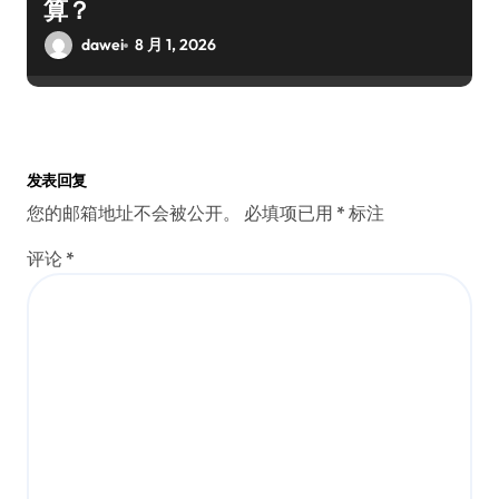
算？
dawei
8 月 1, 2026
发表回复
您的邮箱地址不会被公开。
必填项已用
*
标注
评论
*