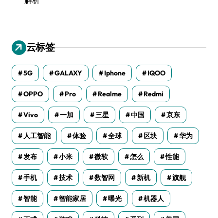
云标签
5G
GALAXY
Iphone
IQOO
OPPO
Pro
Realme
Redmi
Vivo
一加
三星
中国
京东
人工智能
体验
全球
区块
华为
发布
小米
微软
怎么
性能
手机
技术
数智网
新机
旗舰
智能
智能家居
曝光
机器人