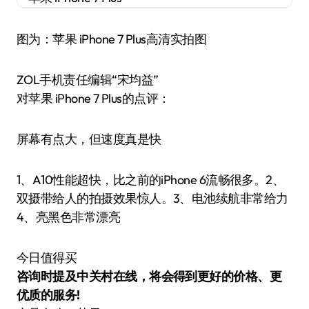
图为：苹果 iPhone 7 Plus高清实拍图
ZOL手机责任编辑“宋均益”
对苹果 iPhone 7 Plus的点评：
屏幕有点大，但速度真是快
1、A10性能超快，比之前的iPhone 6流畅很多。2、
双摄带给人的拍摄效果惊人。3、电池续航非常给力
4、亮黑色非常漂亮
今日值得买
咨询时提及中关村在线，将会得到更好的价格、更
优质的服务!