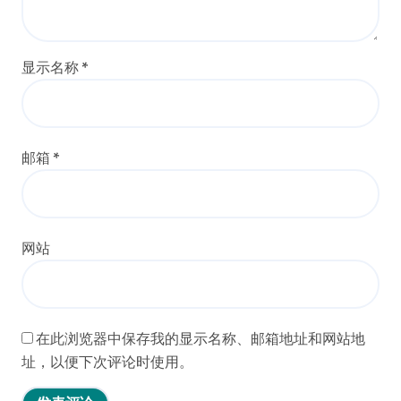
显示名称
*
邮箱
*
网站
在此浏览器中保存我的显示名称、邮箱地址和网站地
址，以便下次评论时使用。