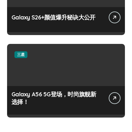
Galaxy S26+颜值爆升秘诀大公开
三星
Galaxy A56 5G登场，时尚旗舰新
选择！