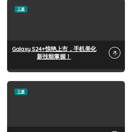
三星
Galaxy S24+惊艳上市，手机美化
新技能掌握！
三星