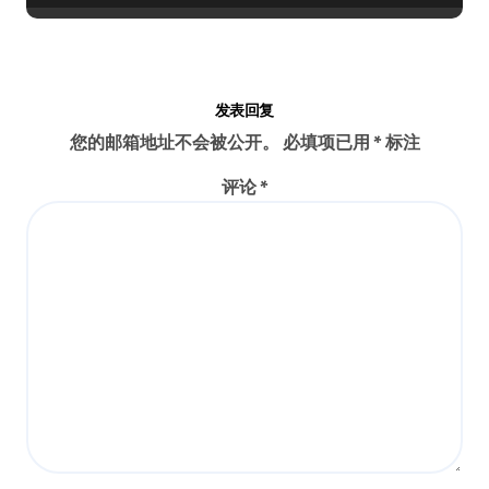
发表回复
您的邮箱地址不会被公开。
必填项已用
*
标注
评论
*