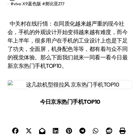
#
vivo X9蓝色版
#
努比亚Z17
中关村在线行情：在同质化越来越严重的现今社
会，手机的外观设计开始变得越来越有难度，而今
年上半年，很多用户在手机的工业设计上也是下足
了功夫，全面屏，机身配色等等，都有着与众不同
的视觉体验。那么下面我们就来一同看一看今日最
新京东热门手机TOP10。
今日京东热门手机TOP10