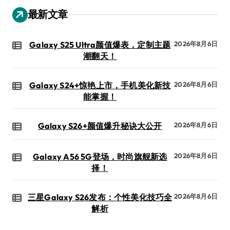
最新文章
Galaxy S25 Ultra颜值爆表，定制主题
2026年8月6日
潮翻天！
Galaxy S24+惊艳上市，手机美化新技
2026年8月6日
能掌握！
Galaxy S26+颜值爆升秘诀大公开
2026年8月6日
Galaxy A56 5G登场，时尚旗舰新选
2026年8月6日
择！
三星Galaxy S26发布：个性美化技巧全
2026年8月6日
解析