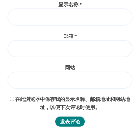
显示名称
*
邮箱
*
网站
在此浏览器中保存我的显示名称、邮箱地址和网站地
址，以便下次评论时使用。