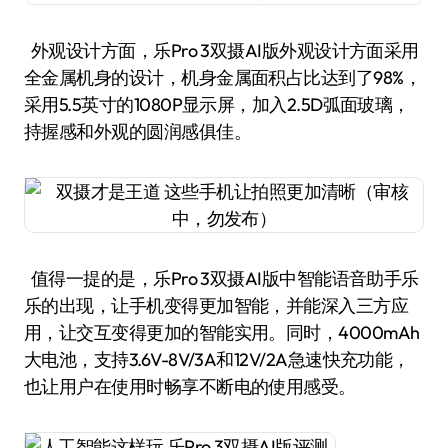
外观设计方面，乐Pro 3双摄AI版外观设计方面采用
全金属机身的设计，机身金属面积占比达到了98%，
采用5.5英寸的1080P显示屏，加入2.5D弧面玻璃，
持握感和外观的圆润感俱佳。
值得一提的是，乐Pro 3双摄AI版中智能语音助手乐
乐的出现，让手机变得更加智能，并能深入三方应
用，让交互变得更加的智能实用。同时，4000mAh
大电池，支持3.6V-8V/3A和12V/2A急速快充功能，
也让用户在使用时畅享不断电的使用感受。