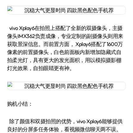
vivo Xplay6在拍照上搭配了全新的双摄像头，主摄
像头IMX362负责成像，专业定制的副摄像头则用来
获取景深信息。而前置方面， Xplay6搭配了1600万
像素的前置摄像头，白色前面板内新增加隐藏式自
拍柔光灯，具有更大的发光面积，用以模拟摄影棚
灯光效果，自拍眼睛更有神。
购机小结：
除了颜值和双摄拍照的优势，vivo Xplay6能够提供
良好的分屏多任务体验，看视频微信聊天两不误。