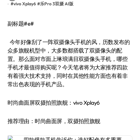
#
vivo Xplay6
#
乐Pro 3双摄 AI版
副标题#e#
今年好像刮了一阵双摄像头手机的风，历数发布的
众多旗舰机型中，大多数都搭载了双摄像头的配
置。那么面对市面上琳琅满目双摄像头手机，哪些
手机才最值得购买呢？今天笔者将为大家推荐四款
有着强大技术支持，同时在其他性能方面也有着非
常出色表现的手机产品。
时尚曲面屏双摄拍照旗舰：vivo Xplay6
推荐理由：时尚曲面屏，双摄拍照旗舰