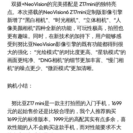
双摄+NeoVision的完美搭配是 Z17mini的独特亮
点。本次搭载的NeoVision6 Z17mini定制版影像引擎
新增了“黑白相机”、“时光相机”、“立体相机”、“人
像美颜相机”四种全新的功能，可玩性极高，拍照也
更有趣味。同时，在新技术的加持下，用户能够感
受到努比亚NeoVision影像引擎的既有功能都得到很
大的强化： “光绘模式”的对比度更高、“星轨模式”的
画面更纯净、“DNG相机”的细节更加丰富、“慢门相
机”的噪点更少、“微距模式”更加清晰。
购机小结：
努比亚Z17 mini是一款主打拍照的入门手机，1699
元的起始售价还是比较合理的，我个人推荐购买
1699元的标准版本。1999元的高配其实有点多余，喜
欢性能的人不会购买这款手机，而对性能要求不大