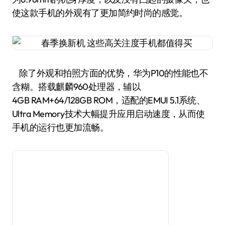
使这款手机的外观有了更加简约时尚的感觉。
除了外观和拍照方面的优势，华为P10的性能也不
含糊。搭载麒麟960处理器，辅以
4GB RAM+64/128GB ROM，适配的EMUI 5.1系统、
Ultra Memory技术大幅提升应用启动速度，从而使
手机的运行也更加流畅。
华为P10适配的EMUI 5.1系统