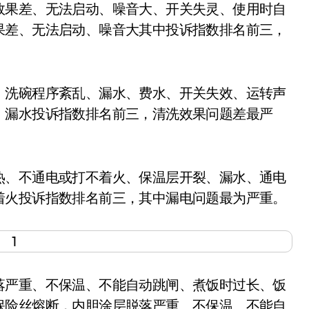
果差、无法启动、噪音大、开关失灵、使用时自
果差、无法启动、噪音大其中投诉指数排名前三，
洗碗程序紊乱、漏水、费水、开关失效、运转声
、漏水投诉指数排名前三，清洗效果问题差最严
、不通电或打不着火、保温层开裂、漏水、通电
着火投诉指数排名前三，其中漏电问题最为严重。
严重、不保温、不能自动跳闸、煮饭时过长、饭
保险丝熔断，内胆涂层脱落严重、不保温、不能自