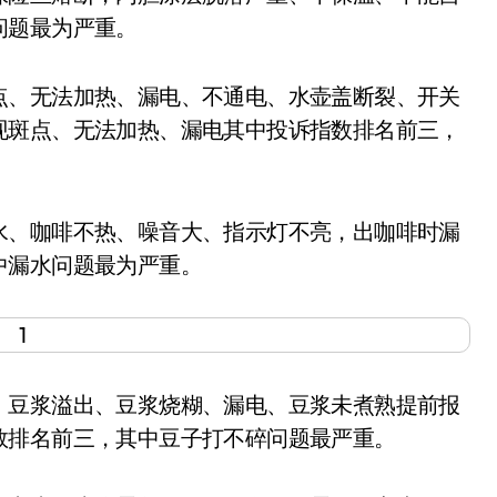
问题最为严重。
、无法加热、漏电、不通电、水壶盖断裂、开关
现斑点、无法加热、漏电其中投诉指数排名前三，
、咖啡不热、噪音大、指示灯不亮，出咖啡时漏
中漏水问题最为严重。
豆浆溢出、豆浆烧糊、漏电、豆浆未煮熟提前报
数排名前三，其中豆子打不碎问题最严重。