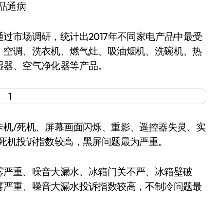
品通病
市场调研，统计出2017年不同家电产品中最受
、空调、洗衣机、燃气灶、吸油烟机、洗碗机、热
湿器、空气净化器等产品。
机/死机、屏幕画面闪烁、重影、遥控器失灵、实
/死机投诉指数较高，黑屏问题最为严重。
严重、噪音大漏水、冰箱门关不严、冰箱壁破
雾严重、噪音大漏水投诉指数较高，不制冷问题最