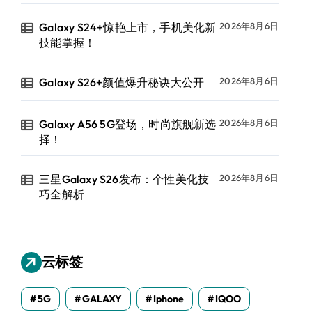
Galaxy S24+惊艳上市，手机美化新
2026年8月6日
技能掌握！
Galaxy S26+颜值爆升秘诀大公开
2026年8月6日
Galaxy A56 5G登场，时尚旗舰新选
2026年8月6日
择！
三星Galaxy S26发布：个性美化技
2026年8月6日
巧全解析
云标签
5G
GALAXY
Iphone
IQOO