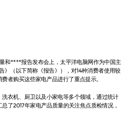
15质量和****报告发布会上，太平洋电脑网作为中国主
量报告》（以下简称《报告》），对14种消费者使用较
消费者购买这些家电产品进行了重点提示。
洗衣机、厨卫以及小家电等多个领域，通过统计
总了2017年家电产品质量的关注焦点质检情况，