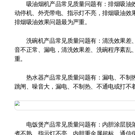
吸油烟机产品常见质量问题有：排烟吸油效
动停机、外壳带电、指示灯不亮，排烟吸油效
排烟吸油效果问题最为严重。
洗碗机产品常见质量问题有：清洗效果差、
音不正常、漏电，清洗效果差、洗碗程序紊乱
重。
热水器产品常见质量问题有：漏电、不制热
跳闸、噪音大，漏电、不制热、不通电或打不
电饭煲产品常见质量问题有：内胆涂层脱落
煮不熟、指示灯不亮、内胆重金属超标、通信