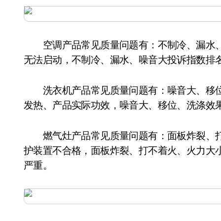
空调产品常见质量问题有：不制冷、漏水、
无法启动，不制冷、漏水、噪音大投诉指数排
洗衣机产品常见质量问题有：噪音大、移位
发热、产品实际功效，噪音大、移位、洗涤效
燃气灶产品常见质量问题有：面板炸裂、打
护装置不合格，面板炸裂、打不着火、火力大
严重。