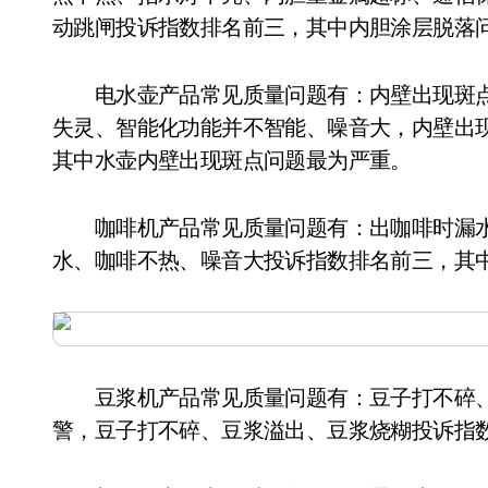
动跳闸投诉指数排名前三，其中内胆涂层脱落
电水壶产品常见质量问题有：内壁出现斑点
失灵、智能化功能并不智能、噪音大，内壁出
其中水壶内壁出现斑点问题最为严重。
咖啡机产品常见质量问题有：出咖啡时漏水
水、咖啡不热、噪音大投诉指数排名前三，其
豆浆机产品常见质量问题有：豆子打不碎、
警，豆子打不碎、豆浆溢出、豆浆烧糊投诉指