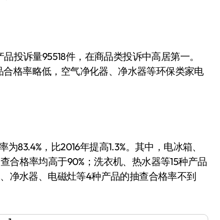
品投诉量95518件，在商品类投诉中高居第一。
品合格率略低，空气净化器、净水器等环保类家电
83.4%，比2016年提高1.3%。其中，电冰箱、
查合格率均高于90%；洗衣机、热水器等15种产品
器、净水器、电磁灶等4种产品的抽查合格率不到