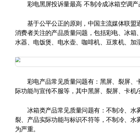
彩电黑屏投诉量最高 不制冷成冰箱空调产
基于公平公正的原则，中国主流媒体联盟通过
消费者关注的产品质量问题，包括彩电、冰箱
水器、电饭煲、电水壶、咖啡机、豆浆机、加
彩电产品常见质量问题有：黑屏、裂屏、卡
际功能与宣传不服等，其中黑屏、裂屏、卡机
冰箱类产品常见质量问题有：不制冷、水雾
裂、产品实际功能与标识不符等，不制冷、水
为严重。