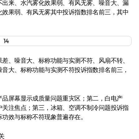
出来、水汽雾化效果弱、有风无雾、噪音大、漏
化效果弱、有风无雾其中投诉指数排名前三，其中
差、噪音大、标称功能与实测不符、风扇不转、
噪音大、标称功能与实测不符投诉指数排名前三，
品屏幕显示成质量问题重灾区；第二，白电产
户关注焦点；第三，冰箱、空调不制冷问题投诉指
际功效与标称不符现象普遍存在。
关