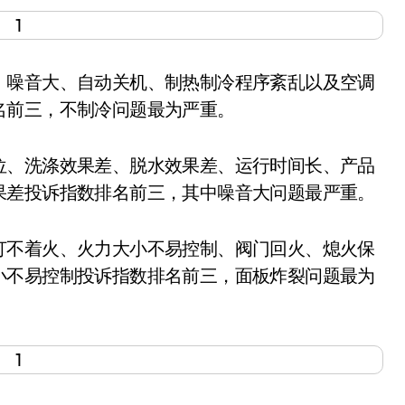
噪音大、自动关机、制热制冷程序紊乱以及空调
名前三，不制冷问题最为严重。
、洗涤效果差、脱水效果差、运行时间长、产品
果差投诉指数排名前三，其中噪音大问题最严重。
不着火、火力大小不易控制、阀门回火、熄火保
小不易控制投诉指数排名前三，面板炸裂问题最为