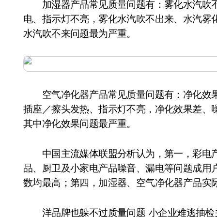
加湿器产品常见质量问题有：雾化水汽吹不
电、指示灯不亮，雾化水汽吹不出来、水汽雾
水汽吹不来问题最为严重。
空气净化器产品常见质量问题有：净化效果
插座／擦头发热、指示灯不亮，净化效果差、
其中净化效果问题最严重。
中国主流媒体联盟分析认为，第一，彩电产
品、厨卫及小家电产品噪音、漏电等问题成用
数均最高；第四，加湿器、空气净化器产品实
洋品牌也躲不过质量问题 小企业难逃抽检