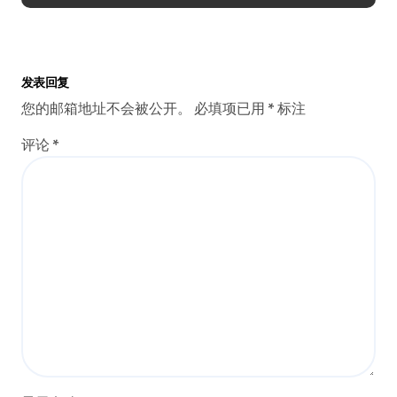
发表回复
您的邮箱地址不会被公开。
必填项已用
*
标注
评论
*