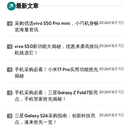
最新文章
采购优选vivo S50 Pro mini，小巧机身畅
2026年8月7日
览海量资讯
vivo S50新功能大揭秘，优惠来袭高效玩
2026年8月7日
机就选它！
手机采购必看！小米17 Pro实用功能抢先
2026年8月7日
揭秘
手机采购必看：三星Galaxy Z Fold7新亮
2026年8月7日
点，手机管家抢先揭秘！
三星Galaxy S26采购指南：创新科技亮
2026年8月7日
点，速来抢先一览！