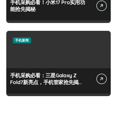
手机采购必看！小米17 Pro实用功
能抢先揭秘
手机新闻
手机采购必看：三星Galaxy Z
Fold7新亮点，手机管家抢先揭
秘！