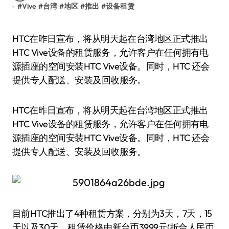
#
Vive
#
台湾
#
地区
#
推出
#
设备租赁
HTC在昨日宣布，将从明天起在台湾地区正式推出
HTC Vive设备的租赁服务，允许客户在任何拥有电
源插座的空间安装HTC Vive设备。同时，HTC 还会
提供专人配送、安装及回收服务。
HTC在昨日宣布，将从明天起在台湾地区正式推出
HTC Vive设备的租赁服务，允许客户在任何拥有电
源插座的空间安装HTC Vive设备。同时，HTC 还会
提供专人配送、安装及回收服务。
目前HTC推出了4种租赁方案，分别为3天，7天，15
天以及30天，租赁价格由新台币3999元(折合人民币