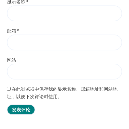
显示名称
*
邮箱
*
网站
在此浏览器中保存我的显示名称、邮箱地址和网站地
址，以便下次评论时使用。