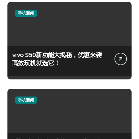
手机新闻
vivo S50新功能大揭秘，优惠来袭
高效玩机就选它！
手机新闻