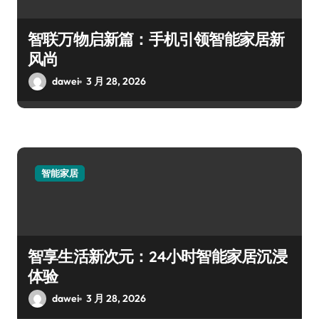
智联万物启新篇：手机引领智能家居新
风尚
dawei
3 月 28, 2026
智能家居
智享生活新次元：24小时智能家居沉浸
体验
dawei
3 月 28, 2026