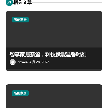
相关文章
智能家居
智享家居新篇，科技赋能温馨时刻
dawei
3 月 28, 2026
智能家居