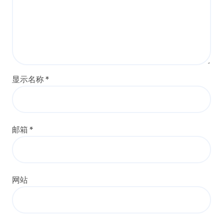
显示名称
*
邮箱
*
网站