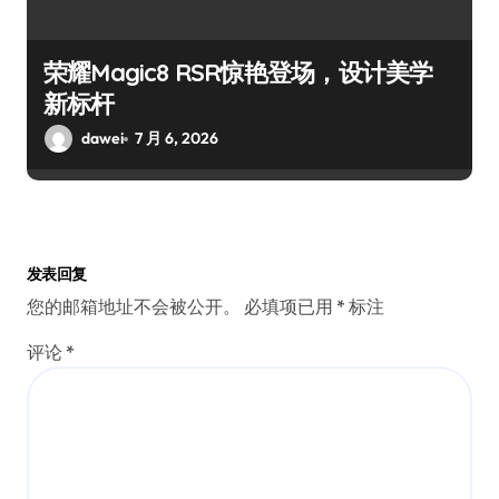
荣耀Magic8 RSR惊艳登场，设计美学
新标杆
dawei
7 月 6, 2026
发表回复
您的邮箱地址不会被公开。
必填项已用
*
标注
评论
*