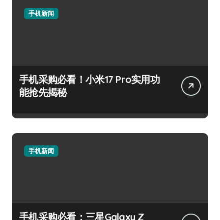
手机新闻
手机采购必看！小米17 Pro实用功
能抢先揭秘
手机新闻
手机采购必看：三星Galaxy Z