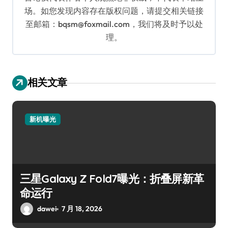
场。如您发现内容存在版权问题，请提交相关链接
至邮箱：bqsm@foxmail.com，我们将及时予以处
理。
相关文章
新机曝光
三星Galaxy Z Fold7曝光：折叠屏新革
命运行
dawei
7 月 18, 2026