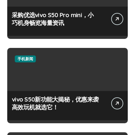
采购优选vivo S50 Pro mini，小
巧机身畅览海量资讯
手机新闻
vivo S50新功能大揭秘，优惠来袭
高效玩机就选它！