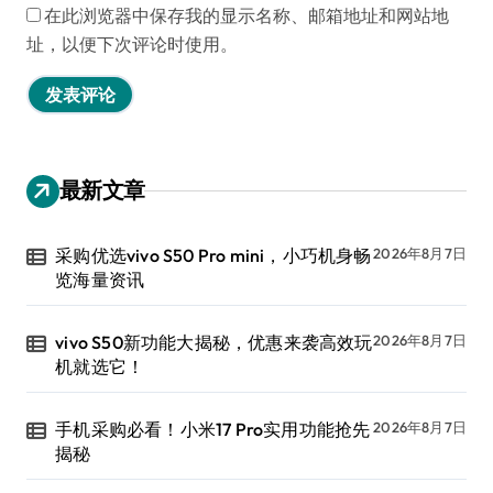
在此浏览器中保存我的显示名称、邮箱地址和网站地
址，以便下次评论时使用。
最新文章
采购优选vivo S50 Pro mini，小巧机身畅
2026年8月7日
览海量资讯
vivo S50新功能大揭秘，优惠来袭高效玩
2026年8月7日
机就选它！
手机采购必看！小米17 Pro实用功能抢先
2026年8月7日
揭秘