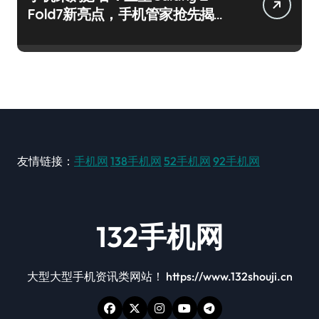
Fold7新亮点，手机管家抢先揭
秘！
友情链接：
手机网
138手机网
52手机网
92手机网
132手机网
大型大型手机资讯类网站！ https://www.132shouji.cn