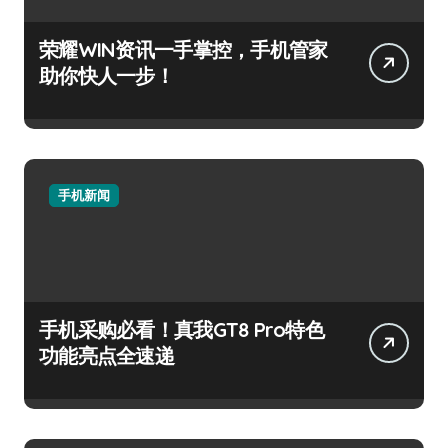
荣耀WIN资讯一手掌控，手机管家
助你快人一步！
手机新闻
手机采购必看！真我GT8 Pro特色
功能亮点全速递