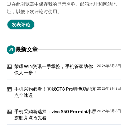
在此浏览器中保存我的显示名称、邮箱地址和网站地
址，以便下次评论时使用。
最新文章
荣耀WIN资讯一手掌控，手机管家助你
2026年8月8日
快人一步！
手机采购必看！真我GT8 Pro特色功能亮
2026年8月8日
点全速递
手机采购新选择：vivo S50 Pro mini小屏
2026年8月8日
旗舰亮点抢先看