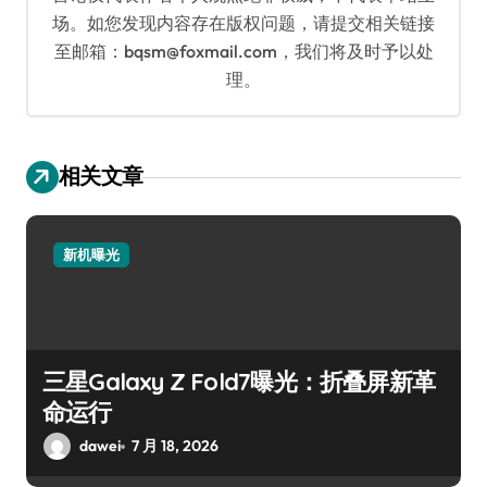
场。如您发现内容存在版权问题，请提交相关链接
至邮箱：bqsm@foxmail.com，我们将及时予以处
理。
相关文章
新机曝光
三星Galaxy Z Fold7曝光：折叠屏新革
命运行
dawei
7 月 18, 2026