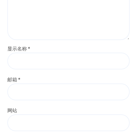
显示名称
*
邮箱
*
网站