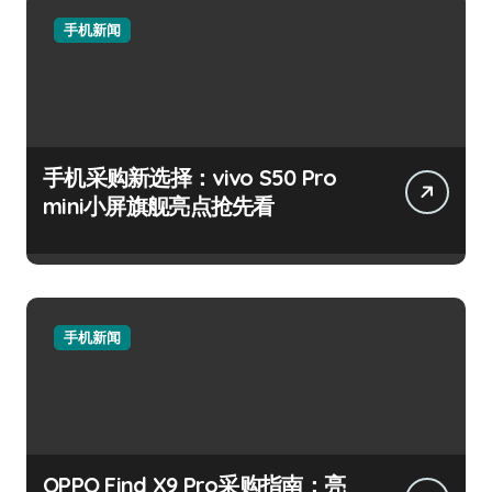
手机新闻
手机采购新选择：vivo S50 Pro
mini小屏旗舰亮点抢先看
手机新闻
OPPO Find X9 Pro采购指南：亮