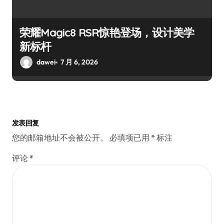
荣耀Magic8 RSR惊艳登场，设计美学
新标杆
dawei
7 月 6, 2026
发表回复
您的邮箱地址不会被公开。
必填项已用
*
标注
评论
*