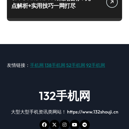
点解析+实用技巧一网打尽
友情链接：
手机网
138手机网
52手机网
92手机网
132手机网
大型大型手机资讯类网站！ https://www.132shouji.cn