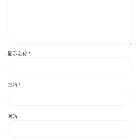
显示名称
*
邮箱
*
网站