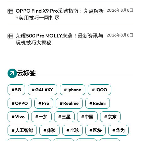
OPPO Find X9 Pro采购指南：亮点解析
2026年8月8日
+实用技巧一网打尽
荣耀500 Pro MOLLY来袭！最新资讯与
2026年8月8日
玩机技巧大揭秘
云标签
5G
GALAXY
Iphone
IQOO
OPPO
Pro
Realme
Redmi
Vivo
一加
三星
中国
京东
人工智能
体验
全球
区块
华为