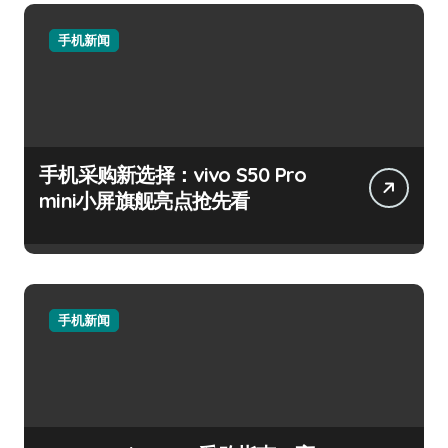
手机新闻
手机采购新选择：vivo S50 Pro
mini小屏旗舰亮点抢先看
手机新闻