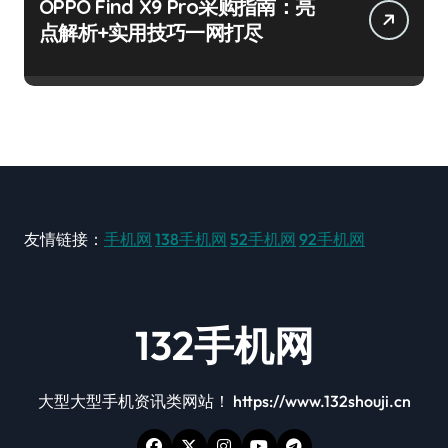
OPPO Find X9 Pro采购指南：亮
点解析+实用技巧一网打尽
友情链接：
手机网
138手机网
52手机网
92手机网
132手机网
大型大型手机资讯类网站！ https://www.132shouji.cn