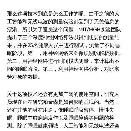
那么这项技术到底是怎么工作的呢。由于之前的人
工智能和无线电波的测量实验都受到了无关信息的
混淆。所以为了避免这个问题，MIT/MGH实验团队
提出了三个深度神经网络算法以得到想要的测量结
果，并在25名健康人员中进行测试，测量了不同睡
眠阶段。第一，用神经网络来图像识别以解析数据;
第二，用神经网络进行时间模式测量，来计算出不
同的睡眠阶段。第三，利用神经网络分析，对比实
验对象的数据。
关于这项技术还会有更加广阔的使用空间，研究人
员现在正在研究帕金森是如何影响睡眠的。当然，
还有其他的潜在用途，像睡眠呼吸暂停、慢性失
眠、睡眠中癫痫病发作以及睡眠障碍等问题的检
测。除了睡眠健康领域，人工智能和无线电波还会