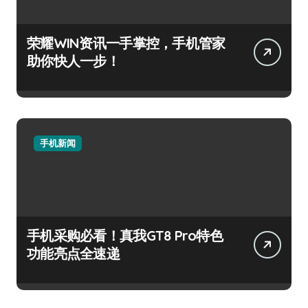
荣耀WIN资讯一手掌控，手机管家
助你快人一步！
手机新闻
手机采购必看！真我GT8 Pro特色
功能亮点全速递