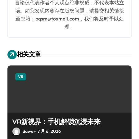
言论仅代表作者个人观点绝非权威，不代表本站立
场。如您发现内容存在版权问题，请提交相关链接
至邮箱：bqsm@foxmail.com，我们将及时予以处
理。
相关文章
VR
VR新视界：手机解锁沉浸未来
dawei
7 月 6, 2026