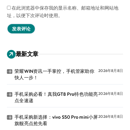
在此浏览器中保存我的显示名称、邮箱地址和网站地
址，以便下次评论时使用。
最新文章
荣耀WIN资讯一手掌控，手机管家助你
2026年8月8日
快人一步！
手机采购必看！真我GT8 Pro特色功能亮
2026年8月8日
点全速递
手机采购新选择：vivo S50 Pro mini小屏
2026年8月8日
旗舰亮点抢先看