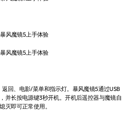
返回、电影/菜单和指示灯。暴风魔镜5通过USB
，并长按电源键3秒开机。开机后遥控器与魔镜自
后熄灭即可正常使用。