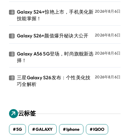
Galaxy S24+惊艳上市，手机美化新
2026年8月6日
技能掌握！
Galaxy S26+颜值爆升秘诀大公开
2026年8月6日
Galaxy A56 5G登场，时尚旗舰新选
2026年8月6日
择！
三星Galaxy S26发布：个性美化技
2026年8月6日
巧全解析
云标签
5G
GALAXY
Iphone
IQOO