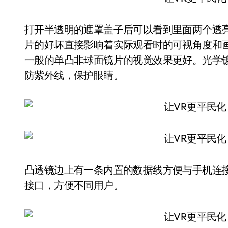
打开半透明的遮罩盖子后可以看到里面两个透
片的好坏直接影响着实际观看时的可视角度和
一般的单凸非球面镜片的视觉效果更好。光学
防紫外线，保护眼睛。
凸透镜边上有一条内置的数据线方便与手机连接，暴风
接口，方便不同用户。