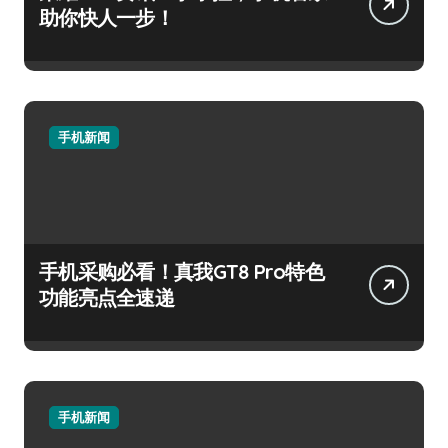
助你快人一步！
手机新闻
手机采购必看！真我GT8 Pro特色
功能亮点全速递
手机新闻