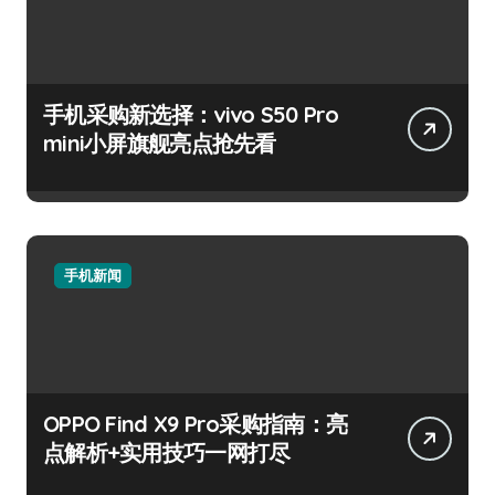
手机采购新选择：vivo S50 Pro
mini小屏旗舰亮点抢先看
手机新闻
OPPO Find X9 Pro采购指南：亮
点解析+实用技巧一网打尽