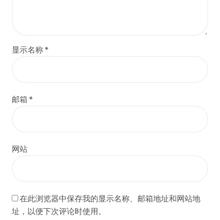
显示名称
*
邮箱
*
网站
在此浏览器中保存我的显示名称、邮箱地址和网站地
址，以便下次评论时使用。