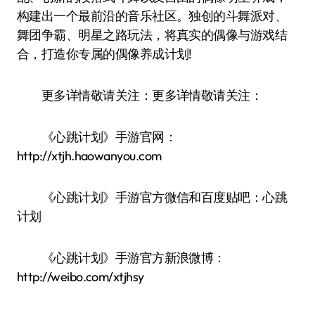
构建出一个最前沿的音乐社区。独创的斗舞派对、
舞团争霸、明星之路玩法，将真实的偶像与游戏结
合，打造你专属的偶像养成计划!
更多详情敬请关注：更多详情敬请关注：
《心跳计划》手游官网：
http://xtjh.haowanyou.com
《心跳计划》手游官方微信和百度贴吧：心跳
计划
《心跳计划》手游官方新浪微博：
http://weibo.com/xtjhsy