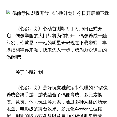
《心跳计划》心动首测即将于7月5日正式开
启，偶像学园的大门即将为你打开，偶像养成一触
即发，你就是下一站的明星star!现在下载游戏，丰
厚福利等你来领，快来先人一步，成为万众瞩目的
偶像吧!
关于心跳计划：
《心跳计划》是好玩友独家定制代理的3D偶像
养成音舞手游，游戏融合了偶像育成、多元素换
装、竞技、休闲玩法等元素，通过多种风格的场景
地图、电影级的舞台效果、多元化Avatar栏位搭
配、创新的段落式斗舞以及自由的偶像明星养成，