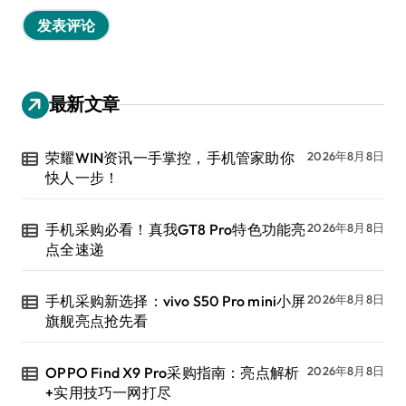
最新文章
荣耀WIN资讯一手掌控，手机管家助你
2026年8月8日
快人一步！
手机采购必看！真我GT8 Pro特色功能亮
2026年8月8日
点全速递
手机采购新选择：vivo S50 Pro mini小屏
2026年8月8日
旗舰亮点抢先看
OPPO Find X9 Pro采购指南：亮点解析
2026年8月8日
+实用技巧一网打尽