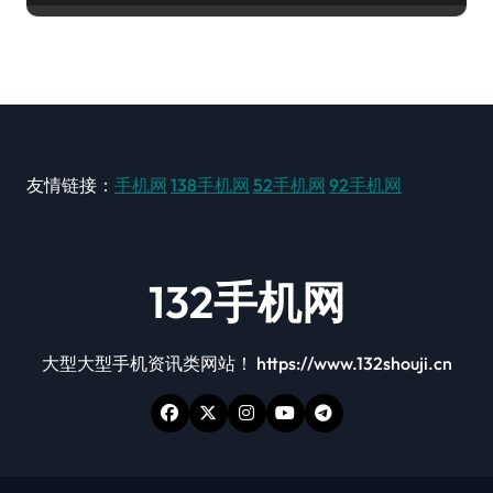
友情链接：
手机网
138手机网
52手机网
92手机网
132手机网
大型大型手机资讯类网站！ https://www.132shouji.cn