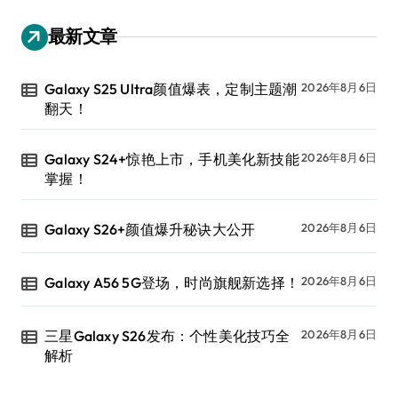
最新文章
Galaxy S25 Ultra颜值爆表，定制主题潮
2026年8月6日
翻天！
Galaxy S24+惊艳上市，手机美化新技能
2026年8月6日
掌握！
Galaxy S26+颜值爆升秘诀大公开
2026年8月6日
Galaxy A56 5G登场，时尚旗舰新选择！
2026年8月6日
三星Galaxy S26发布：个性美化技巧全
2026年8月6日
解析