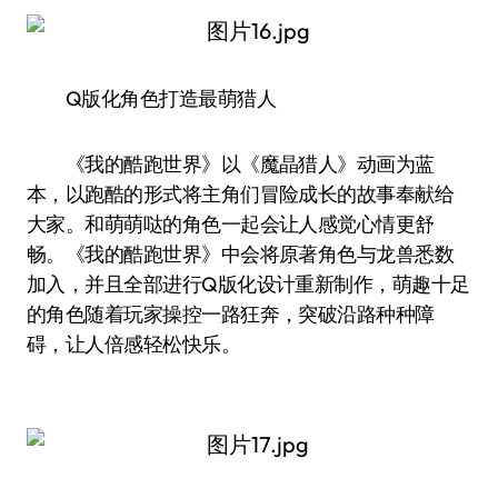
Q版化角色打造最萌猎人
《我的酷跑世界》以《魔晶猎人》动画为蓝
本，以跑酷的形式将主角们冒险成长的故事奉献给
大家。和萌萌哒的角色一起会让人感觉心情更舒
畅。《我的酷跑世界》中会将原著角色与龙兽悉数
加入，并且全部进行Q版化设计重新制作，萌趣十足
的角色随着玩家操控一路狂奔，突破沿路种种障
碍，让人倍感轻松快乐。