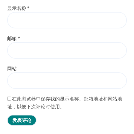
显示名称
*
邮箱
*
网站
在此浏览器中保存我的显示名称、邮箱地址和网站地
址，以便下次评论时使用。