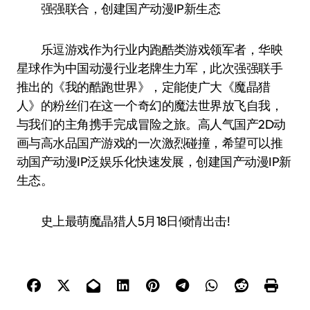
强强联合，创建国产动漫IP新生态
乐逗游戏作为行业内跑酷类游戏领军者，华映
星球作为中国动漫行业老牌生力军，此次强强联手
推出的《我的酷跑世界》，定能使广大《魔晶猎
人》的粉丝们在这一个奇幻的魔法世界放飞自我，
与我们的主角携手完成冒险之旅。高人气国产2D动
画与高水品国产游戏的一次激烈碰撞，希望可以推
动国产动漫IP泛娱乐化快速发展，创建国产动漫IP新
生态。
史上最萌魔晶猎人5月18日倾情出击!