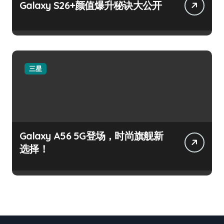
Galaxy S26+颜值爆升秘诀大公开
三星
Galaxy A56 5G登场，时尚旗舰新
选择！