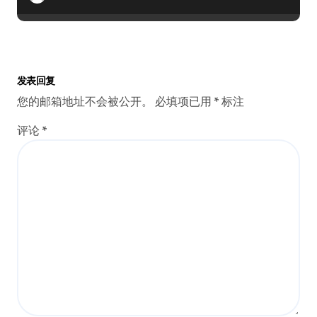
发表回复
您的邮箱地址不会被公开。
必填项已用
*
标注
评论
*