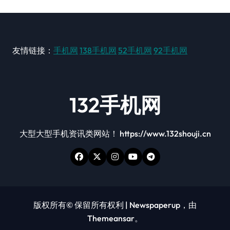
友情链接：
手机网
138手机网
52手机网
92手机网
132手机网
大型大型手机资讯类网站！ https://www.132shouji.cn
版权所有© 保留所有权利
|
Newspaperup
，由
Themeansar
。