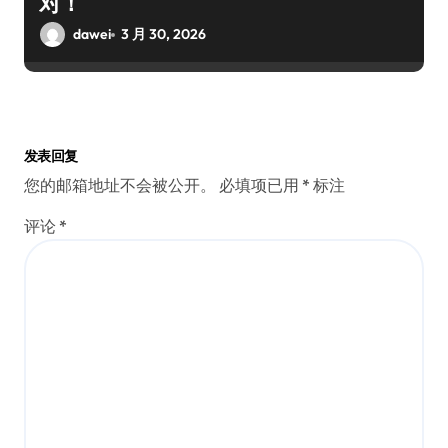
对！
dawei
3 月 30, 2026
发表回复
您的邮箱地址不会被公开。
必填项已用
*
标注
评论
*