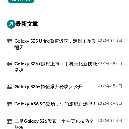
最新文章
Galaxy S25 Ultra颜值爆表，定制主题潮
2026年8月6日
翻天！
Galaxy S24+惊艳上市，手机美化新技能
2026年8月6日
掌握！
Galaxy S26+颜值爆升秘诀大公开
2026年8月6日
Galaxy A56 5G登场，时尚旗舰新选择！
2026年8月6日
三星Galaxy S26发布：个性美化技巧全
2026年8月6日
解析