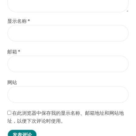
显示名称
*
邮箱
*
网站
在此浏览器中保存我的显示名称、邮箱地址和网站地
址，以便下次评论时使用。