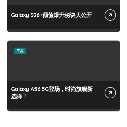
Galaxy S26+颜值爆升秘诀大公开
三星
Galaxy A56 5G登场，时尚旗舰新
选择！