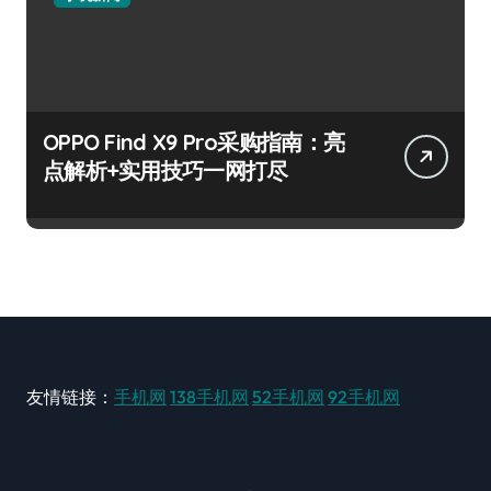
OPPO Find X9 Pro采购指南：亮
点解析+实用技巧一网打尽
友情链接：
手机网
138手机网
52手机网
92手机网