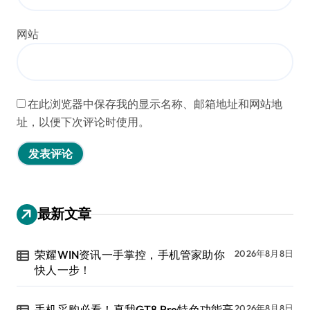
网站
在此浏览器中保存我的显示名称、邮箱地址和网站地
址，以便下次评论时使用。
最新文章
荣耀WIN资讯一手掌控，手机管家助你
2026年8月8日
快人一步！
手机采购必看！真我GT8 Pro特色功能亮
2026年8月8日