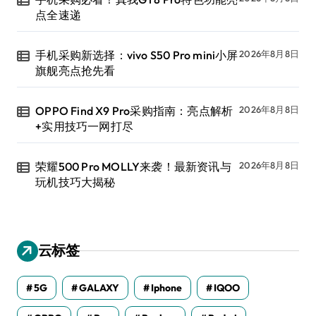
点全速递
手机采购新选择：vivo S50 Pro mini小屏
2026年8月8日
旗舰亮点抢先看
OPPO Find X9 Pro采购指南：亮点解析
2026年8月8日
+实用技巧一网打尽
荣耀500 Pro MOLLY来袭！最新资讯与
2026年8月8日
玩机技巧大揭秘
云标签
5G
GALAXY
Iphone
IQOO