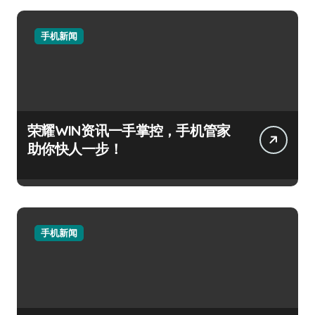
手机新闻
荣耀WIN资讯一手掌控，手机管家
助你快人一步！
手机新闻