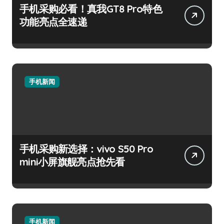
手机采购必看！真我GT8 Pro特色
功能亮点全速递
手机新闻
手机采购新选择：vivo S50 Pro
mini小屏旗舰亮点抢先看
手机新闻