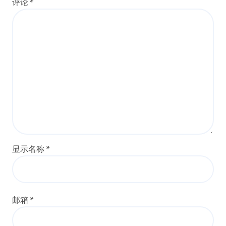
评论
*
显示名称
*
邮箱
*