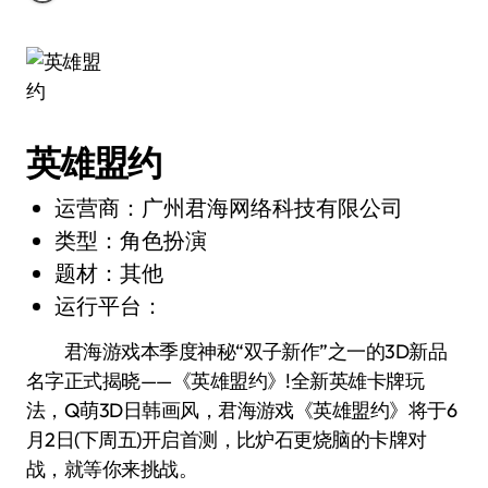
英雄盟约
运营商：广州君海网络科技有限公司
类型：角色扮演
题材：其他
运行平台：
君海游戏本季度神秘“双子新作”之一的3D新品
名字正式揭晓——《英雄盟约》!全新英雄卡牌玩
法，Q萌3D日韩画风，君海游戏《英雄盟约》将于6
月2日(下周五)开启首测，比炉石更烧脑的卡牌对
战，就等你来挑战。