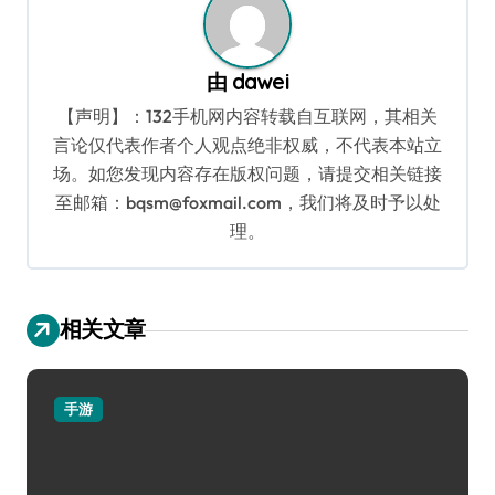
由
dawei
【声明】：132手机网内容转载自互联网，其相关
言论仅代表作者个人观点绝非权威，不代表本站立
场。如您发现内容存在版权问题，请提交相关链接
至邮箱：bqsm@foxmail.com，我们将及时予以处
理。
相关文章
手游