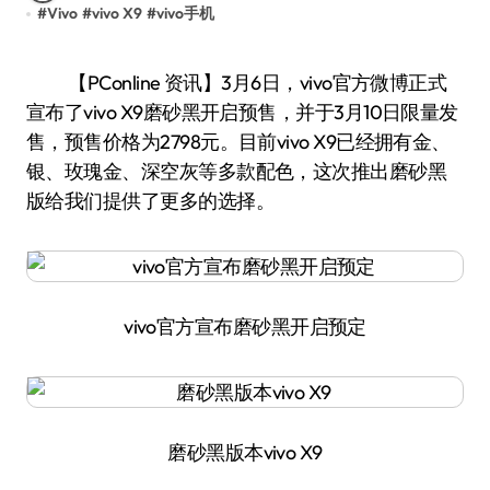
#
Vivo
#
vivo X9
#
vivo手机
【PConline 资讯】3月6日，vivo官方微博正式
宣布了vivo X9磨砂黑开启预售，并于3月10日限量发
售，预售价格为2798元。目前vivo X9已经拥有金、
银、玫瑰金、深空灰等多款配色，这次推出磨砂黑
版给我们提供了更多的选择。
vivo官方宣布磨砂黑开启预定
磨砂黑版本vivo X9