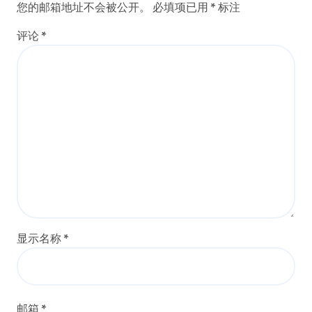
您的邮箱地址不会被公开。
必填项已用
*
标注
评论
*
显示名称
*
邮箱
*