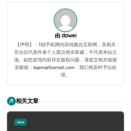
航
由
dawei
【声明】：132手机网内容转载自互联网，其相关
言论仅代表作者个人观点绝非权威，不代表本站立
场。如您发现内容存在版权问题，请提交相关链接
至邮箱：bqsm@foxmail.com，我们将及时予以处
理。
相关文章
vivo