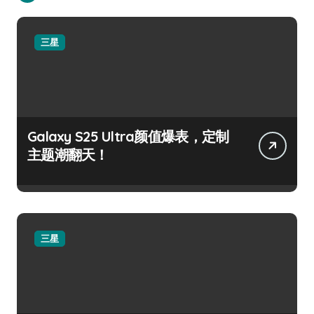
三星
Galaxy S25 Ultra颜值爆表，定制
主题潮翻天！
三星