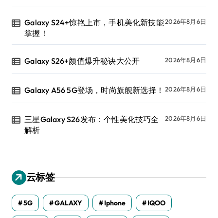
Galaxy S24+惊艳上市，手机美化新技能
2026年8月6日
掌握！
Galaxy S26+颜值爆升秘诀大公开
2026年8月6日
Galaxy A56 5G登场，时尚旗舰新选择！
2026年8月6日
三星Galaxy S26发布：个性美化技巧全
2026年8月6日
解析
云标签
5G
GALAXY
Iphone
IQOO