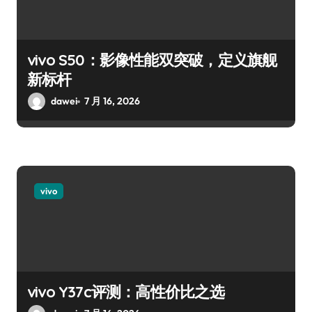
vivo S50：影像性能双突破，定义旗舰
新标杆
dawei
7 月 16, 2026
vivo
vivo Y37c评测：高性价比之选