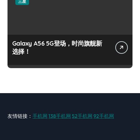
三星
Galaxy A56 5G登场，时尚旗舰新
选择！
友情链接：
手机网
138手机网
52手机网
92手机网