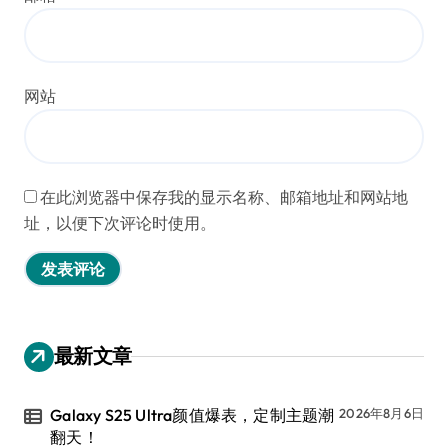
网站
在此浏览器中保存我的显示名称、邮箱地址和网站地
址，以便下次评论时使用。
最新文章
Galaxy S25 Ultra颜值爆表，定制主题潮
2026年8月6日
翻天！