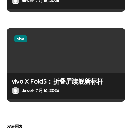
dawei
7 月 16, 2026
vivo
vivo X Fold5：折叠屏旗舰新标杆
dawei
7 月 16, 2026
发表回复