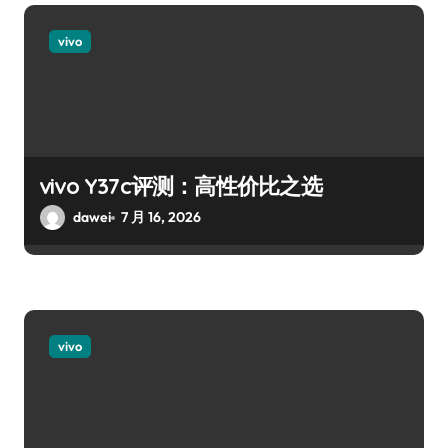
vivo
vivo Y37c评测：高性价比之选
dawei
7 月 16, 2026
vivo