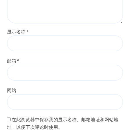
显示名称
*
邮箱
*
网站
在此浏览器中保存我的显示名称、邮箱地址和网站地
址，以便下次评论时使用。