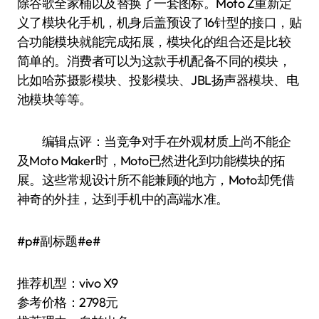
除谷歌全家桶以及替换了一套图标。Moto Z重新定
义了模块化手机，机身后盖预设了16针型的接口，贴
合功能模块就能完成拓展，模块化的组合还是比较
简单的。消费者可以为这款手机配备不同的模块，
比如哈苏摄影模块、投影模块、JBL扬声器模块、电
池模块等等。
编辑点评：当竞争对手在外观材质上尚不能企
及Moto Maker时，Moto已然进化到功能模块的拓
展。这些常规设计所不能兼顾的地方，Moto却凭借
神奇的外挂，达到手机中的高端水准。
#p#副标题#e#
推荐机型：vivo X9
参考价格：2798元