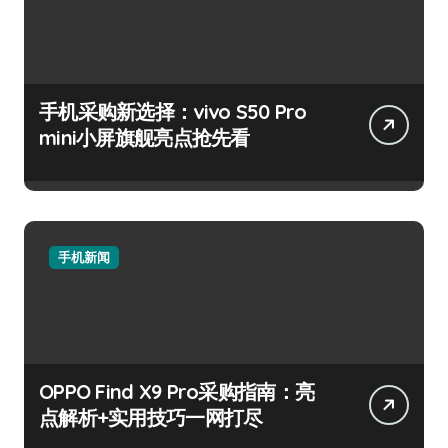
手机采购新选择：vivo S50 Pro
mini小屏旗舰亮点抢先看
手机新闻
OPPO Find X9 Pro采购指南：亮
点解析+实用技巧一网打尽