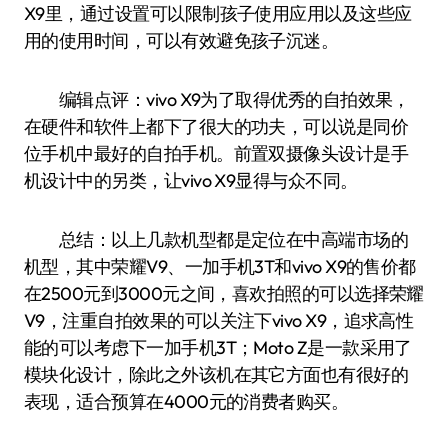
X9里，通过设置可以限制孩子使用应用以及这些应
用的使用时间，可以有效避免孩子沉迷。
编辑点评：vivo X9为了取得优秀的自拍效果，
在硬件和软件上都下了很大的功夫，可以说是同价
位手机中最好的自拍手机。前置双摄像头设计是手
机设计中的另类，让vivo X9显得与众不同。
总结：以上几款机型都是定位在中高端市场的
机型，其中荣耀V9、一加手机3T和vivo X9的售价都
在2500元到3000元之间，喜欢拍照的可以选择荣耀
V9，注重自拍效果的可以关注下vivo X9，追求高性
能的可以考虑下一加手机3T；Moto Z是一款采用了
模块化设计，除此之外该机在其它方面也有很好的
表现，适合预算在4000元的消费者购买。