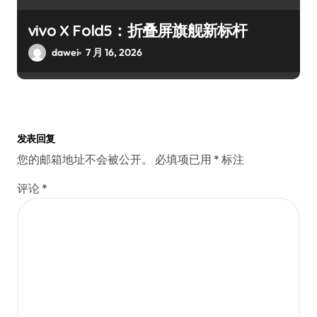
vivo X Fold5：折叠屏旗舰新标杆
dawei
7 月 16, 2026
发表回复
您的邮箱地址不会被公开。
必填项已用
*
标注
评论
*