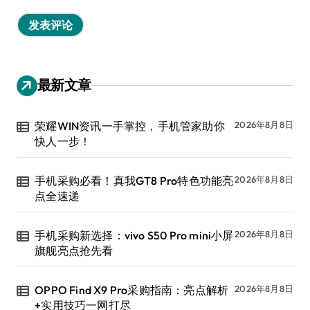
最新文章
荣耀WIN资讯一手掌控，手机管家助你
2026年8月8日
快人一步！
手机采购必看！真我GT8 Pro特色功能亮
2026年8月8日
点全速递
手机采购新选择：vivo S50 Pro mini小屏
2026年8月8日
旗舰亮点抢先看
OPPO Find X9 Pro采购指南：亮点解析
2026年8月8日
+实用技巧一网打尽