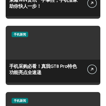
助你快人一步！
手机新闻
手机采购必看！真我GT8 Pro特色
功能亮点全速递
手机新闻