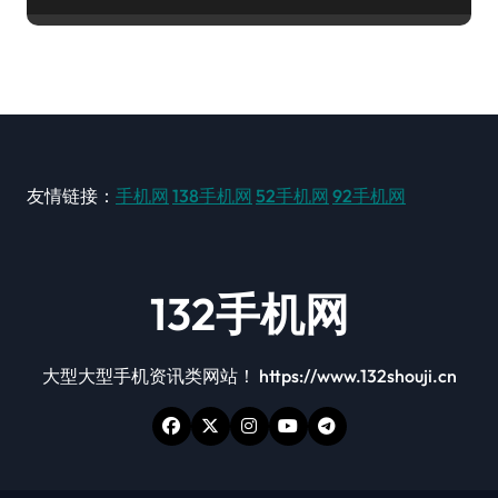
友情链接：
手机网
138手机网
52手机网
92手机网
132手机网
大型大型手机资讯类网站！ https://www.132shouji.cn