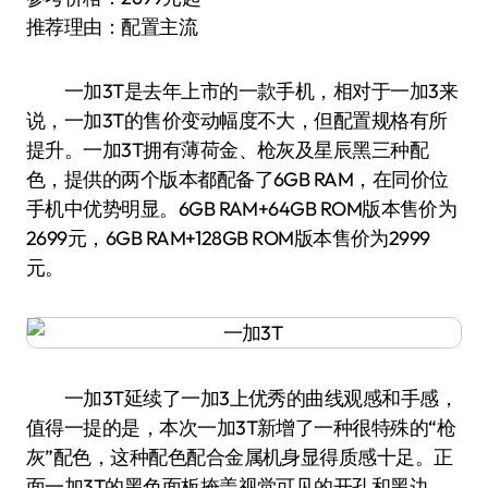
推荐理由：配置主流
一加3T是去年上市的一款手机，相对于一加3来
说，一加3T的售价变动幅度不大，但配置规格有所
提升。一加3T拥有薄荷金、枪灰及星辰黑三种配
色，提供的两个版本都配备了6GB RAM，在同价位
手机中优势明显。6GB RAM+64GB ROM版本售价为
2699元，6GB RAM+128GB ROM版本售价为2999
元。
一加3T延续了一加3上优秀的曲线观感和手感，
值得一提的是，本次一加3T新增了一种很特殊的“枪
灰”配色，这种配色配合金属机身显得质感十足。正
面一加3T的黑色面板掩盖视觉可见的开孔和黑边，