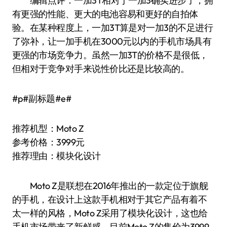
编辑点评：一加3T相对于一加3确实进步了，拥
有更强的性能、更大的电池容易和更好的自拍体
验。在某种程度上，一加3T算是对一加3的不足进行
了弥补，让一加手机在3000元以内的手机市场具有
更强的市场竞争力。虽然一加3T的价格不是很低，
但相对于竞争对手来说性价比还是比较高的。
#p#副标题#e#
推荐机型：Moto Z
参考价格：3999元
推荐理由：模块化设计
Moto Z是联想在2016年推出的一款定位于旗舰
的手机，在设计上这款手机相对于其它产品有着不
太一样的风格，Moto Z采用了模块化设计，这也给
手机市场带来了新鲜感。目前Moto Z的售价为3999