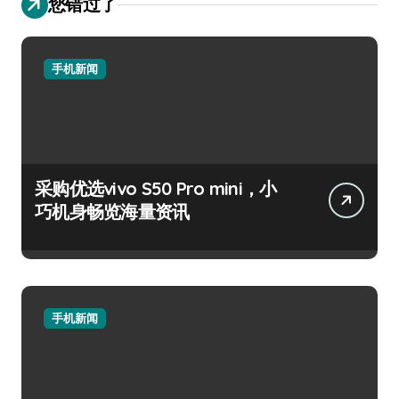
您错过了
手机新闻
采购优选vivo S50 Pro mini，小
巧机身畅览海量资讯
手机新闻