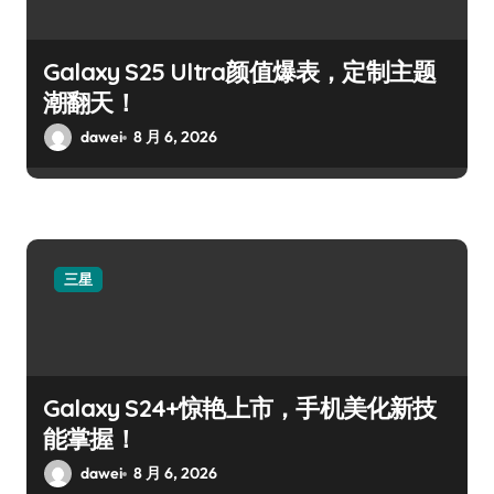
Galaxy S25 Ultra颜值爆表，定制主题
潮翻天！
dawei
8 月 6, 2026
三星
Galaxy S24+惊艳上市，手机美化新技
能掌握！
dawei
8 月 6, 2026