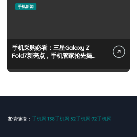
手机新闻
手机采购必看：三星Galaxy Z
Fold7新亮点，手机管家抢先揭
秘！
友情链接：
手机网
138手机网
52手机网
92手机网