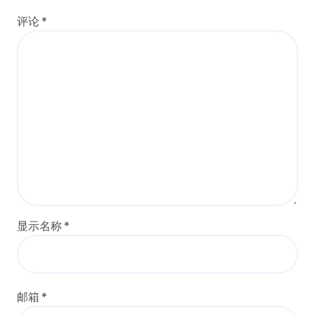
评论
*
显示名称
*
邮箱
*