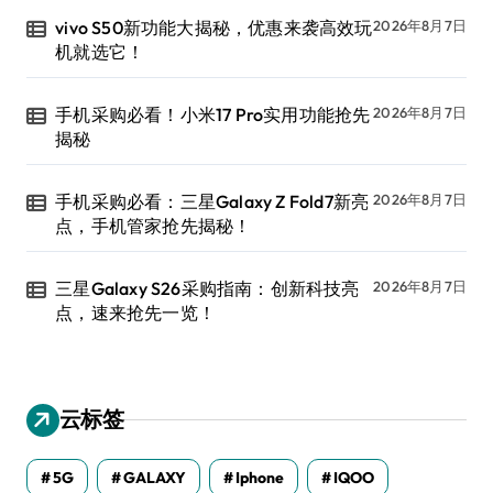
vivo S50新功能大揭秘，优惠来袭高效玩
2026年8月7日
机就选它！
手机采购必看！小米17 Pro实用功能抢先
2026年8月7日
揭秘
手机采购必看：三星Galaxy Z Fold7新亮
2026年8月7日
点，手机管家抢先揭秘！
三星Galaxy S26采购指南：创新科技亮
2026年8月7日
点，速来抢先一览！
云标签
5G
GALAXY
Iphone
IQOO