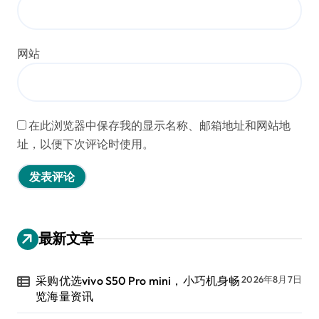
网站
在此浏览器中保存我的显示名称、邮箱地址和网站地
址，以便下次评论时使用。
最新文章
采购优选vivo S50 Pro mini，小巧机身畅
2026年8月7日
览海量资讯