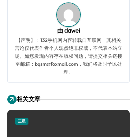
航
由
dawei
【声明】：132手机网内容转载自互联网，其相关
言论仅代表作者个人观点绝非权威，不代表本站立
场。如您发现内容存在版权问题，请提交相关链接
至邮箱：bqsm@foxmail.com，我们将及时予以处
理。
相关文章
三星