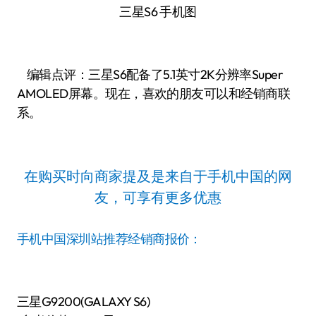
三星S6 手机图
编辑点评：三星S6配备了5.1英寸2K分辨率Super
AMOLED屏幕。现在，喜欢的朋友可以和经销商联
系。
在购买时向商家提及是来自于手机中国的网
友，可享有更多优惠
手机中国深圳站推荐经销商报价：
三星G9200(GALAXY S6)