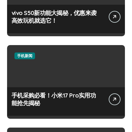
vivo S50新功能大揭秘，优惠来袭
高效玩机就选它！
手机新闻
手机采购必看！小米17 Pro实用功
能抢先揭秘