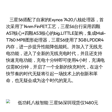
三星S6搭配了自家的Exynos 7420八核处理器，首
次采用了14nm FinFET工艺，三星S6台行采用四颗
A57核心+四颗A53核心的big.LITTLE架构，集成Mali-
T760 MP8图形处理器，三星S6使用了3GB LPDDR4
内存，进一步提升性能降低能耗。并加入了无线充
电功能，进入了全新的无线充电时代，并且还支持
快速充电功能，充电十分钟即可使用4小时，充满电
仅需80分钟，开启了一个全新的快充时代，在这个
快节奏的时代无疑将引起一场技术上的创新和革
命，也无疑会成为这个时代的宠儿。