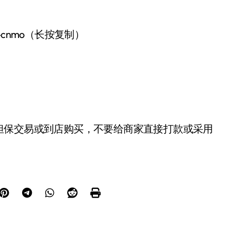
-cnmo（长按复制）
担保交易或到店购买，不要给商家直接打款或采用