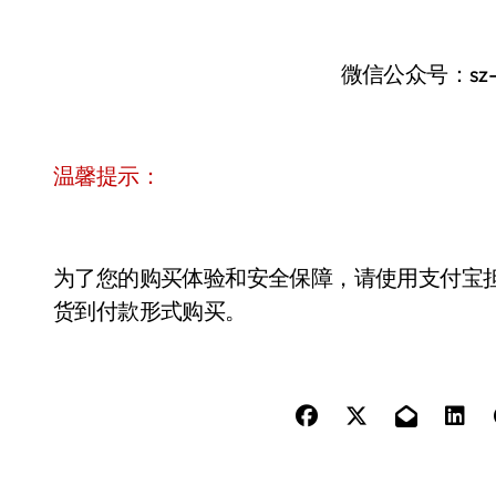
微信公众号：sz
温馨提示：
为了您的购买体验和安全保障，请使用支付宝
货到付款形式购买。