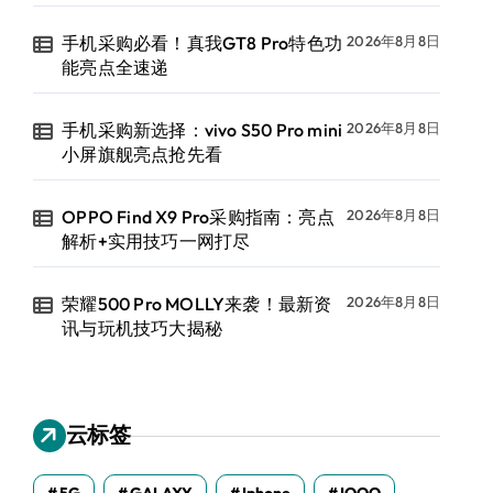
手机采购必看！真我GT8 Pro特色功
2026年8月8日
能亮点全速递
手机采购新选择：vivo S50 Pro mini
2026年8月8日
小屏旗舰亮点抢先看
OPPO Find X9 Pro采购指南：亮点
2026年8月8日
解析+实用技巧一网打尽
荣耀500 Pro MOLLY来袭！最新资
2026年8月8日
讯与玩机技巧大揭秘
云标签