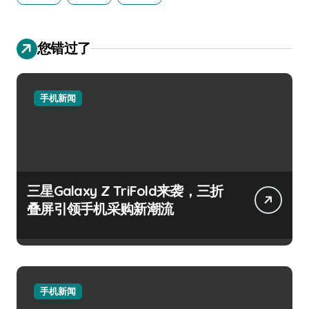
您错过了
手机新闻
三星Galaxy Z TriFold来袭，三折
叠屏引领手机采购新潮流
手机新闻