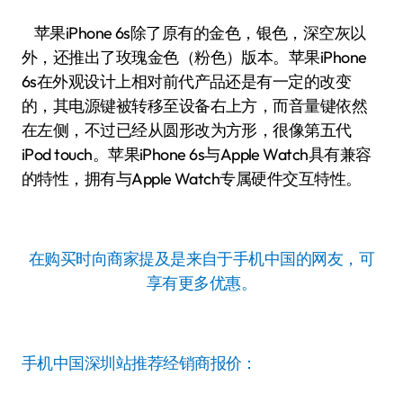
苹果iPhone 6s除了原有的金色，银色，深空灰以
外，还推出了玫瑰金色（粉色）版本。苹果iPhone
6s在外观设计上相对前代产品还是有一定的改变
的，其电源键被转移至设备右上方，而音量键依然
在左侧，不过已经从圆形改为方形，很像第五代
iPod touch。苹果iPhone 6s与Apple Watch具有兼容
的特性，拥有与Apple Watch专属硬件交互特性。
在购买时向商家提及是来自于手机中国的网友，可
享有更多优惠。
手机中国深圳站推荐经销商报价：