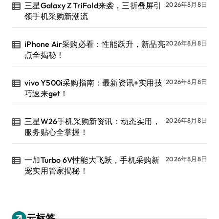
三星Galaxy Z TriFold来袭，三折叠屏引
2026年8月8日
领手机采购新潮流
iPhone Air采购必看：性能跃升，新品亮
2026年8月8日
点全揭秘！
vivo Y500i采购指南：最新资讯+实用技
2026年8月8日
巧速来get！
三星W26手机采购新资讯：动态实用，
2026年8月8日
服务贴心全掌握！
一加Turbo 6V性能大飞跃，手机采购新
2026年8月8日
宠实用管家揭秘！
云标签