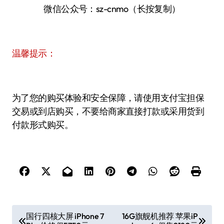
微信公众号：sz-cnmo（长按复制）
温馨提示：
为了您的购买体验和安全保障，请使用支付宝担保
交易或到店购买，不要给商家直接打款或采用货到
付款形式购买。
文
国行四核大屏 iPhone 7
16G旗舰机推荐 苹果iP