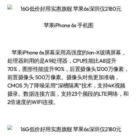
苹果iPhone 6s 手机图
苹果iPhone 6s屏幕采用高强度的Ion-X玻璃屏幕，
处理器则用的是A9处理器，CPU性能比A8提升
70%，图形性能提升90%，后置摄像头1200万像素，
前置摄像头 500万像素。摄像头对焦更加准确，
CMOS 为了降噪采用“深槽隔离”技术，支持4K视频
摄录。数据连接方面，支持23个频段的LTE网络，和
2倍速度的WIFI连接。