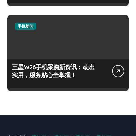
手机新闻
三星W26手机采购新资讯：动态
实用，服务贴心全掌握！