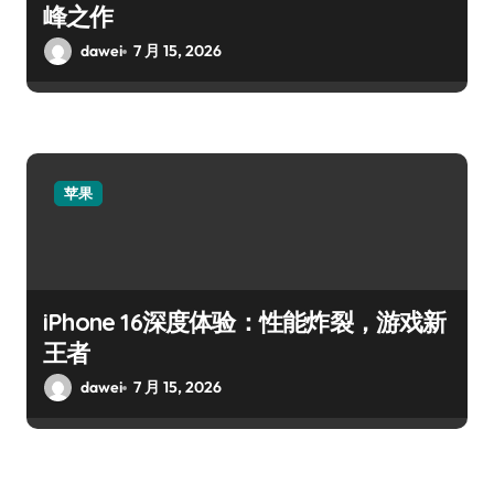
峰之作
dawei
7 月 15, 2026
苹果
iPhone 16深度体验：性能炸裂，游戏新
王者
dawei
7 月 15, 2026