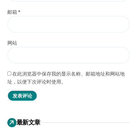
邮箱
*
网站
在此浏览器中保存我的显示名称、邮箱地址和网站地
址，以便下次评论时使用。
最新文章