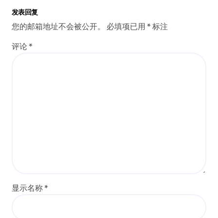
发表回复
您的邮箱地址不会被公开。
必填项已用
*
标注
评论
*
显示名称
*