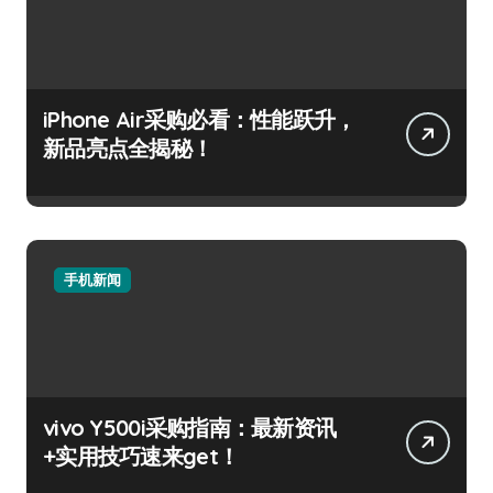
iPhone Air采购必看：性能跃升，
新品亮点全揭秘！
手机新闻
vivo Y500i采购指南：最新资讯
+实用技巧速来get！