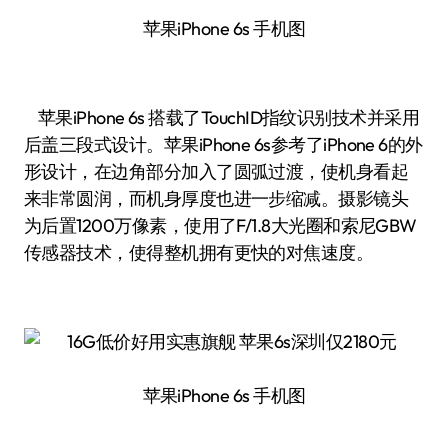
苹果iPhone 6s 手机图
苹果iPhone 6s 搭载了TouchID指纹识别技术并采用
后盖三段式设计。苹果iPhone 6s参考了iPhone 6的外
形设计，在边角部分加入了圆弧过渡，使机身看起
来非常圆润，而机身厚度也进一步缩减。摄影镜头
为后置1200万像素，使用了F/1.8大光圈和索尼GBW
传感器技术，使得整机拥有更快的对焦速度。
苹果iPhone 6s 手机图