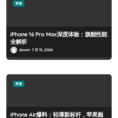
苹果
iPhone 16 Pro Max深度体验：旗舰性能
全解析
dawei
7 月 15, 2026
苹果
iPhone Air爆料：轻薄新标杆，苹果巅