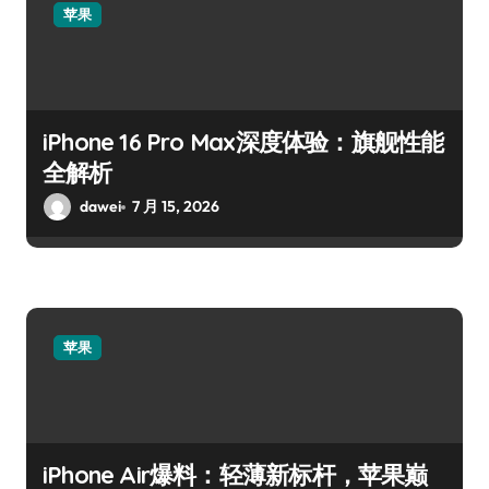
苹果
iPhone 16 Pro Max深度体验：旗舰性能
全解析
dawei
7 月 15, 2026
苹果
iPhone Air爆料：轻薄新标杆，苹果巅