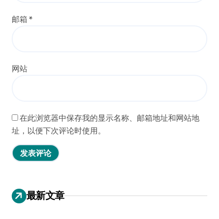
邮箱
*
网站
在此浏览器中保存我的显示名称、邮箱地址和网站地
址，以便下次评论时使用。
最新文章