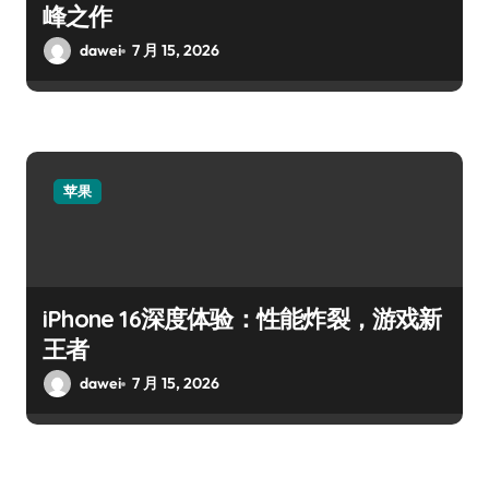
峰之作
dawei
7 月 15, 2026
苹果
iPhone 16深度体验：性能炸裂，游戏新
王者
dawei
7 月 15, 2026