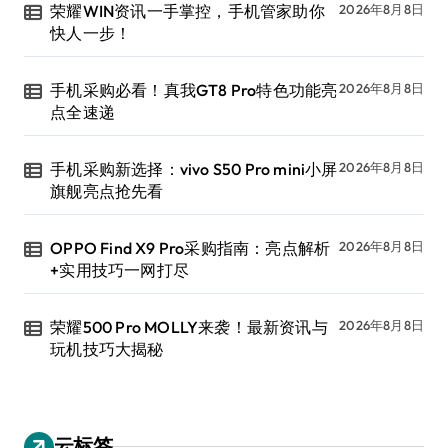
荣耀WIN资讯一手掌控，手机管家助你
2026年8月8日
快人一步！
手机采购必看！真我GT8 Pro特色功能亮
2026年8月8日
点全速递
手机采购新选择：vivo S50 Pro mini小屏
2026年8月8日
旗舰亮点抢先看
OPPO Find X9 Pro采购指南：亮点解析
2026年8月8日
+实用技巧一网打尽
荣耀500 Pro MOLLY来袭！最新资讯与
2026年8月8日
玩机技巧大揭秘
云标签