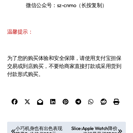
微信公众号：sz-cnmo（长按复制）
温馨提示：
为了您的购买体验和安全保障，请使用支付宝担保
交易或到店购买，不要给商家直接打款或采用货到
付款形式购买。
文
小巧机身也有出色表现
Slice:Apple Watch降价