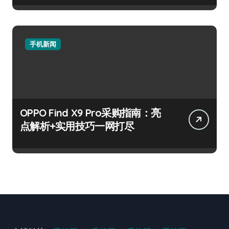
手机新闻
OPPO Find X9 Pro采购指南：亮
点解析+实用技巧一网打尽