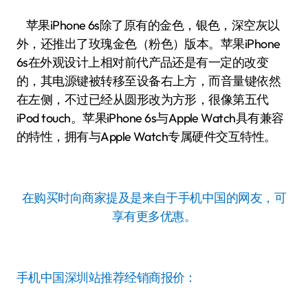
苹果iPhone 6s除了原有的金色，银色，深空灰以
外，还推出了玫瑰金色（粉色）版本。苹果iPhone
6s在外观设计上相对前代产品还是有一定的改变
的，其电源键被转移至设备右上方，而音量键依然
在左侧，不过已经从圆形改为方形，很像第五代
iPod touch。苹果iPhone 6s与Apple Watch具有兼容
的特性，拥有与Apple Watch专属硬件交互特性。
在购买时向商家提及是来自于手机中国的网友，可
享有更多优惠。
手机中国深圳站推荐经销商报价：