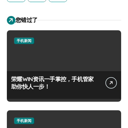
您错过了
手机新闻
荣耀WIN资讯一手掌控，手机管家
助你快人一步！
手机新闻