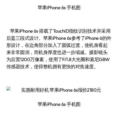
苹果iPhone 6s 手机图
苹果iPhone 6s 搭载了TouchID指纹识别技术并采用
后盖三段式设计。苹果iPhone 6s参考了iPhone 6的外
形设计，在边角部分加入了圆弧过渡，使机身看起
来非常圆润，而机身厚度也进一步缩减。摄影镜头
为后置1200万像素，使用了F/1.8大光圈和索尼GBW
传感器技术，使得整机拥有更快的对焦速度。
苹果iPhone 6s 手机图