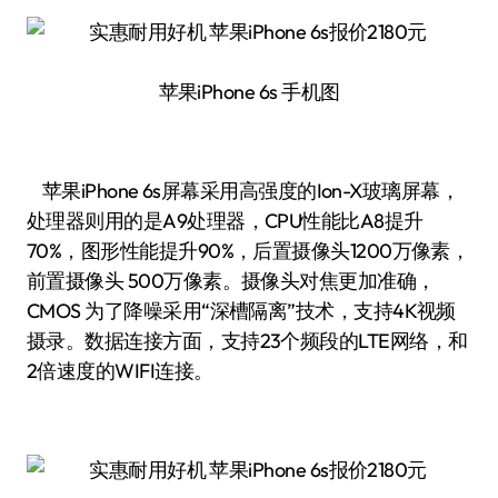
苹果iPhone 6s 手机图
苹果iPhone 6s屏幕采用高强度的Ion-X玻璃屏幕，
处理器则用的是A9处理器，CPU性能比A8提升
70%，图形性能提升90%，后置摄像头1200万像素，
前置摄像头 500万像素。摄像头对焦更加准确，
CMOS 为了降噪采用“深槽隔离”技术，支持4K视频
摄录。数据连接方面，支持23个频段的LTE网络，和
2倍速度的WIFI连接。