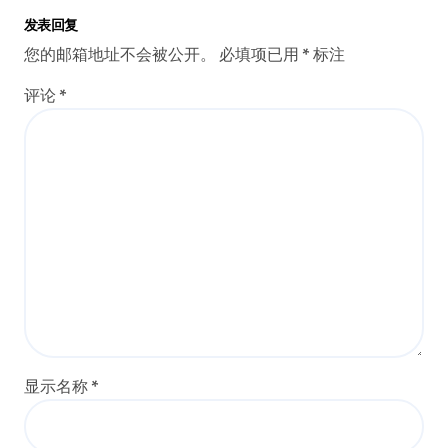
发表回复
您的邮箱地址不会被公开。
必填项已用
*
标注
评论
*
显示名称
*