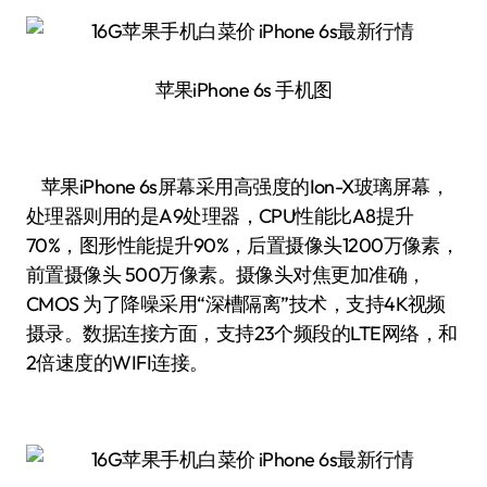
苹果iPhone 6s 手机图
苹果iPhone 6s屏幕采用高强度的Ion-X玻璃屏幕，
处理器则用的是A9处理器，CPU性能比A8提升
70%，图形性能提升90%，后置摄像头1200万像素，
前置摄像头 500万像素。摄像头对焦更加准确，
CMOS 为了降噪采用“深槽隔离”技术，支持4K视频
摄录。数据连接方面，支持23个频段的LTE网络，和
2倍速度的WIFI连接。