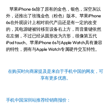
苹果iPhone 6s除了原有的金色，银色，深空灰以
外，还推出了玫瑰金色（粉色）版本。苹果iPhone
6s在外观设计上相对前代产品还是有一定的改变
的，其电源键被转移至设备右上方，而音量键依然
在左侧，不过已经从圆形改为方形，很像第五代
iPod touch。苹果iPhone 6s与Apple Watch具有兼容
的特性，拥有与Apple Watch专属硬件交互特性。
在购买时向商家提及是来自于手机中国的网友，可
享有更多优惠。
手机中国深圳站推荐经销商报价：