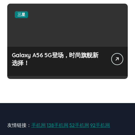
三星
Galaxy A56 5G登场，时尚旗舰新
选择！
友情链接：
手机网
138手机网
52手机网
92手机网