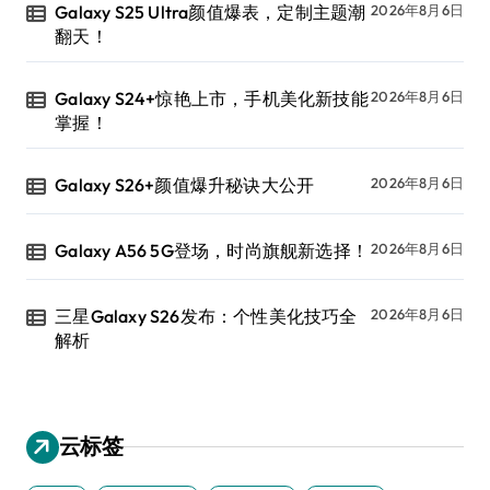
Galaxy S25 Ultra颜值爆表，定制主题潮
2026年8月6日
翻天！
Galaxy S24+惊艳上市，手机美化新技能
2026年8月6日
掌握！
Galaxy S26+颜值爆升秘诀大公开
2026年8月6日
Galaxy A56 5G登场，时尚旗舰新选择！
2026年8月6日
三星Galaxy S26发布：个性美化技巧全
2026年8月6日
解析
云标签