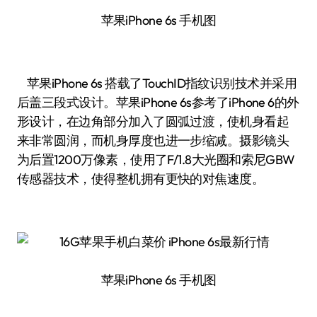
苹果iPhone 6s 手机图
苹果iPhone 6s 搭载了TouchID指纹识别技术并采用
后盖三段式设计。苹果iPhone 6s参考了iPhone 6的外
形设计，在边角部分加入了圆弧过渡，使机身看起
来非常圆润，而机身厚度也进一步缩减。摄影镜头
为后置1200万像素，使用了F/1.8大光圈和索尼GBW
传感器技术，使得整机拥有更快的对焦速度。
苹果iPhone 6s 手机图