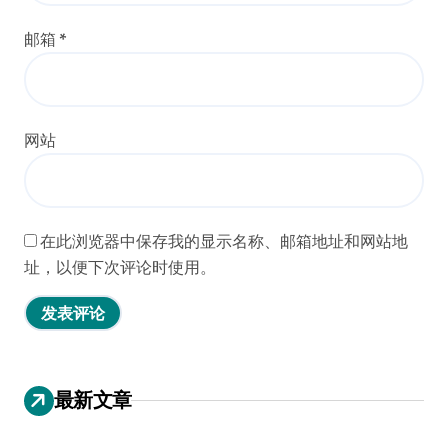
邮箱
*
网站
在此浏览器中保存我的显示名称、邮箱地址和网站地
址，以便下次评论时使用。
最新文章