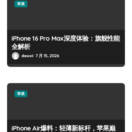
苹果
iPhone 16 Pro Max深度体验：旗舰性能
全解析
dawei
7 月 15, 2026
苹果
iPhone Air爆料：轻薄新标杆，苹果巅