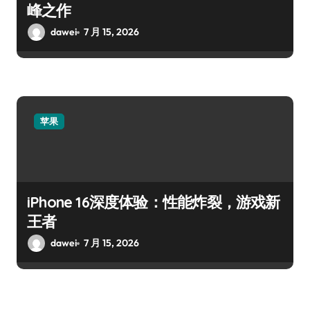
峰之作
dawei
7 月 15, 2026
苹果
iPhone 16深度体验：性能炸裂，游戏新
王者
dawei
7 月 15, 2026