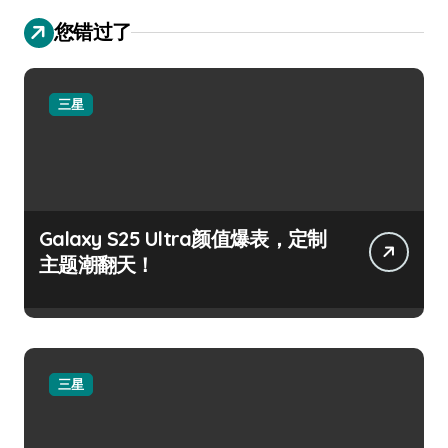
您错过了
三星
Galaxy S25 Ultra颜值爆表，定制
主题潮翻天！
三星