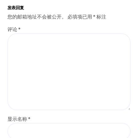
发表回复
您的邮箱地址不会被公开。
必填项已用
*
标注
评论
*
显示名称
*