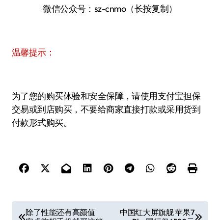
微信公众号：sz-cnmo（长按复制）
温馨提示：
为了您的购买体验和安全保障，请使用支付宝担保
交易或到店购买，不要给商家直接打款或采用货到
付款形式购买。
文
除了性能还有高颜值
中国红大屏旗舰 苹果7