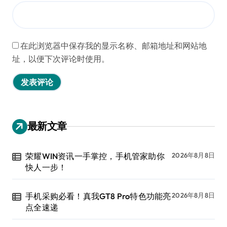
在此浏览器中保存我的显示名称、邮箱地址和网站地
址，以便下次评论时使用。
最新文章
荣耀WIN资讯一手掌控，手机管家助你
2026年8月8日
快人一步！
手机采购必看！真我GT8 Pro特色功能亮
2026年8月8日
点全速递