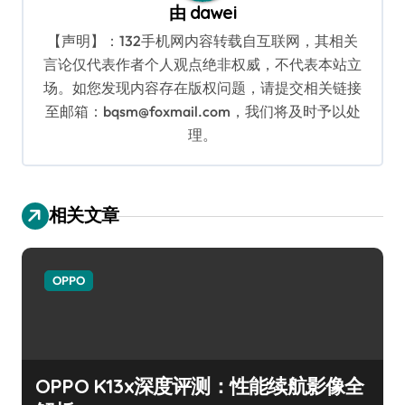
由
dawei
【声明】：132手机网内容转载自互联网，其相关
言论仅代表作者个人观点绝非权威，不代表本站立
场。如您发现内容存在版权问题，请提交相关链接
至邮箱：bqsm@foxmail.com，我们将及时予以处
理。
相关文章
OPPO
OPPO K13x深度评测：性能续航影像全