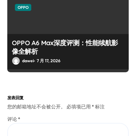
OPPO
OPPO A6 Max深度评测：性能续航影
像全解析
dawei
7 月 17, 2026
发表回复
您的邮箱地址不会被公开。
必填项已用
*
标注
评论
*