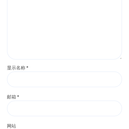
显示名称
*
邮箱
*
网站