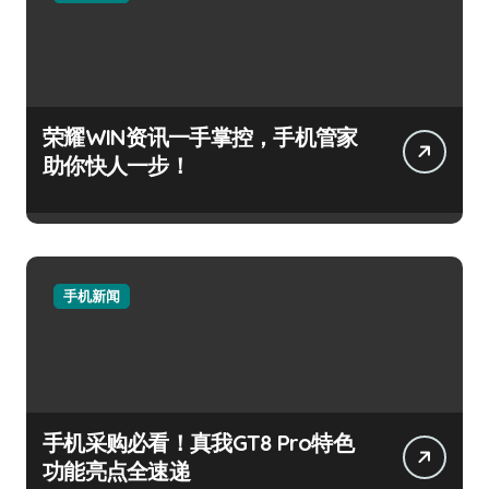
荣耀WIN资讯一手掌控，手机管家
助你快人一步！
手机新闻
手机采购必看！真我GT8 Pro特色
功能亮点全速递