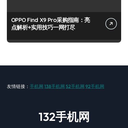
OPPO Find X9 Pro采购指南：亮
点解析+实用技巧一网打尽
友情链接：
手机网
138手机网
52手机网
92手机网
132手机网