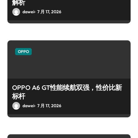
解析
dawei
7 月 17, 2026
OPPO
OPPO A6 GT性能续航双强，性价比新
标杆
dawei
7 月 17, 2026