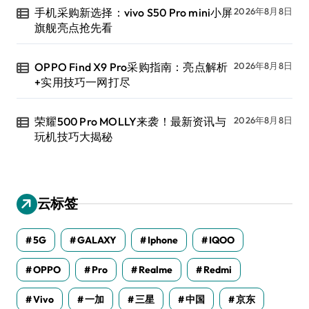
手机采购新选择：vivo S50 Pro mini小屏
2026年8月8日
旗舰亮点抢先看
OPPO Find X9 Pro采购指南：亮点解析
2026年8月8日
+实用技巧一网打尽
荣耀500 Pro MOLLY来袭！最新资讯与
2026年8月8日
玩机技巧大揭秘
云标签
5G
GALAXY
Iphone
IQOO
OPPO
Pro
Realme
Redmi
Vivo
一加
三星
中国
京东