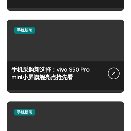
手机新闻
手机采购新选择：vivo S50 Pro
mini小屏旗舰亮点抢先看
手机新闻