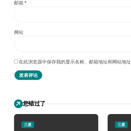
邮箱
*
网站
在此浏览器中保存我的显示名称、邮箱地址和网站地址
您错过了
三星
三星