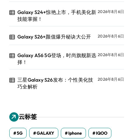
Galaxy S24+惊艳上市，手机美化新
2026年8月6日
技能掌握！
Galaxy S26+颜值爆升秘诀大公开
2026年8月6日
Galaxy A56 5G登场，时尚旗舰新选
2026年8月6日
择！
三星Galaxy S26发布：个性美化技
2026年8月6日
巧全解析
云标签
5G
GALAXY
Iphone
IQOO