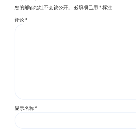
您的邮箱地址不会被公开。
必填项已用
*
标注
评论
*
显示名称
*