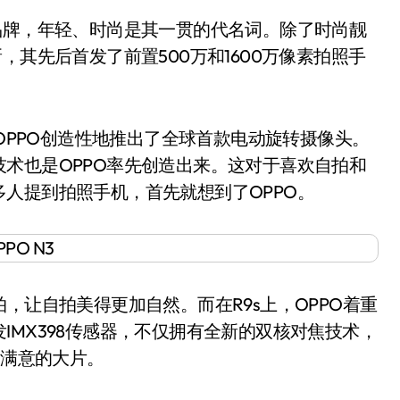
牌，年轻、时尚是其一贯的代名词。除了时尚靓
，其先后首发了前置500万和1600万像素拍照手
OPPO创造性地推出了全球首款电动旋转摄像头。
术也是OPPO率先创造出来。这对于喜欢自拍和
人提到拍照手机，首先就想到了OPPO。
自拍，让自拍美得更加自然。而在R9s上，OPPO着重
IMX398传感器，不仅拥有全新的双核对焦技术，
出满意的大片。