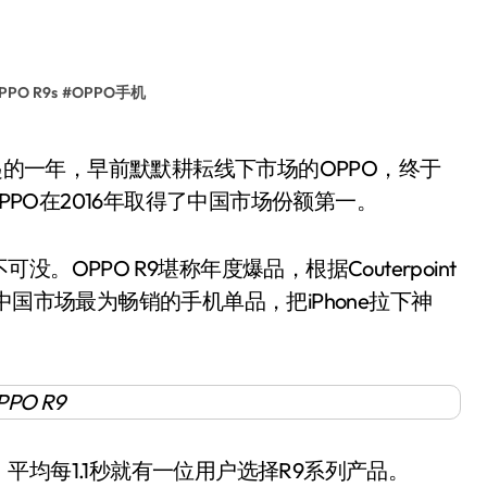
PPO R9s
#
OPPO手机
PPO在2016年取得了中国市场份额第一。
PPO R9堪称年度爆品，根据Couterpoint
6年中国市场最为畅销的手机单品，把iPhone拉下神
，平均每1.1秒就有一位用户选择R9系列产品。