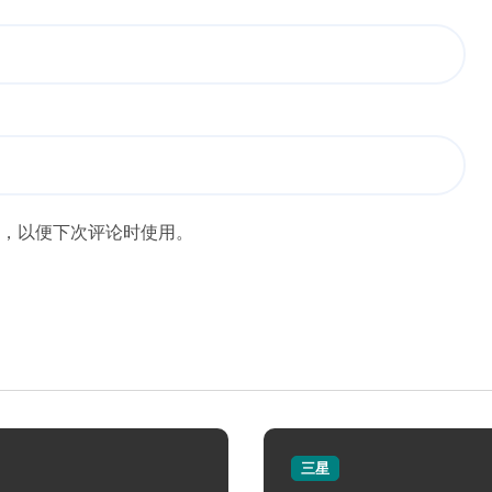
，以便下次评论时使用。
三星