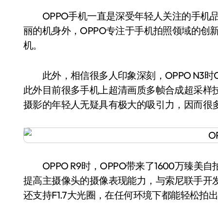
OPPO手机一直是深受年轻人关注的手机品
丽的机身外，OPPO专注于手机拍照领域的创新
机。
此外，相信很多人印象深刻，OPPO N3时
此外目前很多手机上超清画质多帧合成超采样技
摄影的年轻人无疑具有极大的吸引力，因而很多
OPPO R9时，OPPO带来了1600万臻美
提高主摄像头的摄像表现能力，与索尼联手开发
还支持F1.7大光圈，在任何环境下都能轻松拍