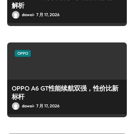
解析
dawei
7 月 17, 2026
OPPO
OPPO A6 GT性能续航双强，性价比新
标杆
dawei
7 月 17, 2026