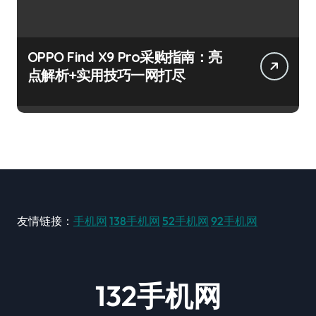
OPPO Find X9 Pro采购指南：亮
点解析+实用技巧一网打尽
友情链接：
手机网
138手机网
52手机网
92手机网
132手机网