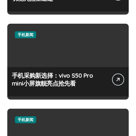
手机新闻
手机采购新选择：vivo S50 Pro
mini小屏旗舰亮点抢先看
手机新闻