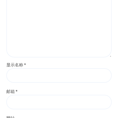
显示名称
*
邮箱
*
网站