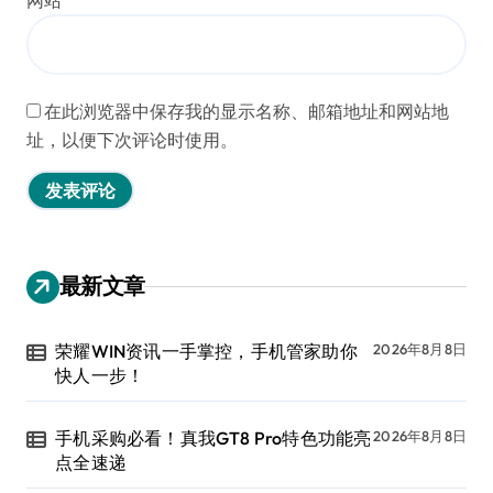
在此浏览器中保存我的显示名称、邮箱地址和网站地
址，以便下次评论时使用。
最新文章
荣耀WIN资讯一手掌控，手机管家助你
2026年8月8日
快人一步！
手机采购必看！真我GT8 Pro特色功能亮
2026年8月8日
点全速递