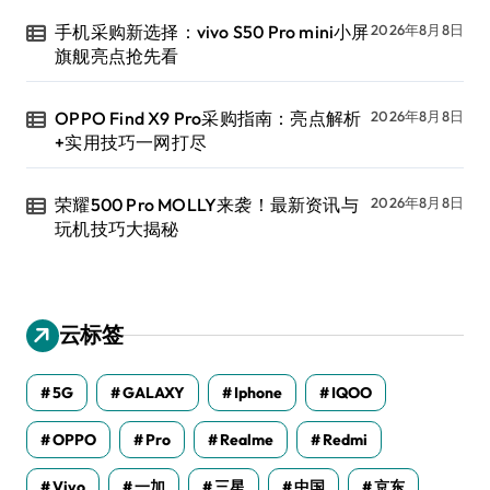
手机采购新选择：vivo S50 Pro mini小屏
2026年8月8日
旗舰亮点抢先看
OPPO Find X9 Pro采购指南：亮点解析
2026年8月8日
+实用技巧一网打尽
荣耀500 Pro MOLLY来袭！最新资讯与
2026年8月8日
玩机技巧大揭秘
云标签
5G
GALAXY
Iphone
IQOO
OPPO
Pro
Realme
Redmi
Vivo
一加
三星
中国
京东