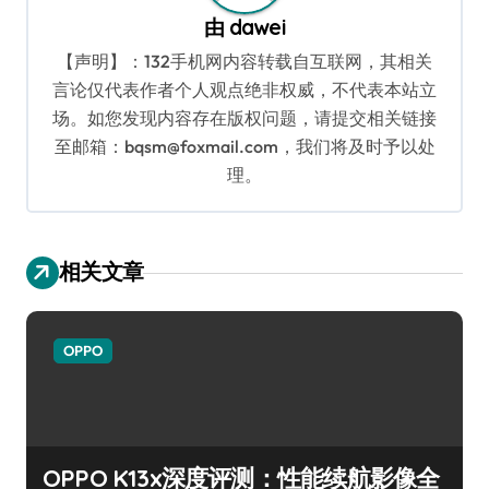
由
dawei
【声明】：132手机网内容转载自互联网，其相关
言论仅代表作者个人观点绝非权威，不代表本站立
场。如您发现内容存在版权问题，请提交相关链接
至邮箱：bqsm@foxmail.com，我们将及时予以处
理。
相关文章
OPPO
OPPO K13x深度评测：性能续航影像全