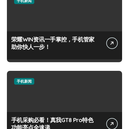
手机新闻
荣耀WIN资讯一手掌控，手机管家
助你快人一步！
手机新闻
手机采购必看！真我GT8 Pro特色
功能亮点全速递