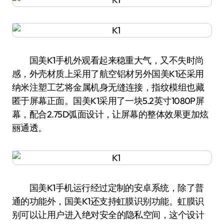
国美K1手机外观看起来稳重大气，又不失时尚
感，外壳材质上采用了航空铝材另外国美K1还采用
纳米注塑工艺将金属机身无缝连接，指纹模组也藏
匿于屏幕正面。国美K1采用了一块5.2英寸1080P屏
幕，配合2.75D弧面设计，让屏幕的整体效果更加炫
丽通透。
国美K1手机运行经过定制的安卓系统，除了普
通的功能外，国美K1还支持虹膜识别功能。虹膜识
别可以让用户进入绝对安全的隐私空间，这个设计