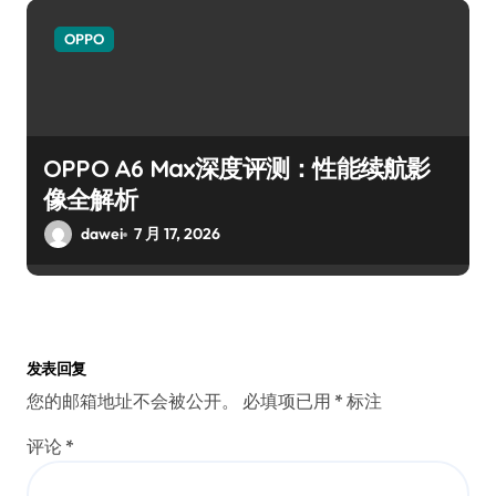
OPPO
OPPO A6 Max深度评测：性能续航影
像全解析
dawei
7 月 17, 2026
发表回复
您的邮箱地址不会被公开。
必填项已用
*
标注
评论
*